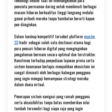
teknologi seluler saat ini memungkinkan para
pencinta permainan daring untuk menikmati berbagai
macam hiburan berkualitas tinggi langsung melalui
gawai pribadi mereka tanpa hambatan berarti kapan
pun diinginkan.
Dalam lanskap kompetitif tersebut platform
master
33
hadir sebagai salah satu destinasi utama bagi
para pencari hiburan digital yang menginginkan
pengalaman bermain secara optimal dan terstruktur.
Komitmen terhadap penyediaan layanan prima serta
sistem keamanan berlapis menjadikan ekosistem ini
sangat diminati oleh berbagai kalangan pengguna
yang ingin menguji kemampuan strategi mereka
dalam dunia virtual.
Penerapan sistem navigasi yang ramah pengguna
serta aksesibilitas tanpa batas memberikan nilai
tambah tersendiri bagi siapa saja yang ingin