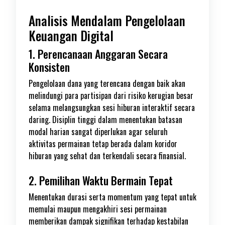
Analisis Mendalam Pengelolaan
Keuangan Digital
1. Perencanaan Anggaran Secara
Konsisten
Pengelolaan dana yang terencana dengan baik akan
melindungi para partisipan dari risiko kerugian besar
selama melangsungkan sesi hiburan interaktif secara
daring. Disiplin tinggi dalam menentukan batasan
modal harian sangat diperlukan agar seluruh
aktivitas permainan tetap berada dalam koridor
hiburan yang sehat dan terkendali secara finansial.
2. Pemilihan Waktu Bermain Tepat
Menentukan durasi serta momentum yang tepat untuk
memulai maupun mengakhiri sesi permainan
memberikan dampak signifikan terhadap kestabilan