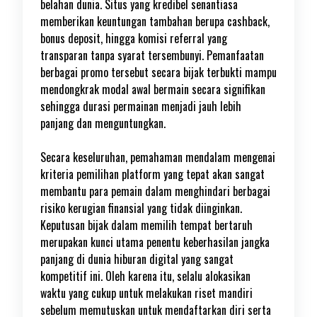
belahan dunia. Situs yang kredibel senantiasa
memberikan keuntungan tambahan berupa cashback,
bonus deposit, hingga komisi referral yang
transparan tanpa syarat tersembunyi. Pemanfaatan
berbagai promo tersebut secara bijak terbukti mampu
mendongkrak modal awal bermain secara signifikan
sehingga durasi permainan menjadi jauh lebih
panjang dan menguntungkan.
Secara keseluruhan, pemahaman mendalam mengenai
kriteria pemilihan platform yang tepat akan sangat
membantu para pemain dalam menghindari berbagai
risiko kerugian finansial yang tidak diinginkan.
Keputusan bijak dalam memilih tempat bertaruh
merupakan kunci utama penentu keberhasilan jangka
panjang di dunia hiburan digital yang sangat
kompetitif ini. Oleh karena itu, selalu alokasikan
waktu yang cukup untuk melakukan riset mandiri
sebelum memutuskan untuk mendaftarkan diri serta