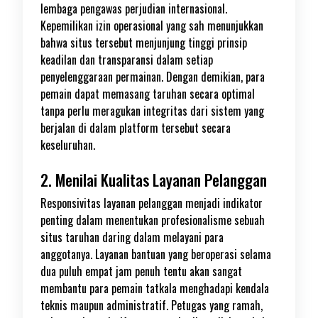
lembaga pengawas perjudian internasional.
Kepemilikan izin operasional yang sah menunjukkan
bahwa situs tersebut menjunjung tinggi prinsip
keadilan dan transparansi dalam setiap
penyelenggaraan permainan. Dengan demikian, para
pemain dapat memasang taruhan secara optimal
tanpa perlu meragukan integritas dari sistem yang
berjalan di dalam platform tersebut secara
keseluruhan.
2. Menilai Kualitas Layanan Pelanggan
Responsivitas layanan pelanggan menjadi indikator
penting dalam menentukan profesionalisme sebuah
situs taruhan daring dalam melayani para
anggotanya. Layanan bantuan yang beroperasi selama
dua puluh empat jam penuh tentu akan sangat
membantu para pemain tatkala menghadapi kendala
teknis maupun administratif. Petugas yang ramah,