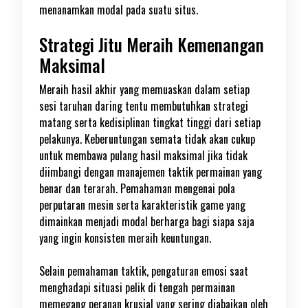
menanamkan modal pada suatu situs.
Strategi Jitu Meraih Kemenangan
Maksimal
Meraih hasil akhir yang memuaskan dalam setiap
sesi taruhan daring tentu membutuhkan strategi
matang serta kedisiplinan tingkat tinggi dari setiap
pelakunya. Keberuntungan semata tidak akan cukup
untuk membawa pulang hasil maksimal jika tidak
diimbangi dengan manajemen taktik permainan yang
benar dan terarah. Pemahaman mengenai pola
perputaran mesin serta karakteristik game yang
dimainkan menjadi modal berharga bagi siapa saja
yang ingin konsisten meraih keuntungan.
Selain pemahaman taktik, pengaturan emosi saat
menghadapi situasi pelik di tengah permainan
memegang peranan krusial yang sering diabaikan oleh