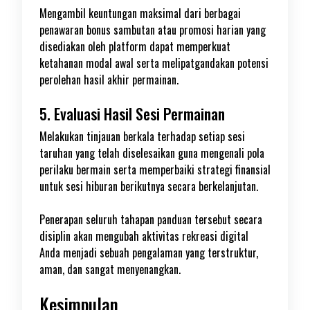
Mengambil keuntungan maksimal dari berbagai
penawaran bonus sambutan atau promosi harian yang
disediakan oleh platform dapat memperkuat
ketahanan modal awal serta melipatgandakan potensi
perolehan hasil akhir permainan.
5. Evaluasi Hasil Sesi Permainan
Melakukan tinjauan berkala terhadap setiap sesi
taruhan yang telah diselesaikan guna mengenali pola
perilaku bermain serta memperbaiki strategi finansial
untuk sesi hiburan berikutnya secara berkelanjutan.
Penerapan seluruh tahapan panduan tersebut secara
disiplin akan mengubah aktivitas rekreasi digital
Anda menjadi sebuah pengalaman yang terstruktur,
aman, dan sangat menyenangkan.
Kesimpulan