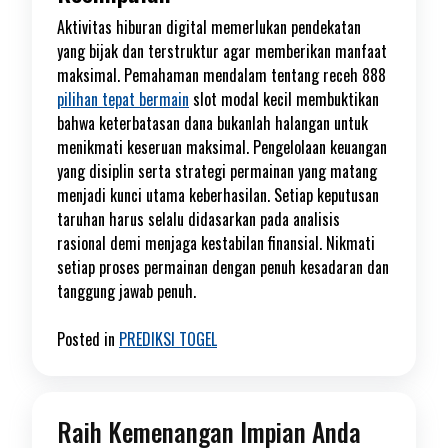
Aktivitas hiburan digital memerlukan pendekatan
yang bijak dan terstruktur agar memberikan manfaat
maksimal. Pemahaman mendalam tentang receh 888
pilihan tepat bermain
slot modal kecil membuktikan
bahwa keterbatasan dana bukanlah halangan untuk
menikmati keseruan maksimal. Pengelolaan keuangan
yang disiplin serta strategi permainan yang matang
menjadi kunci utama keberhasilan. Setiap keputusan
taruhan harus selalu didasarkan pada analisis
rasional demi menjaga kestabilan finansial. Nikmati
setiap proses permainan dengan penuh kesadaran dan
tanggung jawab penuh.
Posted in
PREDIKSI TOGEL
Raih Kemenangan Impian Anda