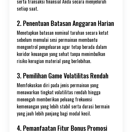
serta transaksi finansial Anda secara menyeluruh
setiap saat.
2. Penentuan Batasan Anggaran Harian
Menetapkan batasan nominal taruhan secara ketat
sebelum memulai sesi permainan membantu
mengontrol pengeluaran agar tetap berada dalam
koridor keuangan yang sehat tanpa menimbulkan
risiko kerugian material yang berlebihan.
3. Pemilihan Game Volatilitas Rendah
Memfokuskan diri pada jenis permainan yang
menawarkan tingkat volatilitas rendah hingga
menengah memberikan peluang frekuensi
kemenangan yang lebih stabil serta durasi bermain
yang jauh lebih panjang bagi modal kecil.
4. Pemanfaatan Fitur Bonus Promosi