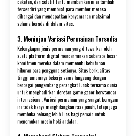
cekatan, dan solutif tentu memberikan nilai tambah
tersendiri yang membuat para member merasa
dihargai dan mendapatkan kenyamanan maksimal
selama berada di dalam situs.
3. Meninjau Variasi Permainan Tersedia
Kelengkapan jenis permainan yang ditawarkan oleh
suatu platform digital mencerminkan seberapa besar
komitmen mereka dalam memenuhi kebutuhan
hiburan para pengguna setianya. Situs berkualitas
tinggi umumnya bekerja sama langsung dengan
berbagai pengembang perangkat lunak ternama dunia
untuk menghadirkan deretan game gacor berstandar
internasional. Variasi permainan yang sangat beragam
ini tidak hanya menghilangkan rasa jenuh, tetapi juga
membuka peluang lebih luas bagi pemain untuk
menemukan mesin hoki andalan.