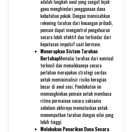
adalah langkah awal yang sangat bijak
guna menghindari penggunaan dana
kebutuhan pokok. Dengan memisahkan
rekening taruhan dari keuangan pribadi,
pemain dapat mengontrol pengeluaran
secara lebih efektif dan terhindar dari
keputusan impulsif saat bermain.
Menerapkan Sistem Taruhan
Bertahap
Memulai taruhan dari nominal
terkecil dan menaikkannya secara
perlahan merupakan strategi cerdas
untuk meminimalisir risiko kerugian
besar di awal sesi. Pendekatan ini
memungkinkan pemain untuk membaca
ritme permainan secara saksama
sebelum akhirnya memutuskan untuk
menempatkan taruhan dengan nilai yang
lebih tinggi.
Melakukan Penarikan Dana Secara