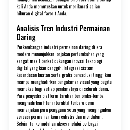
kali Anda memutuskan untuk menikmati sajian
hiburan digital favorit Anda.
Analisis Tren Industri Permainan
Daring
Perkembangan industri permainan daring di era
modern menunjukkan lonjakan pertumbuhan yang
sangat masif berkat dukungan inovasi teknologi
digital yang kian canggih. Integrasi sistem
kecerdasan buatan serta grafis beresolusi tinggi kini
mampu menghadirkan pengalaman visual yang begitu
memukau bagi setiap penikmatnya di seluruh dunia.
Para penyedia platform taruhan berlomba-lomba
menghadirkan fitur interaktif terbaru demi
memanjakan para pengguna setia yang menginginkan
sensasi permainan kian realistis dan mendalam.
Selain itu, kemudahan akses melalui berbagai