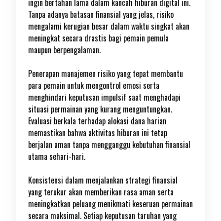
ingin bertahan lama dalam kancah hiburan digital ini.
Tanpa adanya batasan finansial yang jelas, risiko
mengalami kerugian besar dalam waktu singkat akan
meningkat secara drastis bagi pemain pemula
maupun berpengalaman.
Penerapan manajemen risiko yang tepat membantu
para pemain untuk mengontrol emosi serta
menghindari keputusan impulsif saat menghadapi
situasi permainan yang kurang menguntungkan.
Evaluasi berkala terhadap alokasi dana harian
memastikan bahwa aktivitas hiburan ini tetap
berjalan aman tanpa mengganggu kebutuhan finansial
utama sehari-hari.
Konsistensi dalam menjalankan strategi finansial
yang terukur akan memberikan rasa aman serta
meningkatkan peluang menikmati keseruan permainan
secara maksimal. Setiap keputusan taruhan yang