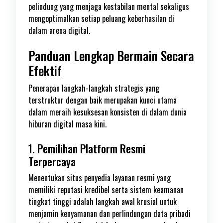
pelindung yang menjaga kestabilan mental sekaligus
mengoptimalkan setiap peluang keberhasilan di
dalam arena digital.
Panduan Lengkap Bermain Secara
Efektif
Penerapan langkah-langkah strategis yang
terstruktur dengan baik merupakan kunci utama
dalam meraih kesuksesan konsisten di dalam dunia
hiburan digital masa kini.
1. Pemilihan Platform Resmi
Terpercaya
Menentukan situs penyedia layanan resmi yang
memiliki reputasi kredibel serta sistem keamanan
tingkat tinggi adalah langkah awal krusial untuk
menjamin kenyamanan dan perlindungan data pribadi