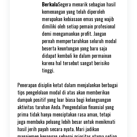
Berkala
Segera menarik sebagian hasil
kemenangan yang telah diperoleh
merupakan kebiasaan emas yang wajib
dimiliki oleh setiap pemain profesional
demi mengamankan profit. Jangan
pernah mempertaruhkan seluruh modal
beserta keuntungan yang baru saja
didapat kembali ke dalam permainan
karena hal tersebut sangat berisiko
tinggi.
Penerapan disiplin ketat dalam menjalankan berbagai
tips pengelolaan modal di atas akan memberikan
dampak positif yang luar biasa bagi kelangsungan
aktivitas taruhan Anda. Pengendalian finansial yang
prima tidak hanya menciptakan rasa aman, tetapi
juga membuka peluang lebih besar untuk menikmati
hasil jerih payah secara nyata. Mari jadikan
manajemen keuangan sebagai prioritas utama setiap