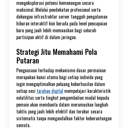
mengeksplorasi potensi kemenangan secara
maksimal. Melalui pendekatan profesional serta
dukungan infrastruktur server tangguh pengalaman
hiburan interaktif kini berada pada level pencapaian
baru yang jauh lebih memuaskan bagi seluruh
partisipan aktif di dalam jaringan.
Strategi Jitu Memahami Pola
Putaran
Penguasaan terhadap mekanisme dasar permainan
merupakan kunci utama bagi setiap individu yang
ingin mengoptimalkan peluang keberhasilan dalam
setiap sesi
taruhan digital
mempelajari karakteristik
volatilitas serta tingkat pengembalian modal kepada
pemain akan membantu dalam merumuskan langkah
taktis yang jauh lebih efektif dan terukur secara
sistematis tanpa mengandalkan faktor keberuntungan
semata.