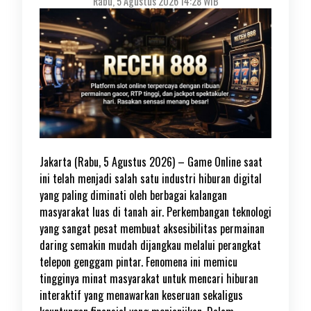
Rabu, 5 Agustus 2026 14:28 WIB
Jakarta (Rabu, 5 Agustus 2026) – Game Online saat
ini telah menjadi salah satu industri hiburan digital
yang paling diminati oleh berbagai kalangan
masyarakat luas di tanah air. Perkembangan teknologi
yang sangat pesat membuat aksesibilitas permainan
daring semakin mudah dijangkau melalui perangkat
telepon genggam pintar. Fenomena ini memicu
tingginya minat masyarakat untuk mencari hiburan
interaktif yang menawarkan keseruan sekaligus