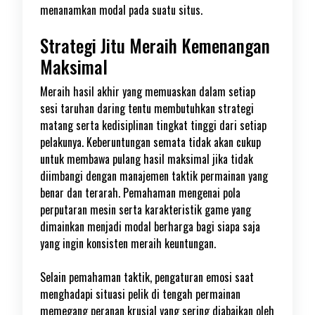
menanamkan modal pada suatu situs.
Strategi Jitu Meraih Kemenangan
Maksimal
Meraih hasil akhir yang memuaskan dalam setiap
sesi taruhan daring tentu membutuhkan strategi
matang serta kedisiplinan tingkat tinggi dari setiap
pelakunya. Keberuntungan semata tidak akan cukup
untuk membawa pulang hasil maksimal jika tidak
diimbangi dengan manajemen taktik permainan yang
benar dan terarah. Pemahaman mengenai pola
perputaran mesin serta karakteristik game yang
dimainkan menjadi modal berharga bagi siapa saja
yang ingin konsisten meraih keuntungan.
Selain pemahaman taktik, pengaturan emosi saat
menghadapi situasi pelik di tengah permainan
memegang peranan krusial yang sering diabaikan oleh