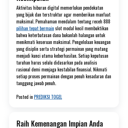
Aktivitas hiburan digital memerlukan pendekatan
yang bijak dan terstruktur agar memberikan manfaat
maksimal. Pemahaman mendalam tentang receh 888
pilihan tepat bermain
slot modal kecil membuktikan
bahwa keterbatasan dana bukanlah halangan untuk
menikmati keseruan maksimal. Pengelolaan keuangan
yang disiplin serta strategi permainan yang matang
menjadi kunci utama keberhasilan. Setiap keputusan
taruhan harus selalu didasarkan pada analisis
rasional demi menjaga kestabilan finansial. Nikmati
setiap proses permainan dengan penuh kesadaran dan
tanggung jawab penuh.
Posted in
PREDIKSI TOGEL
Raih Kemenangan Impian Anda