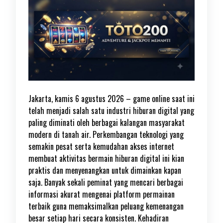
Jakarta, kamis 6 agustus 2026 – game online saat ini
telah menjadi salah satu industri hiburan digital yang
paling diminati oleh berbagai kalangan masyarakat
modern di tanah air. Perkembangan teknologi yang
semakin pesat serta kemudahan akses internet
membuat aktivitas bermain hiburan digital ini kian
praktis dan menyenangkan untuk dimainkan kapan
saja. Banyak sekali peminat yang mencari berbagai
informasi akurat mengenai platform permainan
terbaik guna memaksimalkan peluang kemenangan
besar setiap hari secara konsisten. Kehadiran