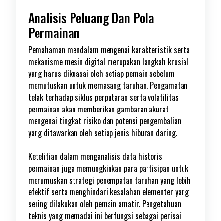
Analisis Peluang Dan Pola
Permainan
Pemahaman mendalam mengenai karakteristik serta
mekanisme mesin digital merupakan langkah krusial
yang harus dikuasai oleh setiap pemain sebelum
memutuskan untuk memasang taruhan. Pengamatan
telak terhadap siklus perputaran serta volatilitas
permainan akan memberikan gambaran akurat
mengenai tingkat risiko dan potensi pengembalian
yang ditawarkan oleh setiap jenis hiburan daring.
Ketelitian dalam menganalisis data historis
permainan juga memungkinkan para partisipan untuk
merumuskan strategi penempatan taruhan yang lebih
efektif serta menghindari kesalahan elementer yang
sering dilakukan oleh pemain amatir. Pengetahuan
teknis yang memadai ini berfungsi sebagai perisai