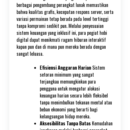
berbagai pengembang perangkat lunak memastikan
bahwa kualitas grafis, kecepatan respons server, serta
variasi permainan tetap berada pada level tertinggi
tanpa kompromi sedikit pun. Melalui penyesuaian
sistem keuangan yang inklusif ini, para pegiat hobi
digital dapat menikmati ragam hiburan interaktif
kapan pun dan di mana pun mereka berada dengan
sangat leluasa.
Efisiensi Anggaran Harian
Sistem
setoran minimum yang sangat
terjangkau memungkinkan para
pengguna untuk mengatur alokasi
keuangan harian secara lebih fleksibel
tanpa menimbulkan tekanan mental atau
beban ekonomi yang berarti bagi
kelangsungan hidup mereka.
Aksesibilitas Tanpa Batas
Kemudahan