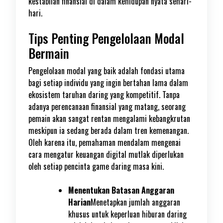
kestabilan finansial di dalam kehidupan nyata sehari-
hari.
Tips Penting Pengelolaan Modal
Bermain
Pengelolaan modal yang baik adalah fondasi utama
bagi setiap individu yang ingin bertahan lama dalam
ekosistem taruhan daring yang kompetitif. Tanpa
adanya perencanaan finansial yang matang, seorang
pemain akan sangat rentan mengalami kebangkrutan
meskipun ia sedang berada dalam tren kemenangan.
Oleh karena itu, pemahaman mendalam mengenai
cara mengatur keuangan digital mutlak diperlukan
oleh setiap pencinta game daring masa kini.
Menentukan Batasan Anggaran
Harian
Menetapkan jumlah anggaran
khusus untuk keperluan hiburan daring