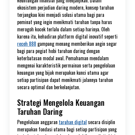
keuntungan finansial yang menjanjikan. Dalam
ekosistem perjudian daring modern, konsep taruhan
terjangkau kini menjadi solusi utama bagi para
peminat yang ingin menikmati taruhan tanpa harus
merogoh kocek terlalu dalam setiap harinya. Oleh
karena itu, kehadiran platform digital inovatif seperti
receh 888
gampang menang memberikan angin segar
bagi para pegiat hobi taruhan daring dengan
keterbatasan modal awal. Pemahaman mendalam
mengenai karakteristik permainan serta pengelolaan
keuangan yang bijak merupakan kunci utama agar
setiap partisipan dapat menikmati jalannya taruhan
secara optimal dan berkelanjutan.
Strategi Mengelola Keuangan
Taruhan Daring
Pengelolaan anggaran
taruhan digital
secara disiplin
merupakan fondasi utama bagi setiap partisipan yang