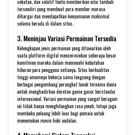
cekatan, dan solutif tentu memberikan nilai tambah
tersendiri yang membuat para member merasa
dihargai dan mendapatkan kenyamanan maksimal
selama berada di dalam situs.
3. Meninjau Variasi Permainan Tersedia
Kelengkapan jenis permainan yang ditawarkan oleh
suatu platform digital mencerminkan seberapa besar
komitmen mereka dalam memenuhi kebutuhan
hiburan para pengguna setianya. Situs berkualitas
tinggi umumnya bekerja sama langsung dengan
berbagai pengembang perangkat lunak ternama dunia
untuk menghadirkan deretan game gacor berstandar
internasional. Variasi permainan yang sangat beragam
ini tidak hanya menghilangkan rasa jenuh, tetapi juga
membuka peluang lebih luas bagi pemain untuk
menemukan mesin hoki andalan.