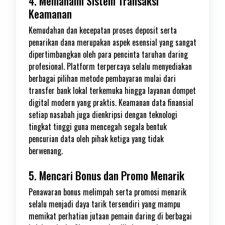
4. Memahami Sistem Transaksi
Keamanan
Kemudahan dan kecepatan proses deposit serta
penarikan dana merupakan aspek esensial yang sangat
dipertimbangkan oleh para pencinta taruhan daring
profesional. Platform terpercaya selalu menyediakan
berbagai pilihan metode pembayaran mulai dari
transfer bank lokal terkemuka hingga layanan dompet
digital modern yang praktis. Keamanan data finansial
setiap nasabah juga dienkripsi dengan teknologi
tingkat tinggi guna mencegah segala bentuk
pencurian data oleh pihak ketiga yang tidak
berwenang.
5. Mencari Bonus dan Promo Menarik
Penawaran bonus melimpah serta promosi menarik
selalu menjadi daya tarik tersendiri yang mampu
memikat perhatian jutaan pemain daring di berbagai