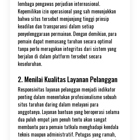
lembaga pengawas perjudian internasional.
Kepemilikan izin operasional yang sah menunjukkan
bahwa situs tersebut menjunjung tinggi prinsip
keadilan dan transparansi dalam setiap
penyelenggaraan permainan. Dengan demikian, para
pemain dapat memasang taruhan secara optimal
tanpa perlu meragukan integritas dari sistem yang
berjalan di dalam platform tersebut secara
keseluruhan.
2. Menilai Kualitas Layanan Pelanggan
Responsivitas layanan pelanggan menjadi indikator
penting dalam menentukan profesionalisme sebuah
situs taruhan daring dalam melayani para
anggotanya. Layanan bantuan yang beroperasi selama
dua puluh empat jam penuh tentu akan sangat
membantu para pemain tatkala menghadapi kendala
teknis maupun administratif. Petugas yang ramah,