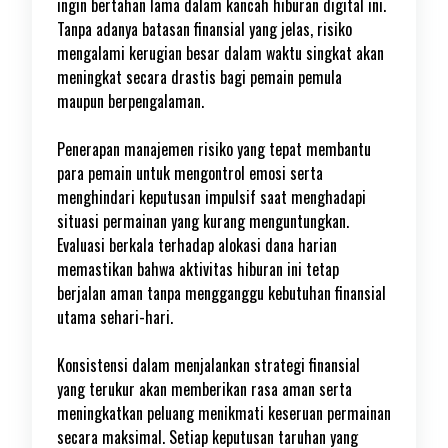
ingin bertahan lama dalam kancah hiburan digital ini.
Tanpa adanya batasan finansial yang jelas, risiko
mengalami kerugian besar dalam waktu singkat akan
meningkat secara drastis bagi pemain pemula
maupun berpengalaman.
Penerapan manajemen risiko yang tepat membantu
para pemain untuk mengontrol emosi serta
menghindari keputusan impulsif saat menghadapi
situasi permainan yang kurang menguntungkan.
Evaluasi berkala terhadap alokasi dana harian
memastikan bahwa aktivitas hiburan ini tetap
berjalan aman tanpa mengganggu kebutuhan finansial
utama sehari-hari.
Konsistensi dalam menjalankan strategi finansial
yang terukur akan memberikan rasa aman serta
meningkatkan peluang menikmati keseruan permainan
secara maksimal. Setiap keputusan taruhan yang