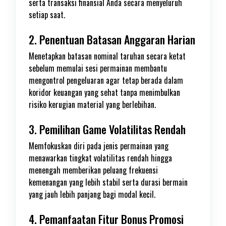
serta transaksi finansial Anda secara menyeluruh
setiap saat.
2. Penentuan Batasan Anggaran Harian
Menetapkan batasan nominal taruhan secara ketat
sebelum memulai sesi permainan membantu
mengontrol pengeluaran agar tetap berada dalam
koridor keuangan yang sehat tanpa menimbulkan
risiko kerugian material yang berlebihan.
3. Pemilihan Game Volatilitas Rendah
Memfokuskan diri pada jenis permainan yang
menawarkan tingkat volatilitas rendah hingga
menengah memberikan peluang frekuensi
kemenangan yang lebih stabil serta durasi bermain
yang jauh lebih panjang bagi modal kecil.
4. Pemanfaatan Fitur Bonus Promosi