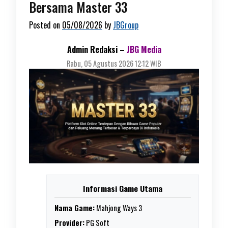
Bersama Master 33
Posted on
05/08/2026
by
JBGroup
Admin Redaksi –
JBG Media
Rabu, 05 Agustus 2026 12:12 WIB
Informasi Game Utama
Nama Game:
Mahjong Ways 3
Provider:
PG Soft