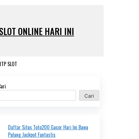
LOT ONLINE HARI INI
RTP SLOT
Cari
Cari
Daftar Situs Toto200 Gacor Hari Ini Bawa
Pulang Jackpot Fantastis