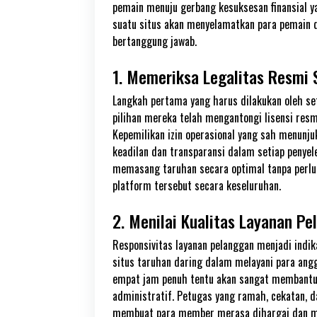
pemain menuju gerbang kesuksesan finansial ya
suatu situs akan menyelamatkan para pemain d
bertanggung jawab.
1. Memeriksa Legalitas Resmi 
Langkah pertama yang harus dilakukan oleh s
pilihan mereka telah mengantongi lisensi resm
Kepemilikan izin operasional yang sah menunju
keadilan dan transparansi dalam setiap penye
memasang taruhan secara optimal tanpa perlu 
platform tersebut secara keseluruhan.
2. Menilai Kualitas Layanan P
Responsivitas layanan pelanggan menjadi indi
situs taruhan daring dalam melayani para ang
empat jam penuh tentu akan sangat membantu
administratif. Petugas yang ramah, cekatan, d
membuat para member merasa dihargai dan m