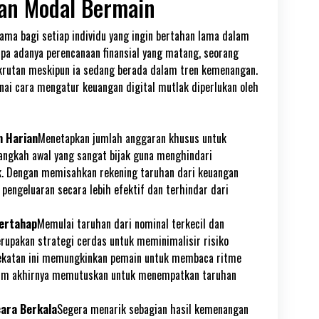
aan Modal Bermain
ama bagi setiap individu yang ingin bertahan lama dalam
npa adanya perencanaan finansial yang matang, seorang
rutan meskipun ia sedang berada dalam tren kemenangan.
i cara mengatur keuangan digital mutlak diperlukan oleh
 Harian
Menetapkan jumlah anggaran khusus untuk
langkah awal yang sangat bijak guna menghindari
. Dengan memisahkan rekening taruhan dari keuangan
pengeluaran secara lebih efektif dan terhindar dari
ertahap
Memulai taruhan dari nominal terkecil dan
rupakan strategi cerdas untuk meminimalisir risiko
ndekatan ini memungkinkan pemain untuk membaca ritme
um akhirnya memutuskan untuk menempatkan taruhan
ara Berkala
Segera menarik sebagian hasil kemenangan