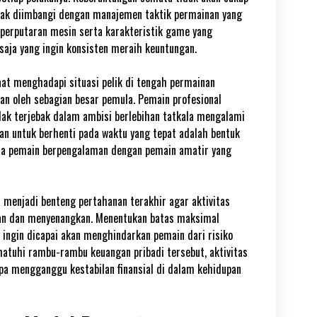
dak diimbangi dengan manajemen taktik permainan yang
perputaran mesin serta karakteristik game yang
saja yang ingin konsisten meraih keuntungan.
at menghadapi situasi pelik di tengah permainan
an oleh sebagian besar pemula. Pemain profesional
ak terjebak dalam ambisi berlebihan tatkala mengalami
n untuk berhenti pada waktu yang tepat adalah bentuk
a pemain berpengalaman dengan pemain amatir yang
 menjadi benteng pertahanan terakhir agar aktivitas
man dan menyenangkan. Menentukan batas maksimal
 ingin dicapai akan menghindarkan pemain dari risiko
tuhi rambu-rambu keuangan pribadi tersebut, aktivitas
npa mengganggu kestabilan finansial di dalam kehidupan