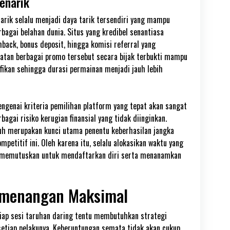
enarik
rik selalu menjadi daya tarik tersendiri yang mampu
bagai belahan dunia. Situs yang kredibel senantiasa
ack, bonus deposit, hingga komisi referral yang
atan berbagai promo tersebut secara bijak terbukti mampu
ikan sehingga durasi permainan menjadi jauh lebih
enai kriteria pemilihan platform yang tepat akan sangat
ai risiko kerugian finansial yang tidak diinginkan.
uh merupakan kunci utama penentu keberhasilan jangka
mpetitif ini. Oleh karena itu, selalu alokasikan waktu yang
m memutuskan untuk mendaftarkan diri serta menanamkan
Kemenangan Maksimal
iap sesi taruhan daring tentu membutuhkan strategi
 setiap pelakunya. Keberuntungan semata tidak akan cukup