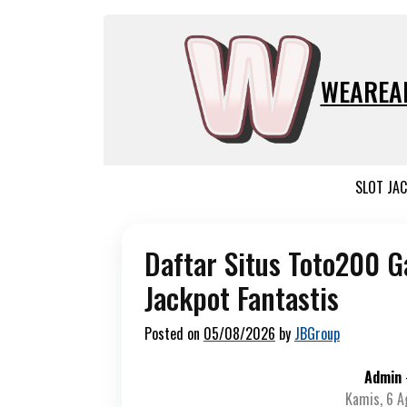
Skip
to
content
WEAREAK
SLOT JA
Daftar Situs Toto200 G
Jackpot Fantastis
Posted on
05/08/2026
by
JBGroup
Admin
Kamis, 6 