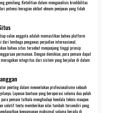
ng gemilang. Ketelitian dalam menganalisis kredibilitas
ari potensi kerugian akibat oknum penipuan yang tidak
Situs
etiap calon anggota adalah memastikan bahwa platform
i dari lembaga pengawas perjudian internasional.
kkan bahwa situs tersebut menjunjung tinggi prinsip
lenggaraan permainan. Dengan demikian, para pemain dapat
meragukan integritas dari sistem yang berjalan di dalam
elanggan
kator penting dalam menentukan profesionalisme sebuah
gotanya. Layanan bantuan yang beroperasi selama dua puluh
 para pemain tatkala menghadapi kendala teknis maupun
an solutif tentu memberikan nilai tambah tersendiri yang
endapatkan kenyamanan maksimal selama berada di