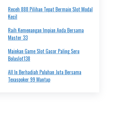
Receh 888 Pilihan Tepat Bermain Slot Modal
Kecil
Raih Kemenangan Impian Anda Bersama
Master 33
Mainkan Game Slot Gacor Paling Seru
Bolaslot138
All In Berhadiah Puluhan Juta Bersama
Texaspoker 99 Mantap