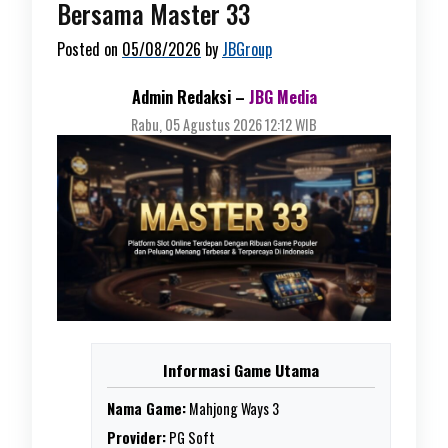
Bersama Master 33
Posted on
05/08/2026
by
JBGroup
Admin Redaksi –
JBG Media
Rabu, 05 Agustus 2026 12:12 WIB
Informasi Game Utama
Nama Game:
Mahjong Ways 3
Provider:
PG Soft