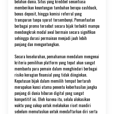
belahan dunia. Situs yang kredibel senantiasa
memberikan keuntungan tambahan berupa cashback,
bonus deposit, hingga komisi referral yang
transparan tanpa syarat tersembunyi. Pemanfaatan
berbagai promo tersebut secara bijak terbukti mampu
mendongkrak modal awal bermain secara signifikan
sehingga durasi permainan menjadi jauh lebih
panjang dan menguntungkan.
Secara keseluruhan, pemahaman mendalam mengenai
kriteria pemilihan platform yang tepat akan sangat
membantu para pemain dalam menghindari berbagai
risiko kerugian finansial yang tidak diinginkan.
Keputusan bijak dalam memilih tempat bertaruh
merupakan kunci utama penentu keberhasilan jangka
panjang di dunia hiburan digital yang sangat
kompetitif ini. Oleh karena itu, selalu alokasikan
waktu yang cukup untuk melakukan riset mandiri
sebelum memutuskan untuk mendaftarkan diri serta