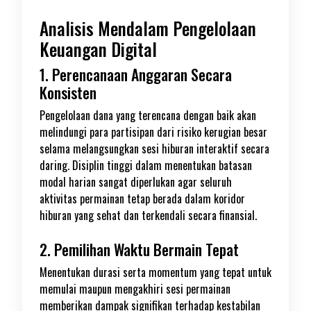
Analisis Mendalam Pengelolaan
Keuangan Digital
1. Perencanaan Anggaran Secara
Konsisten
Pengelolaan dana yang terencana dengan baik akan
melindungi para partisipan dari risiko kerugian besar
selama melangsungkan sesi hiburan interaktif secara
daring. Disiplin tinggi dalam menentukan batasan
modal harian sangat diperlukan agar seluruh
aktivitas permainan tetap berada dalam koridor
hiburan yang sehat dan terkendali secara finansial.
2. Pemilihan Waktu Bermain Tepat
Menentukan durasi serta momentum yang tepat untuk
memulai maupun mengakhiri sesi permainan
memberikan dampak signifikan terhadap kestabilan