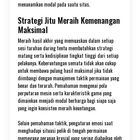
menanamkan modal pada suatu situs.
Strategi Jitu Meraih Kemenangan
Maksimal
Meraih hasil akhir yang memuaskan dalam setiap
sesi taruhan daring tentu membutuhkan strategi
matang serta kedisiplinan tingkat tinggi dari setiap
pelakunya. Keberuntungan semata tidak akan cukup
untuk membawa pulang hasil maksimal jika tidak
diimbangi dengan manajemen taktik permainan yang
benar dan terarah. Pemahaman mengenai pola
perputaran mesin serta karakteristik game yang
dimainkan menjadi modal berharga bagi siapa saja
yang ingin konsisten meraih keuntungan.
Selain pemahaman taktik, pengaturan emosi saat
menghadapi situasi pelik di tengah permainan
memegang peranan krusial yang sering diabaikan oleh