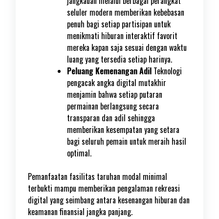
jangkauan melalui berbagai perangkat
seluler modern memberikan kebebasan
penuh bagi setiap partisipan untuk
menikmati hiburan interaktif favorit
mereka kapan saja sesuai dengan waktu
luang yang tersedia setiap harinya.
Peluang Kemenangan Adil
Teknologi
pengacak angka digital mutakhir
menjamin bahwa setiap putaran
permainan berlangsung secara
transparan dan adil sehingga
memberikan kesempatan yang setara
bagi seluruh pemain untuk meraih hasil
optimal.
Pemanfaatan fasilitas taruhan modal minimal
terbukti mampu memberikan pengalaman rekreasi
digital yang seimbang antara kesenangan hiburan dan
keamanan finansial jangka panjang.