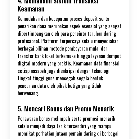
4. Memahami Sistem Transaksi
Keamanan
Kemudahan dan kecepatan proses deposit serta
penarikan dana merupakan aspek esensial yang sangat
dipertimbangkan oleh para pencinta taruhan daring
profesional. Platform terpercaya selalu menyediakan
berbagai pilihan metode pembayaran mulai dari
transfer bank lokal terkemuka hingga layanan dompet
digital modern yang praktis. Keamanan data finansial
setiap nasabah juga dienkripsi dengan teknologi
tingkat tinggi guna mencegah segala bentuk
pencurian data oleh pihak ketiga yang tidak
berwenang.
5. Mencari Bonus dan Promo Menarik
Penawaran bonus melimpah serta promosi menarik
selalu menjadi daya tarik tersendiri yang mampu
memikat perhatian jutaan pemain daring di berbagai