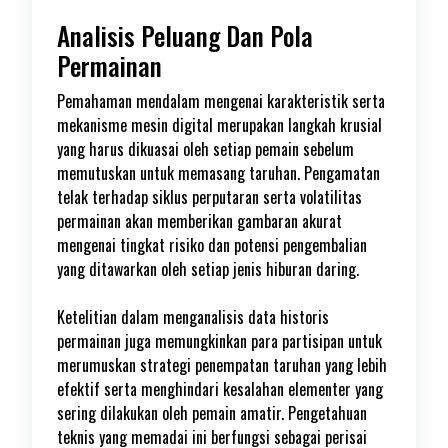
Analisis Peluang Dan Pola
Permainan
Pemahaman mendalam mengenai karakteristik serta
mekanisme mesin digital merupakan langkah krusial
yang harus dikuasai oleh setiap pemain sebelum
memutuskan untuk memasang taruhan. Pengamatan
telak terhadap siklus perputaran serta volatilitas
permainan akan memberikan gambaran akurat
mengenai tingkat risiko dan potensi pengembalian
yang ditawarkan oleh setiap jenis hiburan daring.
Ketelitian dalam menganalisis data historis
permainan juga memungkinkan para partisipan untuk
merumuskan strategi penempatan taruhan yang lebih
efektif serta menghindari kesalahan elementer yang
sering dilakukan oleh pemain amatir. Pengetahuan
teknis yang memadai ini berfungsi sebagai perisai