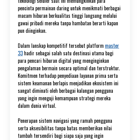
teknologi seluler saat ini memungkinkan para
pencinta permainan daring untuk menikmati berbagai
macam hiburan berkualitas tinggi langsung melalui
gawai pribadi mereka tanpa hambatan berarti kapan
pun diinginkan.
Dalam lanskap kompetitif tersebut platform
master
33
hadir sebagai salah satu destinasi utama bagi
para pencari hiburan digital yang menginginkan
pengalaman bermain secara optimal dan terstruktur.
Komitmen terhadap penyediaan layanan prima serta
sistem keamanan berlapis menjadikan ekosistem ini
sangat diminati oleh berbagai kalangan pengguna
yang ingin menguji kemampuan strategi mereka
dalam dunia virtual.
Penerapan sistem navigasi yang ramah pengguna
serta aksesibilitas tanpa batas memberikan nilai
tambah tersendiri bagi siapa saja yang ingin