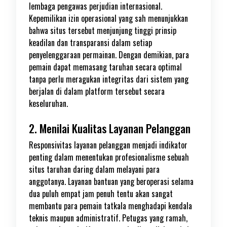
lembaga pengawas perjudian internasional.
Kepemilikan izin operasional yang sah menunjukkan
bahwa situs tersebut menjunjung tinggi prinsip
keadilan dan transparansi dalam setiap
penyelenggaraan permainan. Dengan demikian, para
pemain dapat memasang taruhan secara optimal
tanpa perlu meragukan integritas dari sistem yang
berjalan di dalam platform tersebut secara
keseluruhan.
2. Menilai Kualitas Layanan Pelanggan
Responsivitas layanan pelanggan menjadi indikator
penting dalam menentukan profesionalisme sebuah
situs taruhan daring dalam melayani para
anggotanya. Layanan bantuan yang beroperasi selama
dua puluh empat jam penuh tentu akan sangat
membantu para pemain tatkala menghadapi kendala
teknis maupun administratif. Petugas yang ramah,