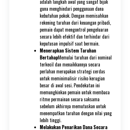
adalah langkah awal yang sangat bijak
guna menghindari penggunaan dana
kebutuhan pokok. Dengan memisahkan
rekening taruhan dari keuangan pribadi,
pemain dapat mengontrol pengeluaran
secara lebih efektif dan terhindar dari
keputusan impulsif saat bermain.
Menerapkan Sistem Taruhan
Bertahap
Memulai taruhan dari nominal
terkecil dan menaikkannya secara
perlahan merupakan strategi cerdas
untuk meminimalisir risiko kerugian
besar di awal sesi. Pendekatan ini
memungkinkan pemain untuk membaca
ritme permainan secara saksama
sebelum akhirnya memutuskan untuk
menempatkan taruhan dengan nilai yang
lebih tinggi.
Melakukan Penarikan Dana Secara