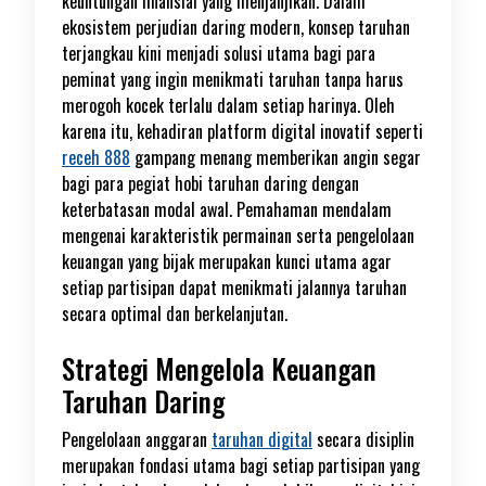
keuntungan finansial yang menjanjikan. Dalam
ekosistem perjudian daring modern, konsep taruhan
terjangkau kini menjadi solusi utama bagi para
peminat yang ingin menikmati taruhan tanpa harus
merogoh kocek terlalu dalam setiap harinya. Oleh
karena itu, kehadiran platform digital inovatif seperti
receh 888
gampang menang memberikan angin segar
bagi para pegiat hobi taruhan daring dengan
keterbatasan modal awal. Pemahaman mendalam
mengenai karakteristik permainan serta pengelolaan
keuangan yang bijak merupakan kunci utama agar
setiap partisipan dapat menikmati jalannya taruhan
secara optimal dan berkelanjutan.
Strategi Mengelola Keuangan
Taruhan Daring
Pengelolaan anggaran
taruhan digital
secara disiplin
merupakan fondasi utama bagi setiap partisipan yang