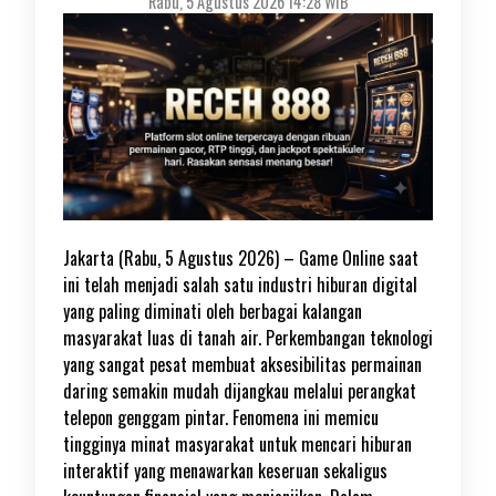
Rabu, 5 Agustus 2026 14:28 WIB
Jakarta (Rabu, 5 Agustus 2026) – Game Online saat
ini telah menjadi salah satu industri hiburan digital
yang paling diminati oleh berbagai kalangan
masyarakat luas di tanah air. Perkembangan teknologi
yang sangat pesat membuat aksesibilitas permainan
daring semakin mudah dijangkau melalui perangkat
telepon genggam pintar. Fenomena ini memicu
tingginya minat masyarakat untuk mencari hiburan
interaktif yang menawarkan keseruan sekaligus