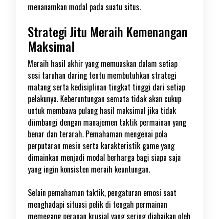
menanamkan modal pada suatu situs.
Strategi Jitu Meraih Kemenangan
Maksimal
Meraih hasil akhir yang memuaskan dalam setiap
sesi taruhan daring tentu membutuhkan strategi
matang serta kedisiplinan tingkat tinggi dari setiap
pelakunya. Keberuntungan semata tidak akan cukup
untuk membawa pulang hasil maksimal jika tidak
diimbangi dengan manajemen taktik permainan yang
benar dan terarah. Pemahaman mengenai pola
perputaran mesin serta karakteristik game yang
dimainkan menjadi modal berharga bagi siapa saja
yang ingin konsisten meraih keuntungan.
Selain pemahaman taktik, pengaturan emosi saat
menghadapi situasi pelik di tengah permainan
memegang peranan krusial yang sering diabaikan oleh