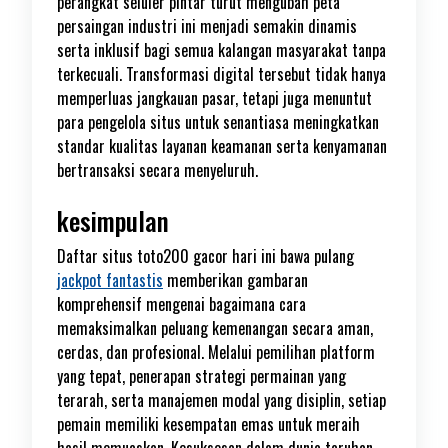
perangkat seluler pintar turut mengubah peta
persaingan industri ini menjadi semakin dinamis
serta inklusif bagi semua kalangan masyarakat tanpa
terkecuali. Transformasi digital tersebut tidak hanya
memperluas jangkauan pasar, tetapi juga menuntut
para pengelola situs untuk senantiasa meningkatkan
standar kualitas layanan keamanan serta kenyamanan
bertransaksi secara menyeluruh.
kesimpulan
Daftar situs toto200 gacor hari ini bawa pulang
jackpot fantastis
memberikan gambaran
komprehensif mengenai bagaimana cara
memaksimalkan peluang kemenangan secara aman,
cerdas, dan profesional. Melalui pemilihan platform
yang tepat, penerapan strategi permainan yang
terarah, serta manajemen modal yang disiplin, setiap
pemain memiliki kesempatan emas untuk meraih