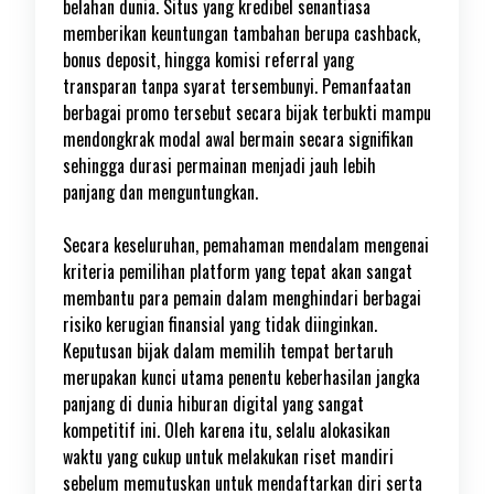
belahan dunia. Situs yang kredibel senantiasa
memberikan keuntungan tambahan berupa cashback,
bonus deposit, hingga komisi referral yang
transparan tanpa syarat tersembunyi. Pemanfaatan
berbagai promo tersebut secara bijak terbukti mampu
mendongkrak modal awal bermain secara signifikan
sehingga durasi permainan menjadi jauh lebih
panjang dan menguntungkan.
Secara keseluruhan, pemahaman mendalam mengenai
kriteria pemilihan platform yang tepat akan sangat
membantu para pemain dalam menghindari berbagai
risiko kerugian finansial yang tidak diinginkan.
Keputusan bijak dalam memilih tempat bertaruh
merupakan kunci utama penentu keberhasilan jangka
panjang di dunia hiburan digital yang sangat
kompetitif ini. Oleh karena itu, selalu alokasikan
waktu yang cukup untuk melakukan riset mandiri
sebelum memutuskan untuk mendaftarkan diri serta