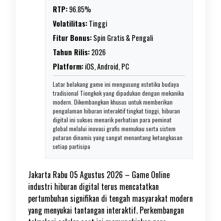
RTP:
96.85%
Volatilitas:
Tinggi
Fitur Bonus:
Spin Gratis & Pengali
Tahun Rilis:
2026
Platform:
iOS, Android, PC
Latar belakang game ini mengusung estetika budaya
tradisional Tiongkok yang dipadukan dengan mekanika
modern. Dikembangkan khusus untuk memberikan
pengalaman hiburan interaktif tingkat tinggi, hiburan
digital ini sukses menarik perhatian para peminat
global melalui inovasi grafis memukau serta sistem
putaran dinamis yang sangat menantang ketangkasan
setiap partisipa
Jakarta Rabu 05 Agustus 2026 – Game Online
industri hiburan digital terus mencatatkan
pertumbuhan signifikan di tengah masyarakat modern
yang menyukai tantangan interaktif. Perkembangan