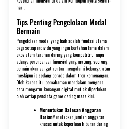
kestabilan finansial di dalam kehidupan nyata sehari-
hari.
Tips Penting Pengelolaan Modal
Bermain
Pengelolaan modal yang baik adalah fondasi utama
bagi setiap individu yang ingin bertahan lama dalam
ekosistem taruhan daring yang kompetitif. Tanpa
adanya perencanaan finansial yang matang, seorang
pemain akan sangat rentan mengalami kebangkrutan
meskipun ia sedang berada dalam tren kemenangan.
Oleh karena itu, pemahaman mendalam mengenai
cara mengatur keuangan digital mutlak diperlukan
oleh setiap pencinta game daring masa kini.
Menentukan Batasan Anggaran
Harian
Menetapkan jumlah anggaran
khusus untuk keperluan hiburan daring