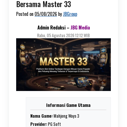
Bersama Master 33
Posted on
05/08/2026
by
JBGroup
Admin Redaksi –
JBG Media
Rabu, 05 Agustus 2026 12:12 WIB
Informasi Game Utama
Nama Game:
Mahjong Ways 3
Provider:
PG Soft