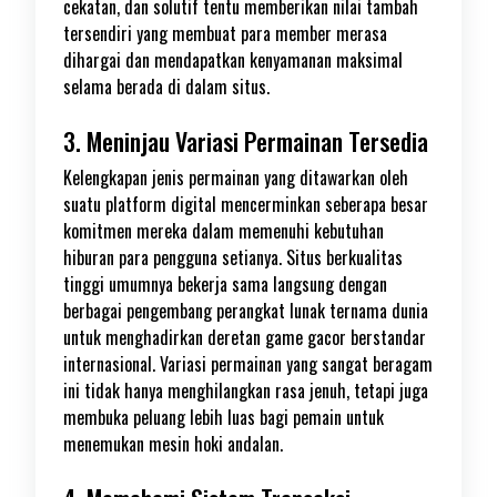
cekatan, dan solutif tentu memberikan nilai tambah
tersendiri yang membuat para member merasa
dihargai dan mendapatkan kenyamanan maksimal
selama berada di dalam situs.
3. Meninjau Variasi Permainan Tersedia
Kelengkapan jenis permainan yang ditawarkan oleh
suatu platform digital mencerminkan seberapa besar
komitmen mereka dalam memenuhi kebutuhan
hiburan para pengguna setianya. Situs berkualitas
tinggi umumnya bekerja sama langsung dengan
berbagai pengembang perangkat lunak ternama dunia
untuk menghadirkan deretan game gacor berstandar
internasional. Variasi permainan yang sangat beragam
ini tidak hanya menghilangkan rasa jenuh, tetapi juga
membuka peluang lebih luas bagi pemain untuk
menemukan mesin hoki andalan.