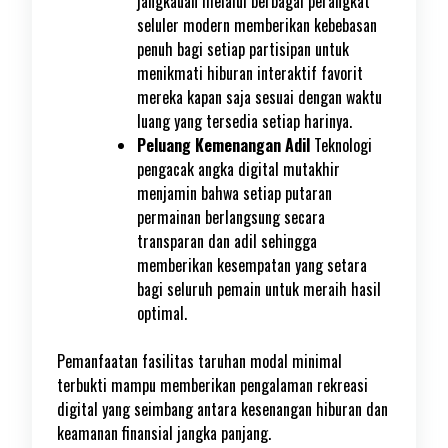
jangkauan melalui berbagai perangkat
seluler modern memberikan kebebasan
penuh bagi setiap partisipan untuk
menikmati hiburan interaktif favorit
mereka kapan saja sesuai dengan waktu
luang yang tersedia setiap harinya.
Peluang Kemenangan Adil
Teknologi
pengacak angka digital mutakhir
menjamin bahwa setiap putaran
permainan berlangsung secara
transparan dan adil sehingga
memberikan kesempatan yang setara
bagi seluruh pemain untuk meraih hasil
optimal.
Pemanfaatan fasilitas taruhan modal minimal
terbukti mampu memberikan pengalaman rekreasi
digital yang seimbang antara kesenangan hiburan dan
keamanan finansial jangka panjang.