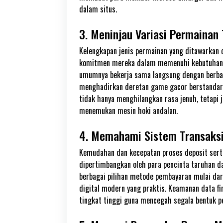
dalam situs.
3. Meninjau Variasi Permainan 
Kelengkapan jenis permainan yang ditawarkan 
komitmen mereka dalam memenuhi kebutuhan hi
umumnya bekerja sama langsung dengan berba
menghadirkan deretan game gacor berstandar i
tidak hanya menghilangkan rasa jenuh, tetapi 
menemukan mesin hoki andalan.
4. Memahami Sistem Transaks
Kemudahan dan kecepatan proses deposit sert
dipertimbangkan oleh para pencinta taruhan da
berbagai pilihan metode pembayaran mulai dar
digital modern yang praktis. Keamanan data fin
tingkat tinggi guna mencegah segala bentuk pe