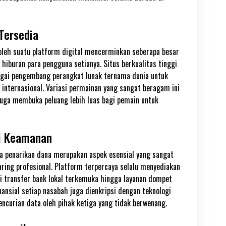
Tersedia
oleh suatu platform digital mencerminkan seberapa besar
buran para pengguna setianya. Situs berkualitas tinggi
gai pengembang perangkat lunak ternama dunia untuk
nternasional. Variasi permainan yang sangat beragam ini
juga membuka peluang lebih luas bagi pemain untuk
i Keamanan
a penarikan dana merupakan aspek esensial yang sangat
ring profesional. Platform terpercaya selalu menyediakan
i transfer bank lokal terkemuka hingga layanan dompet
ansial setiap nasabah juga dienkripsi dengan teknologi
ncurian data oleh pihak ketiga yang tidak berwenang.