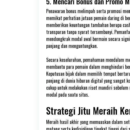
5. Mencari Bonus dan Promo M
Penawaran bonus melimpah serta promosi mena
memikat perhatian jutaan pemain daring di ber
memberikan keuntungan tambahan berupa cashb
transparan tanpa syarat tersembunyi. Pemanfa
mendongkrak modal awal bermain secara signif
panjang dan menguntungkan.
Secara keseluruhan, pemahaman mendalam meng
membantu para pemain dalam menghindari berbag
Keputusan bijak dalam memilih tempat bertar
panjang di dunia hiburan digital yang sangat ko
cukup untuk melakukan riset mandiri sebelu
modal pada suatu situs.
Strategi Jitu Meraih 
Meraih hasil akhir yang memuaskan dalam set
matang serta kedisiplinan tingkat tinggi dari