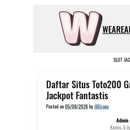
Skip
to
content
WEAREAK
SLOT JA
Daftar Situs Toto200 G
Jackpot Fantastis
Posted on
05/08/2026
by
JBGroup
Admin
Kamis, 6 