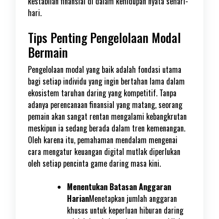
kestabilan finansial di dalam kehidupan nyata sehari-
hari.
Tips Penting Pengelolaan Modal
Bermain
Pengelolaan modal yang baik adalah fondasi utama
bagi setiap individu yang ingin bertahan lama dalam
ekosistem taruhan daring yang kompetitif. Tanpa
adanya perencanaan finansial yang matang, seorang
pemain akan sangat rentan mengalami kebangkrutan
meskipun ia sedang berada dalam tren kemenangan.
Oleh karena itu, pemahaman mendalam mengenai
cara mengatur keuangan digital mutlak diperlukan
oleh setiap pencinta game daring masa kini.
Menentukan Batasan Anggaran
Harian
Menetapkan jumlah anggaran
khusus untuk keperluan hiburan daring