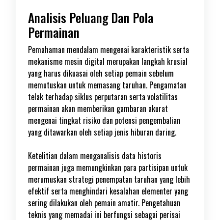
Analisis Peluang Dan Pola
Permainan
Pemahaman mendalam mengenai karakteristik serta
mekanisme mesin digital merupakan langkah krusial
yang harus dikuasai oleh setiap pemain sebelum
memutuskan untuk memasang taruhan. Pengamatan
telak terhadap siklus perputaran serta volatilitas
permainan akan memberikan gambaran akurat
mengenai tingkat risiko dan potensi pengembalian
yang ditawarkan oleh setiap jenis hiburan daring.
Ketelitian dalam menganalisis data historis
permainan juga memungkinkan para partisipan untuk
merumuskan strategi penempatan taruhan yang lebih
efektif serta menghindari kesalahan elementer yang
sering dilakukan oleh pemain amatir. Pengetahuan
teknis yang memadai ini berfungsi sebagai perisai