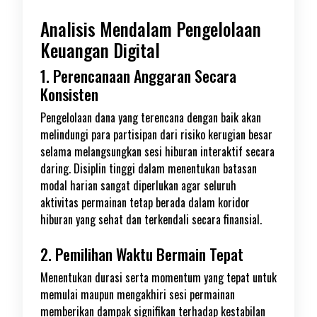
Analisis Mendalam Pengelolaan
Keuangan Digital
1. Perencanaan Anggaran Secara
Konsisten
Pengelolaan dana yang terencana dengan baik akan
melindungi para partisipan dari risiko kerugian besar
selama melangsungkan sesi hiburan interaktif secara
daring. Disiplin tinggi dalam menentukan batasan
modal harian sangat diperlukan agar seluruh
aktivitas permainan tetap berada dalam koridor
hiburan yang sehat dan terkendali secara finansial.
2. Pemilihan Waktu Bermain Tepat
Menentukan durasi serta momentum yang tepat untuk
memulai maupun mengakhiri sesi permainan
memberikan dampak signifikan terhadap kestabilan