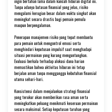
ingin bertahan lama dalam kancah hiburan digital ini.
Tanpa adanya batasan finansial yang jelas, risiko
mengalami kerugian besar dalam waktu singkat akan
meningkat secara drastis bagi pemain pemula
maupun berpengalaman.
Penerapan manajemen risiko yang tepat membantu
para pemain untuk mengontrol emosi serta
menghindari keputusan impulsif saat menghadapi
situasi permainan yang kurang menguntungkan.
Evaluasi berkala terhadap alokasi dana harian
memastikan bahwa aktivitas hiburan ini tetap
berjalan aman tanpa mengganggu kebutuhan finansial
utama sehari-hari.
Konsistensi dalam menjalankan strategi finansial
yang terukur akan memberikan rasa aman serta
meningkatkan peluang menikmati keseruan permainan
secara maksimal. Setiap keputusan taruhan yang