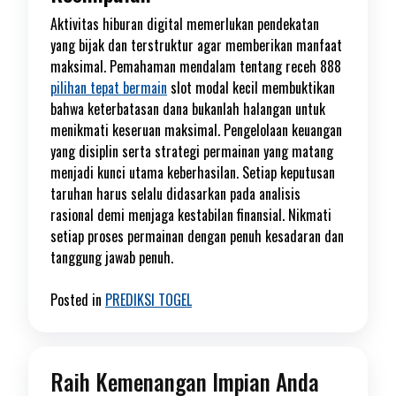
Aktivitas hiburan digital memerlukan pendekatan
yang bijak dan terstruktur agar memberikan manfaat
maksimal. Pemahaman mendalam tentang receh 888
pilihan tepat bermain
slot modal kecil membuktikan
bahwa keterbatasan dana bukanlah halangan untuk
menikmati keseruan maksimal. Pengelolaan keuangan
yang disiplin serta strategi permainan yang matang
menjadi kunci utama keberhasilan. Setiap keputusan
taruhan harus selalu didasarkan pada analisis
rasional demi menjaga kestabilan finansial. Nikmati
setiap proses permainan dengan penuh kesadaran dan
tanggung jawab penuh.
Posted in
PREDIKSI TOGEL
Raih Kemenangan Impian Anda