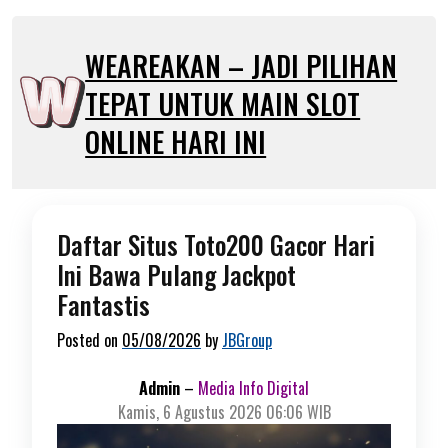
Skip
to
WEAREAKAN – JADI PILIHAN
content
TEPAT UNTUK MAIN SLOT
ONLINE HARI INI
Daftar Situs Toto200 Gacor Hari
Ini Bawa Pulang Jackpot
Fantastis
Posted on
05/08/2026
by
JBGroup
Admin
–
Media Info Digital
Kamis, 6 Agustus 2026 06:06 WIB