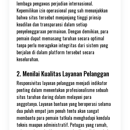
lembaga pengawas perjudian internasional.
Kepemilikan izin operasional yang sah menunjukkan
bahwa situs tersebut menjunjung tinggi prinsip
keadilan dan transparansi dalam setiap
penyelenggaraan permainan. Dengan demikian, para
pemain dapat memasang taruhan secara optimal
tanpa perlu meragukan integritas dari sistem yang
berjalan di dalam platform tersebut secara
keseluruhan.
2. Menilai Kualitas Layanan Pelanggan
Responsivitas layanan pelanggan menjadi indikator
penting dalam menentukan profesionalisme sebuah
situs taruhan daring dalam melayani para
anggotanya. Layanan bantuan yang beroperasi selama
dua puluh empat jam penuh tentu akan sangat
membantu para pemain tatkala menghadapi kendala
teknis maupun administratif. Petugas yang ramah,