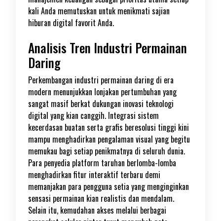
kali Anda memutuskan untuk menikmati sajian
hiburan digital favorit Anda.
Analisis Tren Industri Permainan
Daring
Perkembangan industri permainan daring di era
modern menunjukkan lonjakan pertumbuhan yang
sangat masif berkat dukungan inovasi teknologi
digital yang kian canggih. Integrasi sistem
kecerdasan buatan serta grafis beresolusi tinggi kini
mampu menghadirkan pengalaman visual yang begitu
memukau bagi setiap penikmatnya di seluruh dunia.
Para penyedia platform taruhan berlomba-lomba
menghadirkan fitur interaktif terbaru demi
memanjakan para pengguna setia yang menginginkan
sensasi permainan kian realistis dan mendalam.
Selain itu, kemudahan akses melalui berbagai