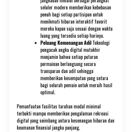
jangkauan melalui berbagai perangkat
seluler modern memberikan kebebasan
penuh bagi setiap partisipan untuk
menikmati hiburan interaktif favorit
mereka kapan saja sesuai dengan waktu
luang yang tersedia setiap harinya.
Peluang Kemenangan Adil
Teknologi
pengacak angka digital mutakhir
menjamin bahwa setiap putaran
permainan berlangsung secara
transparan dan adil sehingga
memberikan kesempatan yang setara
bagi seluruh pemain untuk meraih hasil
optimal.
Pemanfaatan fasilitas taruhan modal minimal
terbukti mampu memberikan pengalaman rekreasi
digital yang seimbang antara kesenangan hiburan dan
keamanan finansial jangka panjang.