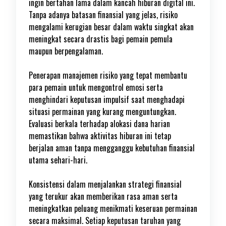
ingin bertahan lama dalam kancah hiburan digital ini.
Tanpa adanya batasan finansial yang jelas, risiko
mengalami kerugian besar dalam waktu singkat akan
meningkat secara drastis bagi pemain pemula
maupun berpengalaman.
Penerapan manajemen risiko yang tepat membantu
para pemain untuk mengontrol emosi serta
menghindari keputusan impulsif saat menghadapi
situasi permainan yang kurang menguntungkan.
Evaluasi berkala terhadap alokasi dana harian
memastikan bahwa aktivitas hiburan ini tetap
berjalan aman tanpa mengganggu kebutuhan finansial
utama sehari-hari.
Konsistensi dalam menjalankan strategi finansial
yang terukur akan memberikan rasa aman serta
meningkatkan peluang menikmati keseruan permainan
secara maksimal. Setiap keputusan taruhan yang