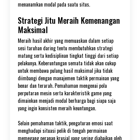
menanamkan modal pada suatu situs.
Strategi Jitu Meraih Kemenangan
Maksimal
Meraih hasil akhir yang memuaskan dalam setiap
sesi taruhan daring tentu membutuhkan strategi
matang serta kedisiplinan tingkat tinggi dari setiap
pelakunya. Keberuntungan semata tidak akan cukup
untuk membawa pulang hasil maksimal jika tidak
diimbangi dengan manajemen taktik permainan yang
benar dan terarah. Pemahaman mengenai pola
perputaran mesin serta karakteristik game yang
dimainkan menjadi modal berharga bagi siapa saja
yang ingin konsisten meraih keuntungan.
Selain pemahaman taktik, pengaturan emosi saat
menghadapi situasi pelik di tengah permainan
memegang peranan krusial yang sering diabaikan oleh