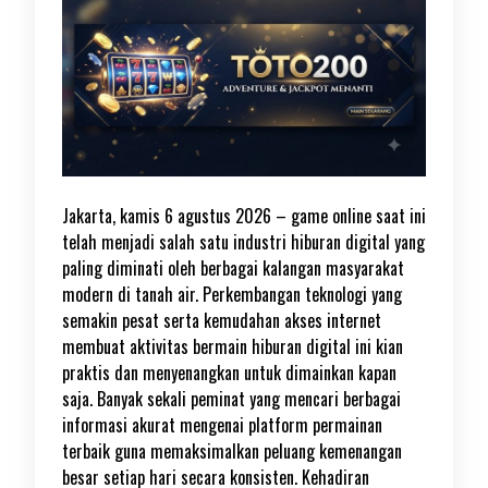
Jakarta, kamis 6 agustus 2026 – game online saat ini
telah menjadi salah satu industri hiburan digital yang
paling diminati oleh berbagai kalangan masyarakat
modern di tanah air. Perkembangan teknologi yang
semakin pesat serta kemudahan akses internet
membuat aktivitas bermain hiburan digital ini kian
praktis dan menyenangkan untuk dimainkan kapan
saja. Banyak sekali peminat yang mencari berbagai
informasi akurat mengenai platform permainan
terbaik guna memaksimalkan peluang kemenangan
besar setiap hari secara konsisten. Kehadiran