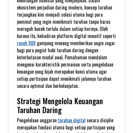
keuntungan finansial yang menjanjikan. Dalam
ekosistem perjudian daring modern, konsep taruhan
terjangkau kini menjadi solusi utama bagi para
peminat yang ingin menikmati taruhan tanpa harus
merogoh kocek terlalu dalam setiap harinya. Oleh
karena itu, kehadiran platform digital inovatif seperti
receh 888
gampang menang memberikan angin segar
bagi para pegiat hobi taruhan daring dengan
keterbatasan modal awal. Pemahaman mendalam
mengenai karakteristik permainan serta pengelolaan
keuangan yang bijak merupakan kunci utama agar
setiap partisipan dapat menikmati jalannya taruhan
secara optimal dan berkelanjutan.
Strategi Mengelola Keuangan
Taruhan Daring
Pengelolaan anggaran
taruhan digital
secara disiplin
merupakan fondasi utama bagi setiap partisipan yang