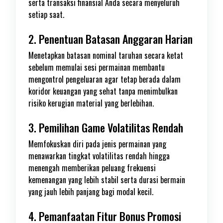
serta transaksi finansial Anda secara menyeluruh
setiap saat.
2. Penentuan Batasan Anggaran Harian
Menetapkan batasan nominal taruhan secara ketat
sebelum memulai sesi permainan membantu
mengontrol pengeluaran agar tetap berada dalam
koridor keuangan yang sehat tanpa menimbulkan
risiko kerugian material yang berlebihan.
3. Pemilihan Game Volatilitas Rendah
Memfokuskan diri pada jenis permainan yang
menawarkan tingkat volatilitas rendah hingga
menengah memberikan peluang frekuensi
kemenangan yang lebih stabil serta durasi bermain
yang jauh lebih panjang bagi modal kecil.
4. Pemanfaatan Fitur Bonus Promosi