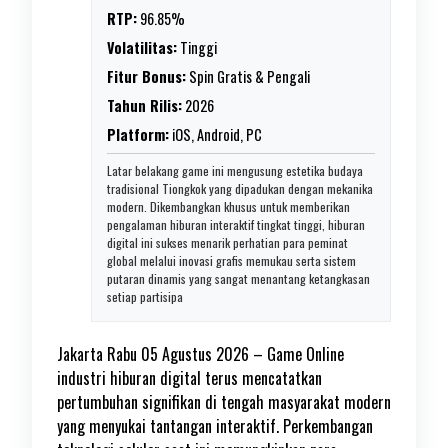
RTP:
96.85%
Volatilitas:
Tinggi
Fitur Bonus:
Spin Gratis & Pengali
Tahun Rilis:
2026
Platform:
iOS, Android, PC
Latar belakang game ini mengusung estetika budaya
tradisional Tiongkok yang dipadukan dengan mekanika
modern. Dikembangkan khusus untuk memberikan
pengalaman hiburan interaktif tingkat tinggi, hiburan
digital ini sukses menarik perhatian para peminat
global melalui inovasi grafis memukau serta sistem
putaran dinamis yang sangat menantang ketangkasan
setiap partisipa
Jakarta Rabu 05 Agustus 2026 – Game Online
industri hiburan digital terus mencatatkan
pertumbuhan signifikan di tengah masyarakat modern
yang menyukai tantangan interaktif. Perkembangan