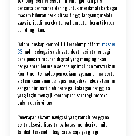
teknologi seluler saat ini memungkinkan para
pencinta permainan daring untuk menikmati berbagai
macam hiburan berkualitas tinggi langsung melalui
gawai pribadi mereka tanpa hambatan berarti kapan
pun diinginkan.
Dalam lanskap kompetitif tersebut platform
master
33
hadir sebagai salah satu destinasi utama bagi
para pencari hiburan digital yang menginginkan
pengalaman bermain secara optimal dan terstruktur.
Komitmen terhadap penyediaan layanan prima serta
sistem keamanan berlapis menjadikan ekosistem ini
sangat diminati oleh berbagai kalangan pengguna
yang ingin menguji kemampuan strategi mereka
dalam dunia virtual.
Penerapan sistem navigasi yang ramah pengguna
serta aksesibilitas tanpa batas memberikan nilai
tambah tersendiri bagi siapa saja yang ingin