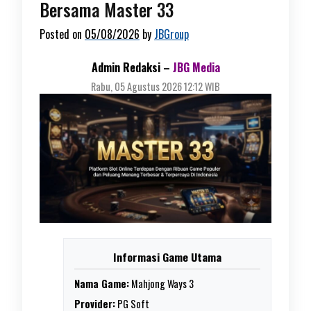
Bersama Master 33
Posted on
05/08/2026
by
JBGroup
Admin Redaksi –
JBG Media
Rabu, 05 Agustus 2026 12:12 WIB
Informasi Game Utama
Nama Game:
Mahjong Ways 3
Provider:
PG Soft