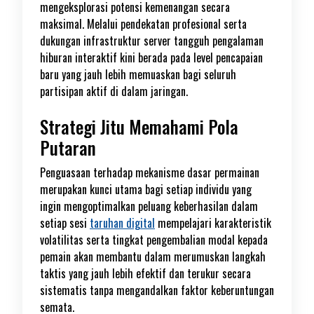
mengeksplorasi potensi kemenangan secara
maksimal. Melalui pendekatan profesional serta
dukungan infrastruktur server tangguh pengalaman
hiburan interaktif kini berada pada level pencapaian
baru yang jauh lebih memuaskan bagi seluruh
partisipan aktif di dalam jaringan.
Strategi Jitu Memahami Pola
Putaran
Penguasaan terhadap mekanisme dasar permainan
merupakan kunci utama bagi setiap individu yang
ingin mengoptimalkan peluang keberhasilan dalam
setiap sesi
taruhan digital
mempelajari karakteristik
volatilitas serta tingkat pengembalian modal kepada
pemain akan membantu dalam merumuskan langkah
taktis yang jauh lebih efektif dan terukur secara
sistematis tanpa mengandalkan faktor keberuntungan
semata.