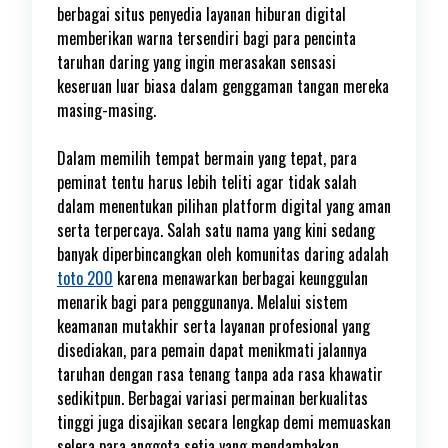
berbagai situs penyedia layanan hiburan digital
memberikan warna tersendiri bagi para pencinta
taruhan daring yang ingin merasakan sensasi
keseruan luar biasa dalam genggaman tangan mereka
masing-masing.
Dalam memilih tempat bermain yang tepat, para
peminat tentu harus lebih teliti agar tidak salah
dalam menentukan pilihan platform digital yang aman
serta terpercaya. Salah satu nama yang kini sedang
banyak diperbincangkan oleh komunitas daring adalah
toto 200
karena menawarkan berbagai keunggulan
menarik bagi para penggunanya. Melalui sistem
keamanan mutakhir serta layanan profesional yang
disediakan, para pemain dapat menikmati jalannya
taruhan dengan rasa tenang tanpa ada rasa khawatir
sedikitpun. Berbagai variasi permainan berkualitas
tinggi juga disajikan secara lengkap demi memuaskan
selera para anggota setia yang mendambakan