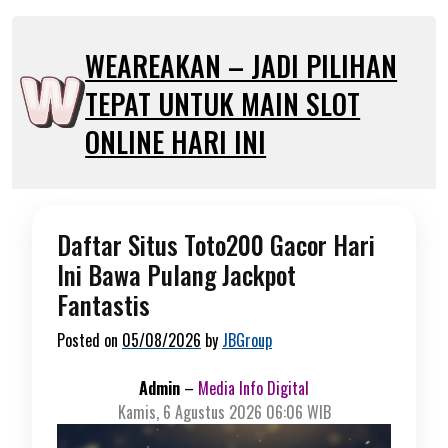
Skip
to
WEAREAKAN – JADI PILIHAN
content
TEPAT UNTUK MAIN SLOT
ONLINE HARI INI
Daftar Situs Toto200 Gacor Hari
Ini Bawa Pulang Jackpot
Fantastis
Posted on
05/08/2026
by
JBGroup
Admin
–
Media Info Digital
Kamis, 6 Agustus 2026 06:06 WIB