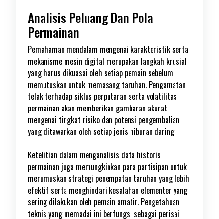
Analisis Peluang Dan Pola
Permainan
Pemahaman mendalam mengenai karakteristik serta
mekanisme mesin digital merupakan langkah krusial
yang harus dikuasai oleh setiap pemain sebelum
memutuskan untuk memasang taruhan. Pengamatan
telak terhadap siklus perputaran serta volatilitas
permainan akan memberikan gambaran akurat
mengenai tingkat risiko dan potensi pengembalian
yang ditawarkan oleh setiap jenis hiburan daring.
Ketelitian dalam menganalisis data historis
permainan juga memungkinkan para partisipan untuk
merumuskan strategi penempatan taruhan yang lebih
efektif serta menghindari kesalahan elementer yang
sering dilakukan oleh pemain amatir. Pengetahuan
teknis yang memadai ini berfungsi sebagai perisai