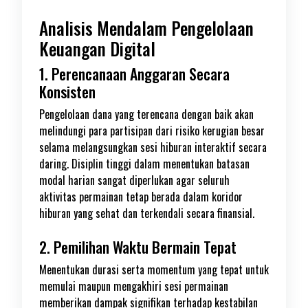
Analisis Mendalam Pengelolaan
Keuangan Digital
1. Perencanaan Anggaran Secara
Konsisten
Pengelolaan dana yang terencana dengan baik akan
melindungi para partisipan dari risiko kerugian besar
selama melangsungkan sesi hiburan interaktif secara
daring. Disiplin tinggi dalam menentukan batasan
modal harian sangat diperlukan agar seluruh
aktivitas permainan tetap berada dalam koridor
hiburan yang sehat dan terkendali secara finansial.
2. Pemilihan Waktu Bermain Tepat
Menentukan durasi serta momentum yang tepat untuk
memulai maupun mengakhiri sesi permainan
memberikan dampak signifikan terhadap kestabilan