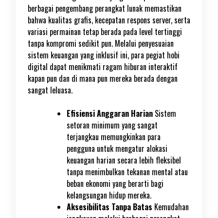
berbagai pengembang perangkat lunak memastikan
bahwa kualitas grafis, kecepatan respons server, serta
variasi permainan tetap berada pada level tertinggi
tanpa kompromi sedikit pun. Melalui penyesuaian
sistem keuangan yang inklusif ini, para pegiat hobi
digital dapat menikmati ragam hiburan interaktif
kapan pun dan di mana pun mereka berada dengan
sangat leluasa.
Efisiensi Anggaran Harian
Sistem
setoran minimum yang sangat
terjangkau memungkinkan para
pengguna untuk mengatur alokasi
keuangan harian secara lebih fleksibel
tanpa menimbulkan tekanan mental atau
beban ekonomi yang berarti bagi
kelangsungan hidup mereka.
Aksesibilitas Tanpa Batas
Kemudahan