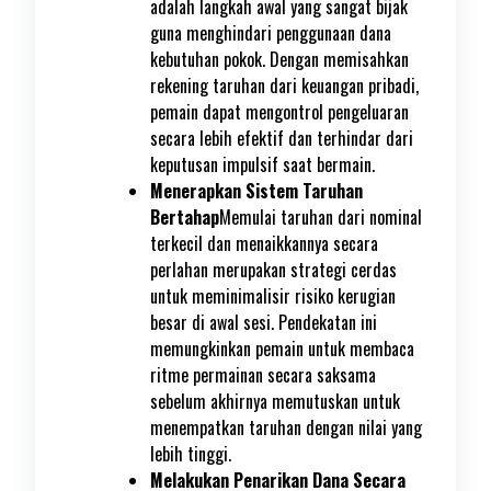
adalah langkah awal yang sangat bijak
guna menghindari penggunaan dana
kebutuhan pokok. Dengan memisahkan
rekening taruhan dari keuangan pribadi,
pemain dapat mengontrol pengeluaran
secara lebih efektif dan terhindar dari
keputusan impulsif saat bermain.
Menerapkan Sistem Taruhan
Bertahap
Memulai taruhan dari nominal
terkecil dan menaikkannya secara
perlahan merupakan strategi cerdas
untuk meminimalisir risiko kerugian
besar di awal sesi. Pendekatan ini
memungkinkan pemain untuk membaca
ritme permainan secara saksama
sebelum akhirnya memutuskan untuk
menempatkan taruhan dengan nilai yang
lebih tinggi.
Melakukan Penarikan Dana Secara