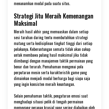
menanamkan modal pada suatu situs.
Strategi Jitu Meraih Kemenangan
Maksimal
Meraih hasil akhir yang memuaskan dalam setiap
sesi taruhan daring tentu membutuhkan strategi
matang serta kedisiplinan tingkat tinggi dari setiap
pelakunya. Keberuntungan semata tidak akan cukup
untuk membawa pulang hasil maksimal jika tidak
diimbangi dengan manajemen taktik permainan yang
benar dan terarah. Pemahaman mengenai pola
perputaran mesin serta karakteristik game yang
dimainkan menjadi modal berharga bagi siapa saja
yang ingin konsisten meraih keuntungan.
Selain pemahaman taktik, pengaturan emosi saat
menghadapi situasi pelik di tengah permainan
memegang peranan krusial yang sering diabaikan oleh