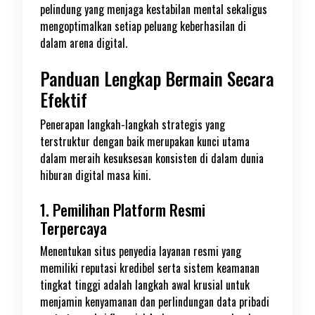
pelindung yang menjaga kestabilan mental sekaligus
mengoptimalkan setiap peluang keberhasilan di
dalam arena digital.
Panduan Lengkap Bermain Secara
Efektif
Penerapan langkah-langkah strategis yang
terstruktur dengan baik merupakan kunci utama
dalam meraih kesuksesan konsisten di dalam dunia
hiburan digital masa kini.
1. Pemilihan Platform Resmi
Terpercaya
Menentukan situs penyedia layanan resmi yang
memiliki reputasi kredibel serta sistem keamanan
tingkat tinggi adalah langkah awal krusial untuk
menjamin kenyamanan dan perlindungan data pribadi