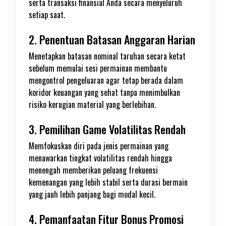
serta transaksi finansial Anda secara menyeluruh
setiap saat.
2. Penentuan Batasan Anggaran Harian
Menetapkan batasan nominal taruhan secara ketat
sebelum memulai sesi permainan membantu
mengontrol pengeluaran agar tetap berada dalam
koridor keuangan yang sehat tanpa menimbulkan
risiko kerugian material yang berlebihan.
3. Pemilihan Game Volatilitas Rendah
Memfokuskan diri pada jenis permainan yang
menawarkan tingkat volatilitas rendah hingga
menengah memberikan peluang frekuensi
kemenangan yang lebih stabil serta durasi bermain
yang jauh lebih panjang bagi modal kecil.
4. Pemanfaatan Fitur Bonus Promosi