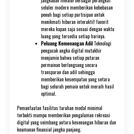
jangkauan melalui berbagai perangkat
seluler modern memberikan kebebasan
penuh bagi setiap partisipan untuk
menikmati hiburan interaktif favorit
mereka kapan saja sesuai dengan waktu
luang yang tersedia setiap harinya.
Peluang Kemenangan Adil
Teknologi
pengacak angka digital mutakhir
menjamin bahwa setiap putaran
permainan berlangsung secara
transparan dan adil sehingga
memberikan kesempatan yang setara
bagi seluruh pemain untuk meraih hasil
optimal.
Pemanfaatan fasilitas taruhan modal minimal
terbukti mampu memberikan pengalaman rekreasi
digital yang seimbang antara kesenangan hiburan dan
keamanan finansial jangka panjang.