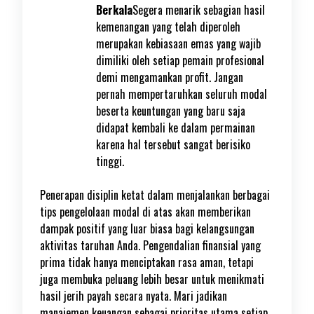
Berkala
Segera menarik sebagian hasil
kemenangan yang telah diperoleh
merupakan kebiasaan emas yang wajib
dimiliki oleh setiap pemain profesional
demi mengamankan profit. Jangan
pernah mempertaruhkan seluruh modal
beserta keuntungan yang baru saja
didapat kembali ke dalam permainan
karena hal tersebut sangat berisiko
tinggi.
Penerapan disiplin ketat dalam menjalankan berbagai
tips pengelolaan modal di atas akan memberikan
dampak positif yang luar biasa bagi kelangsungan
aktivitas taruhan Anda. Pengendalian finansial yang
prima tidak hanya menciptakan rasa aman, tetapi
juga membuka peluang lebih besar untuk menikmati
hasil jerih payah secara nyata. Mari jadikan
manajemen keuangan sebagai prioritas utama setiap