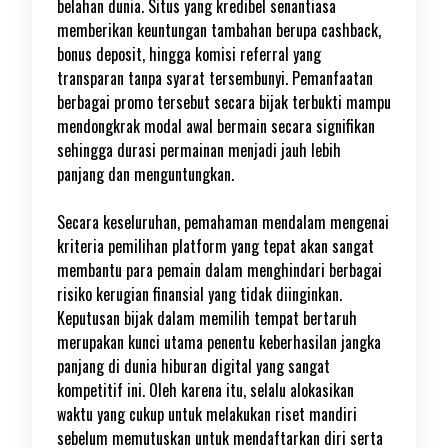
belahan dunia. Situs yang kredibel senantiasa
memberikan keuntungan tambahan berupa cashback,
bonus deposit, hingga komisi referral yang
transparan tanpa syarat tersembunyi. Pemanfaatan
berbagai promo tersebut secara bijak terbukti mampu
mendongkrak modal awal bermain secara signifikan
sehingga durasi permainan menjadi jauh lebih
panjang dan menguntungkan.
Secara keseluruhan, pemahaman mendalam mengenai
kriteria pemilihan platform yang tepat akan sangat
membantu para pemain dalam menghindari berbagai
risiko kerugian finansial yang tidak diinginkan.
Keputusan bijak dalam memilih tempat bertaruh
merupakan kunci utama penentu keberhasilan jangka
panjang di dunia hiburan digital yang sangat
kompetitif ini. Oleh karena itu, selalu alokasikan
waktu yang cukup untuk melakukan riset mandiri
sebelum memutuskan untuk mendaftarkan diri serta