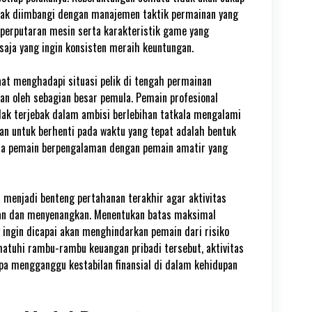
dak diimbangi dengan manajemen taktik permainan yang
perputaran mesin serta karakteristik game yang
saja yang ingin konsisten meraih keuntungan.
at menghadapi situasi pelik di tengah permainan
an oleh sebagian besar pemula. Pemain profesional
ak terjebak dalam ambisi berlebihan tatkala mengalami
n untuk berhenti pada waktu yang tepat adalah bentuk
a pemain berpengalaman dengan pemain amatir yang
 menjadi benteng pertahanan terakhir agar aktivitas
man dan menyenangkan. Menentukan batas maksimal
 ingin dicapai akan menghindarkan pemain dari risiko
tuhi rambu-rambu keuangan pribadi tersebut, aktivitas
npa mengganggu kestabilan finansial di dalam kehidupan