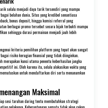
enarik
rik selalu menjadi daya tarik tersendiri yang mampu
bagai belahan dunia. Situs yang kredibel senantiasa
ack, bonus deposit, hingga komisi referral yang
atan berbagai promo tersebut secara bijak terbukti mampu
ikan sehingga durasi permainan menjadi jauh lebih
enai kriteria pemilihan platform yang tepat akan sangat
ai risiko kerugian finansial yang tidak diinginkan.
uh merupakan kunci utama penentu keberhasilan jangka
mpetitif ini. Oleh karena itu, selalu alokasikan waktu yang
m memutuskan untuk mendaftarkan diri serta menanamkan
Kemenangan Maksimal
iap sesi taruhan daring tentu membutuhkan strategi
 setiap pelakunya. Keberuntungan semata tidak akan cukup