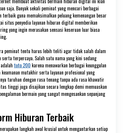
rnet membuat aktivitas bermain hiburan digital ini kian
an saja. Banyak sekali peminat yang mencari berbagai
an terbaik guna memaksimalkan peluang kemenangan besar
gai situs penyedia layanan hiburan digital memberikan
aring yang ingin merasakan sensasi keseruan luar biasa
ing.
 peminat tentu harus lebih teliti agar tidak salah dalam
 serta terpercaya. Salah satu nama yang kini sedang
g adalah
toto 200
karena menawarkan berbagai keunggulan
m keamanan mutakhir serta layanan profesional yang
nnya taruhan dengan rasa tenang tanpa ada rasa khawatir
litas tinggi juga disajikan secara lengkap demi memuaskan
 pengalaman bermain yang sangat mengesankan sepanjang
orm Hiburan Terbaik
merupakan langkah awal krusial untuk mengantarkan setiap