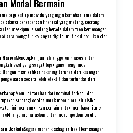
aan Modal Bermain
ama bagi setiap individu yang ingin bertahan lama dalam
npa adanya perencanaan finansial yang matang, seorang
rutan meskipun ia sedang berada dalam tren kemenangan.
i cara mengatur keuangan digital mutlak diperlukan oleh
 Harian
Menetapkan jumlah anggaran khusus untuk
langkah awal yang sangat bijak guna menghindari
. Dengan memisahkan rekening taruhan dari keuangan
pengeluaran secara lebih efektif dan terhindar dari
ertahap
Memulai taruhan dari nominal terkecil dan
rupakan strategi cerdas untuk meminimalisir risiko
ndekatan ini memungkinkan pemain untuk membaca ritme
um akhirnya memutuskan untuk menempatkan taruhan
ara Berkala
Segera menarik sebagian hasil kemenangan