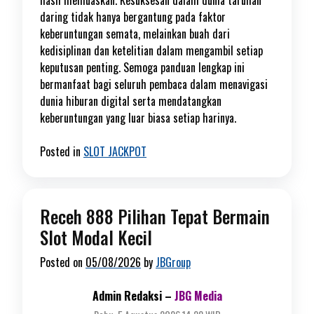
hasil memuaskan. Kesuksesan dalam dunia taruhan
daring tidak hanya bergantung pada faktor
keberuntungan semata, melainkan buah dari
kedisiplinan dan ketelitian dalam mengambil setiap
keputusan penting. Semoga panduan lengkap ini
bermanfaat bagi seluruh pembaca dalam menavigasi
dunia hiburan digital serta mendatangkan
keberuntungan yang luar biasa setiap harinya.
Posted in
SLOT JACKPOT
Receh 888 Pilihan Tepat Bermain
Slot Modal Kecil
Posted on
05/08/2026
by
JBGroup
Admin Redaksi –
JBG Media