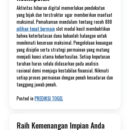
Aktivitas hiburan digital memerlukan pendekatan
yang bijak dan terstruktur agar memberikan manfaat
maksimal. Pemahaman mendalam tentang receh 888
pilihan tepat bermain
slot modal kecil membuktikan
bahwa keterbatasan dana bukanlah halangan untuk
menikmati keseruan maksimal. Pengelolaan keuangan
yang disiplin serta strategi permainan yang matang
menjadi kunci utama keberhasilan. Setiap keputusan
taruhan harus selalu didasarkan pada analisis
rasional demi menjaga kestabilan finansial. Nikmati
setiap proses permainan dengan penuh kesadaran dan
tanggung jawab penuh.
Posted in
PREDIKSI TOGEL
Raih Kemenangan Impian Anda