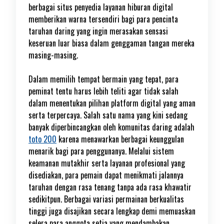
berbagai situs penyedia layanan hiburan digital
memberikan warna tersendiri bagi para pencinta
taruhan daring yang ingin merasakan sensasi
keseruan luar biasa dalam genggaman tangan mereka
masing-masing.
Dalam memilih tempat bermain yang tepat, para
peminat tentu harus lebih teliti agar tidak salah
dalam menentukan pilihan platform digital yang aman
serta terpercaya. Salah satu nama yang kini sedang
banyak diperbincangkan oleh komunitas daring adalah
toto 200
karena menawarkan berbagai keunggulan
menarik bagi para penggunanya. Melalui sistem
keamanan mutakhir serta layanan profesional yang
disediakan, para pemain dapat menikmati jalannya
taruhan dengan rasa tenang tanpa ada rasa khawatir
sedikitpun. Berbagai variasi permainan berkualitas
tinggi juga disajikan secara lengkap demi memuaskan
selera para anggota setia yang mendambakan