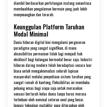
diambil berdasarkan perhitungan matang senantiasa
membuahkan pengalaman bermain yang jauh lebih
menyenangkan dan terarah.
Keunggulan Platform Taruhan
Modal Minimal
Dunia hiburan digital kini mengalami pergeseran
paradigma yang sangat signifikan, di mana
aksesibilitas permainan tidak lagi menjadi hak
eksklusif bagi kalangan bermodal besar saja. Industri
hiburan daring modern telah beradaptasi secara luar
biasa untuk mengakomodasi seluruh lapisan
masyarakat melalui penyediaan sistem taruhan yang
sangat ramah di kantong. Fleksibilitas ini membuka
peluang emas bagi siapa saja untuk merasakan
sensasi bertaruh kelas dunia tanpa harus merasa
terbebani oleh nominal setoran awal yang besar.
Inovasi teknologi mutakhir yang diterapkan oleh