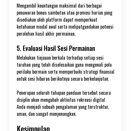
Mengambil keuntungan maksimal dari berbagai
penawaran bonus sambutan atau promosi harian yang
disediakan oleh platform dapat memperkuat
ketahanan modal awal serta melipatgandakan potensi
perolehan hasil akhir permainan.
5. Evaluasi Hasil Sesi Permainan
Melakukan tinjauan berkala terhadap setiap sesi
taruhan yang telah diselesaikan guna mengenali pola
perilaku bermain serta memperbaiki strategi finansial
untuk sesi hiburan berikutnya secara berkelanjutan.
Penerapan seluruh tahapan panduan tersebut secara
disiplin akan mengubah aktivitas rekreasi digital
Anda menjadi sebuah pengalaman yang terstruktur,
aman, dan sangat menyenangkan.
Kesimpulan