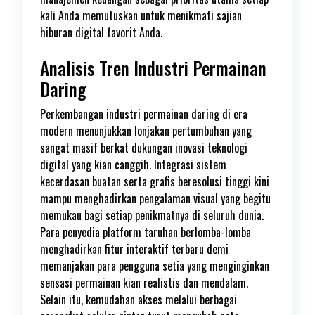
kali Anda memutuskan untuk menikmati sajian
hiburan digital favorit Anda.
Analisis Tren Industri Permainan
Daring
Perkembangan industri permainan daring di era
modern menunjukkan lonjakan pertumbuhan yang
sangat masif berkat dukungan inovasi teknologi
digital yang kian canggih. Integrasi sistem
kecerdasan buatan serta grafis beresolusi tinggi kini
mampu menghadirkan pengalaman visual yang begitu
memukau bagi setiap penikmatnya di seluruh dunia.
Para penyedia platform taruhan berlomba-lomba
menghadirkan fitur interaktif terbaru demi
memanjakan para pengguna setia yang menginginkan
sensasi permainan kian realistis dan mendalam.
Selain itu, kemudahan akses melalui berbagai