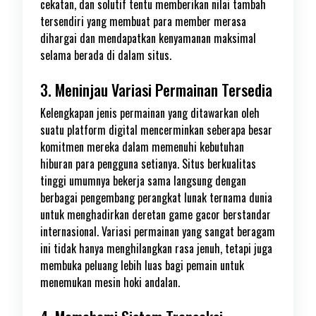
cekatan, dan solutif tentu memberikan nilai tambah
tersendiri yang membuat para member merasa
dihargai dan mendapatkan kenyamanan maksimal
selama berada di dalam situs.
3. Meninjau Variasi Permainan Tersedia
Kelengkapan jenis permainan yang ditawarkan oleh
suatu platform digital mencerminkan seberapa besar
komitmen mereka dalam memenuhi kebutuhan
hiburan para pengguna setianya. Situs berkualitas
tinggi umumnya bekerja sama langsung dengan
berbagai pengembang perangkat lunak ternama dunia
untuk menghadirkan deretan game gacor berstandar
internasional. Variasi permainan yang sangat beragam
ini tidak hanya menghilangkan rasa jenuh, tetapi juga
membuka peluang lebih luas bagi pemain untuk
menemukan mesin hoki andalan.