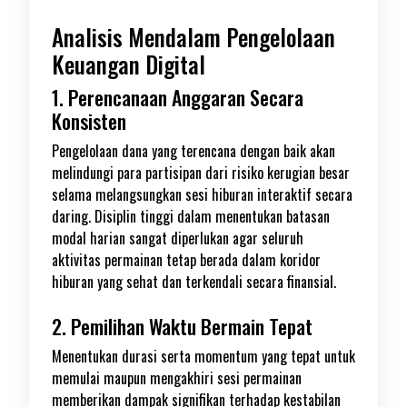
Analisis Mendalam Pengelolaan
Keuangan Digital
1. Perencanaan Anggaran Secara
Konsisten
Pengelolaan dana yang terencana dengan baik akan
melindungi para partisipan dari risiko kerugian besar
selama melangsungkan sesi hiburan interaktif secara
daring. Disiplin tinggi dalam menentukan batasan
modal harian sangat diperlukan agar seluruh
aktivitas permainan tetap berada dalam koridor
hiburan yang sehat dan terkendali secara finansial.
2. Pemilihan Waktu Bermain Tepat
Menentukan durasi serta momentum yang tepat untuk
memulai maupun mengakhiri sesi permainan
memberikan dampak signifikan terhadap kestabilan