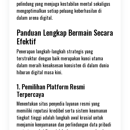
pelindung yang menjaga kestabilan mental sekaligus
mengoptimalkan setiap peluang keberhasilan di
dalam arena digital.
Panduan Lengkap Bermain Secara
Efektif
Penerapan langkah-langkah strategis yang
terstruktur dengan baik merupakan kunci utama
dalam meraih kesuksesan konsisten di dalam dunia
hiburan digital masa kini.
1. Pemilihan Platform Resmi
Terpercaya
Menentukan situs penyedia layanan resmi yang
memiliki reputasi kredibel serta sistem keamanan
tingkat tinggi adalah langkah awal krusial untuk
menjamin kenyamanan dan perlindungan data pribadi