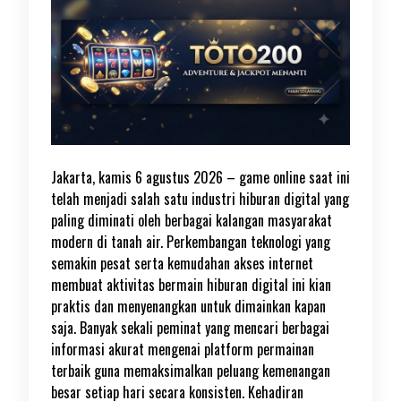
Jakarta, kamis 6 agustus 2026 – game online saat ini
telah menjadi salah satu industri hiburan digital yang
paling diminati oleh berbagai kalangan masyarakat
modern di tanah air. Perkembangan teknologi yang
semakin pesat serta kemudahan akses internet
membuat aktivitas bermain hiburan digital ini kian
praktis dan menyenangkan untuk dimainkan kapan
saja. Banyak sekali peminat yang mencari berbagai
informasi akurat mengenai platform permainan
terbaik guna memaksimalkan peluang kemenangan
besar setiap hari secara konsisten. Kehadiran