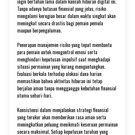
ingin bertahan lama dalam kancah hiburan digital ini.
Tanpa adanya batasan finansial yang jelas, risiko
mengalami kerugian besar dalam waktu singkat akan
meningkat secara drastis bagi pemain pemula
maupun berpengalaman.
Penerapan manajemen risiko yang tepat membantu
para pemain untuk mengontrol emosi serta
menghindari keputusan impulsif saat menghadapi
situasi permainan yang kurang menguntungkan.
Evaluasi berkala terhadap alokasi dana harian
memastikan bahwa aktivitas hiburan ini tetap
berjalan aman tanpa mengganggu kebutuhan finansial
utama sehari-hari.
Konsistensi dalam menjalankan strategi finansial
yang terukur akan memberikan rasa aman serta
meningkatkan peluang menikmati keseruan permainan
secara maksimal. Setiap keputusan taruhan yang