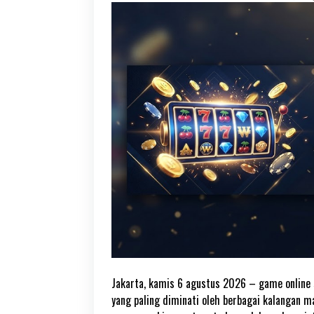
Jakarta, kamis 6 agustus 2026 – game online sa
yang paling diminati oleh berbagai kalangan 