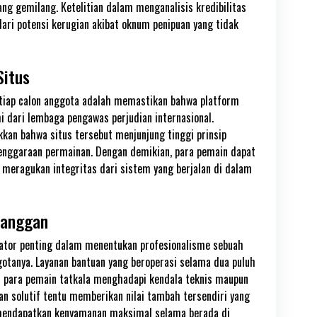
ng gemilang. Ketelitian dalam menganalisis kredibilitas
ari potensi kerugian akibat oknum penipuan yang tidak
Situs
etiap calon anggota adalah memastikan bahwa platform
i dari lembaga pengawas perjudian internasional.
kkan bahwa situs tersebut menjunjung tinggi prinsip
lenggaraan permainan. Dengan demikian, para pemain dapat
meragukan integritas dari sistem yang berjalan di dalam
elanggan
kator penting dalam menentukan profesionalisme sebuah
gotanya. Layanan bantuan yang beroperasi selama dua puluh
 para pemain tatkala menghadapi kendala teknis maupun
an solutif tentu memberikan nilai tambah tersendiri yang
endapatkan kenyamanan maksimal selama berada di