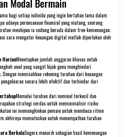
aan Modal Bermain
ama bagi setiap individu yang ingin bertahan lama dalam
npa adanya perencanaan finansial yang matang, seorang
rutan meskipun ia sedang berada dalam tren kemenangan.
i cara mengatur keuangan digital mutlak diperlukan oleh
 Harian
Menetapkan jumlah anggaran khusus untuk
langkah awal yang sangat bijak guna menghindari
. Dengan memisahkan rekening taruhan dari keuangan
pengeluaran secara lebih efektif dan terhindar dari
ertahap
Memulai taruhan dari nominal terkecil dan
rupakan strategi cerdas untuk meminimalisir risiko
ndekatan ini memungkinkan pemain untuk membaca ritme
um akhirnya memutuskan untuk menempatkan taruhan
ara Berkala
Segera menarik sebagian hasil kemenangan