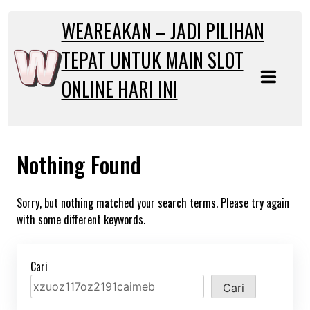
Skip
to
WEAREAKAN – JADI PILIHAN
content
TEPAT UNTUK MAIN SLOT
ONLINE HARI INI
Nothing Found
Sorry, but nothing matched your search terms. Please try again
with some different keywords.
Cari
Cari