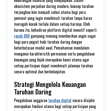
keuntungan finansial yang menjanjikan. Dalam
ekosistem perjudian daring modern, konsep taruhan
terjangkau kini menjadi solusi utama bagi para
peminat yang ingin menikmati taruhan tanpa harus
merogoh kocek terlalu dalam setiap harinya. Oleh
karena itu, kehadiran platform digital inovatif seperti
receh 888
gampang menang memberikan angin segar
bagi para pegiat hobi taruhan daring dengan
keterbatasan modal awal. Pemahaman mendalam
mengenai karakteristik permainan serta pengelolaan
keuangan yang bijak merupakan kunci utama agar
setiap partisipan dapat menikmati jalannya taruhan
secara optimal dan berkelanjutan.
Strategi Mengelola Keuangan
Taruhan Daring
Pengelolaan anggaran
taruhan digital
secara disiplin
merupakan fondasi utama bagi setiap partisipan yang