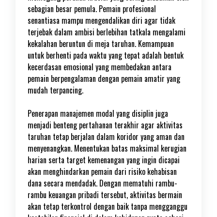
sebagian besar pemula. Pemain profesional
senantiasa mampu mengendalikan diri agar tidak
terjebak dalam ambisi berlebihan tatkala mengalami
kekalahan beruntun di meja taruhan. Kemampuan
untuk berhenti pada waktu yang tepat adalah bentuk
kecerdasan emosional yang membedakan antara
pemain berpengalaman dengan pemain amatir yang
mudah terpancing.
Penerapan manajemen modal yang disiplin juga
menjadi benteng pertahanan terakhir agar aktivitas
taruhan tetap berjalan dalam koridor yang aman dan
menyenangkan. Menentukan batas maksimal kerugian
harian serta target kemenangan yang ingin dicapai
akan menghindarkan pemain dari risiko kehabisan
dana secara mendadak. Dengan mematuhi rambu-
rambu keuangan pribadi tersebut, aktivitas bermain
akan tetap terkontrol dengan baik tanpa mengganggu