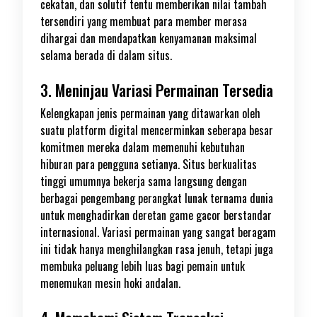
cekatan, dan solutif tentu memberikan nilai tambah
tersendiri yang membuat para member merasa
dihargai dan mendapatkan kenyamanan maksimal
selama berada di dalam situs.
3. Meninjau Variasi Permainan Tersedia
Kelengkapan jenis permainan yang ditawarkan oleh
suatu platform digital mencerminkan seberapa besar
komitmen mereka dalam memenuhi kebutuhan
hiburan para pengguna setianya. Situs berkualitas
tinggi umumnya bekerja sama langsung dengan
berbagai pengembang perangkat lunak ternama dunia
untuk menghadirkan deretan game gacor berstandar
internasional. Variasi permainan yang sangat beragam
ini tidak hanya menghilangkan rasa jenuh, tetapi juga
membuka peluang lebih luas bagi pemain untuk
menemukan mesin hoki andalan.