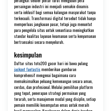
perangkat seluler pintar turut mengubah peta
persaingan industri ini menjadi semakin dinamis
serta inklusif bagi semua kalangan masyarakat tanpa
terkecuali. Transformasi digital tersebut tidak hanya
memperluas jangkauan pasar, tetapi juga menuntut
para pengelola situs untuk senantiasa meningkatkan
standar kualitas layanan keamanan serta kenyamanan
bertransaksi secara menyeluruh.
kesimpulan
Daftar situs toto200 gacor hari ini bawa pulang
jackpot fantastis
memberikan gambaran
komprehensif mengenai bagaimana cara
memaksimalkan peluang kemenangan secara aman,
cerdas, dan profesional. Melalui pemilihan platform
yang tepat, penerapan strategi permainan yang
terarah, serta manajemen modal yang disiplin, setiap
pemain memiliki kesempatan emas untuk meraih