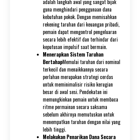
adalah langkah awal yang sangat bijak
guna menghindari penggunaan dana
kebutuhan pokok. Dengan memisahkan
rekening taruhan dari keuangan pribadi,
pemain dapat mengontrol pengeluaran
secara lebih efektif dan terhindar dari
keputusan impulsif saat bermain.
Menerapkan Sistem Taruhan
Bertahap
Memulai taruhan dari nominal
terkecil dan menaikkannya secara
perlahan merupakan strategi cerdas
untuk meminimalisir risiko kerugian
besar di awal sesi. Pendekatan ini
memungkinkan pemain untuk membaca
ritme permainan secara saksama
sebelum akhirnya memutuskan untuk
menempatkan taruhan dengan nilai yang
lebih tinggi.
Melakukan Penarikan Dana Secara