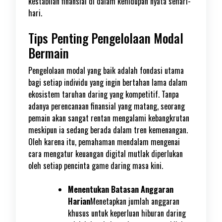
kestabilan finansial di dalam kehidupan nyata sehari-
hari.
Tips Penting Pengelolaan Modal
Bermain
Pengelolaan modal yang baik adalah fondasi utama
bagi setiap individu yang ingin bertahan lama dalam
ekosistem taruhan daring yang kompetitif. Tanpa
adanya perencanaan finansial yang matang, seorang
pemain akan sangat rentan mengalami kebangkrutan
meskipun ia sedang berada dalam tren kemenangan.
Oleh karena itu, pemahaman mendalam mengenai
cara mengatur keuangan digital mutlak diperlukan
oleh setiap pencinta game daring masa kini.
Menentukan Batasan Anggaran
Harian
Menetapkan jumlah anggaran
khusus untuk keperluan hiburan daring