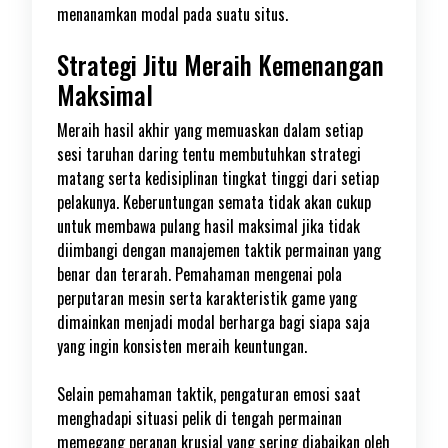
menanamkan modal pada suatu situs.
Strategi Jitu Meraih Kemenangan
Maksimal
Meraih hasil akhir yang memuaskan dalam setiap
sesi taruhan daring tentu membutuhkan strategi
matang serta kedisiplinan tingkat tinggi dari setiap
pelakunya. Keberuntungan semata tidak akan cukup
untuk membawa pulang hasil maksimal jika tidak
diimbangi dengan manajemen taktik permainan yang
benar dan terarah. Pemahaman mengenai pola
perputaran mesin serta karakteristik game yang
dimainkan menjadi modal berharga bagi siapa saja
yang ingin konsisten meraih keuntungan.
Selain pemahaman taktik, pengaturan emosi saat
menghadapi situasi pelik di tengah permainan
memegang peranan krusial yang sering diabaikan oleh