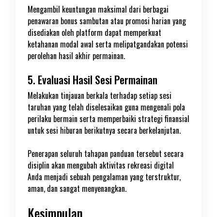
Mengambil keuntungan maksimal dari berbagai
penawaran bonus sambutan atau promosi harian yang
disediakan oleh platform dapat memperkuat
ketahanan modal awal serta melipatgandakan potensi
perolehan hasil akhir permainan.
5. Evaluasi Hasil Sesi Permainan
Melakukan tinjauan berkala terhadap setiap sesi
taruhan yang telah diselesaikan guna mengenali pola
perilaku bermain serta memperbaiki strategi finansial
untuk sesi hiburan berikutnya secara berkelanjutan.
Penerapan seluruh tahapan panduan tersebut secara
disiplin akan mengubah aktivitas rekreasi digital
Anda menjadi sebuah pengalaman yang terstruktur,
aman, dan sangat menyenangkan.
Kesimpulan