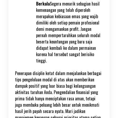
Berkala
Segera menarik sebagian hasil
kemenangan yang telah diperoleh
merupakan kebiasaan emas yang wajib
dimiliki oleh setiap pemain profesional
demi mengamankan profit. Jangan
pernah mempertaruhkan seluruh modal
beserta keuntungan yang baru saja
didapat kembali ke dalam permainan
karena hal tersebut sangat berisiko
tinggi.
Penerapan disiplin ketat dalam menjalankan berbagai
tips pengelolaan modal di atas akan memberikan
dampak positif yang luar biasa bagi kelangsungan
aktivitas taruhan Anda. Pengendalian finansial yang
prima tidak hanya menciptakan rasa aman, tetapi
juga membuka peluang lebih besar untuk menikmati
hasil jerih payah secara nyata. Mari jadikan
manajemen keuangan sebagai prioritas utama setiap