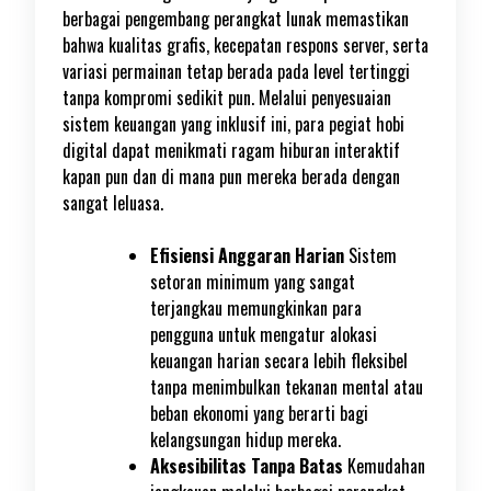
berbagai pengembang perangkat lunak memastikan
bahwa kualitas grafis, kecepatan respons server, serta
variasi permainan tetap berada pada level tertinggi
tanpa kompromi sedikit pun. Melalui penyesuaian
sistem keuangan yang inklusif ini, para pegiat hobi
digital dapat menikmati ragam hiburan interaktif
kapan pun dan di mana pun mereka berada dengan
sangat leluasa.
Efisiensi Anggaran Harian
Sistem
setoran minimum yang sangat
terjangkau memungkinkan para
pengguna untuk mengatur alokasi
keuangan harian secara lebih fleksibel
tanpa menimbulkan tekanan mental atau
beban ekonomi yang berarti bagi
kelangsungan hidup mereka.
Aksesibilitas Tanpa Batas
Kemudahan