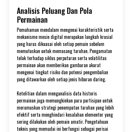
Analisis Peluang Dan Pola
Permainan
Pemahaman mendalam mengenai karakteristik serta
mekanisme mesin digital merupakan langkah krusial
yang harus dikuasai oleh setiap pemain sebelum
memutuskan untuk memasang taruhan. Pengamatan
telak terhadap siklus perputaran serta volatilitas
permainan akan memberikan gambaran akurat
mengenai tingkat risiko dan potensi pengembalian
yang ditawarkan oleh setiap jenis hiburan daring.
Ketelitian dalam menganalisis data historis
permainan juga memungkinkan para partisipan untuk
merumuskan strategi penempatan taruhan yang lebih
efektif serta menghindari kesalahan elementer yang
sering dilakukan oleh pemain amatir. Pengetahuan
teknis yang memadai ini berfungsi sebagai perisai