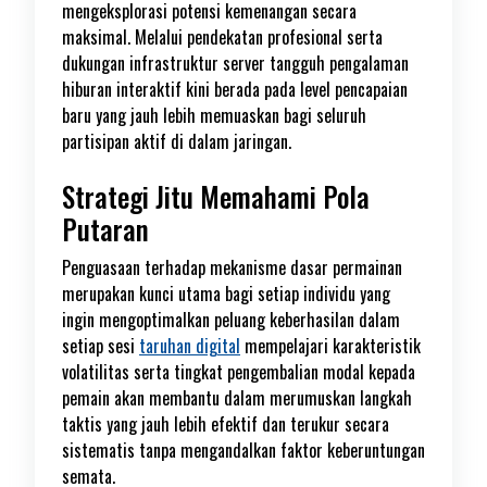
mengeksplorasi potensi kemenangan secara
maksimal. Melalui pendekatan profesional serta
dukungan infrastruktur server tangguh pengalaman
hiburan interaktif kini berada pada level pencapaian
baru yang jauh lebih memuaskan bagi seluruh
partisipan aktif di dalam jaringan.
Strategi Jitu Memahami Pola
Putaran
Penguasaan terhadap mekanisme dasar permainan
merupakan kunci utama bagi setiap individu yang
ingin mengoptimalkan peluang keberhasilan dalam
setiap sesi
taruhan digital
mempelajari karakteristik
volatilitas serta tingkat pengembalian modal kepada
pemain akan membantu dalam merumuskan langkah
taktis yang jauh lebih efektif dan terukur secara
sistematis tanpa mengandalkan faktor keberuntungan
semata.