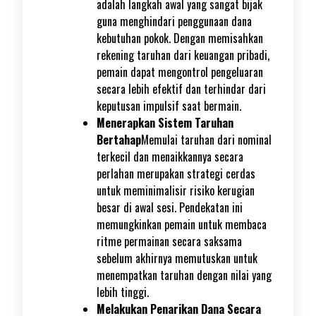
adalah langkah awal yang sangat bijak
guna menghindari penggunaan dana
kebutuhan pokok. Dengan memisahkan
rekening taruhan dari keuangan pribadi,
pemain dapat mengontrol pengeluaran
secara lebih efektif dan terhindar dari
keputusan impulsif saat bermain.
Menerapkan Sistem Taruhan
Bertahap
Memulai taruhan dari nominal
terkecil dan menaikkannya secara
perlahan merupakan strategi cerdas
untuk meminimalisir risiko kerugian
besar di awal sesi. Pendekatan ini
memungkinkan pemain untuk membaca
ritme permainan secara saksama
sebelum akhirnya memutuskan untuk
menempatkan taruhan dengan nilai yang
lebih tinggi.
Melakukan Penarikan Dana Secara