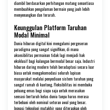
diambil berdasarkan perhitungan matang senantiasa
membuahkan pengalaman bermain yang jauh lebih
menyenangkan dan terarah.
Keunggulan Platform Taruhan
Modal Minimal
Dunia hiburan digital kini mengalami pergeseran
paradigma yang sangat signifikan, di mana
aksesibilitas permainan tidak lagi menjadi hak
eksklusif bagi kalangan bermodal besar saja. Industri
hiburan daring modern telah beradaptasi secara luar
biasa untuk mengakomodasi seluruh lapisan
masyarakat melalui penyediaan sistem taruhan yang
sangat ramah di kantong. Fleksibilitas ini membuka
peluang emas bagi siapa saja untuk merasakan
sensasi bertaruh kelas dunia tanpa harus merasa
terbebani oleh nominal setoran awal yang besar.
Inovasi teknologi mutakhir yang diterapkan oleh