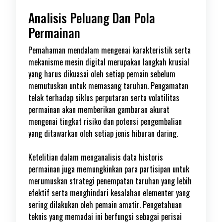
Analisis Peluang Dan Pola
Permainan
Pemahaman mendalam mengenai karakteristik serta
mekanisme mesin digital merupakan langkah krusial
yang harus dikuasai oleh setiap pemain sebelum
memutuskan untuk memasang taruhan. Pengamatan
telak terhadap siklus perputaran serta volatilitas
permainan akan memberikan gambaran akurat
mengenai tingkat risiko dan potensi pengembalian
yang ditawarkan oleh setiap jenis hiburan daring.
Ketelitian dalam menganalisis data historis
permainan juga memungkinkan para partisipan untuk
merumuskan strategi penempatan taruhan yang lebih
efektif serta menghindari kesalahan elementer yang
sering dilakukan oleh pemain amatir. Pengetahuan
teknis yang memadai ini berfungsi sebagai perisai