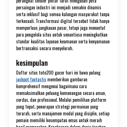
perangkat seluler pintar turut mengubah peta
persaingan industri ini menjadi semakin dinamis
serta inklusif bagi semua kalangan masyarakat tanpa
terkecuali. Transformasi digital tersebut tidak hanya
memperluas jangkauan pasar, tetapi juga menuntut
para pengelola situs untuk senantiasa meningkatkan
standar kualitas layanan keamanan serta kenyamanan
bertransaksi secara menyeluruh.
kesimpulan
Daftar situs toto200 gacor hari ini bawa pulang
jackpot fantastis
memberikan gambaran
komprehensif mengenai bagaimana cara
memaksimalkan peluang kemenangan secara aman,
cerdas, dan profesional. Melalui pemilihan platform
yang tepat, penerapan strategi permainan yang
terarah, serta manajemen modal yang disiplin, setiap
pemain memiliki kesempatan emas untuk meraih