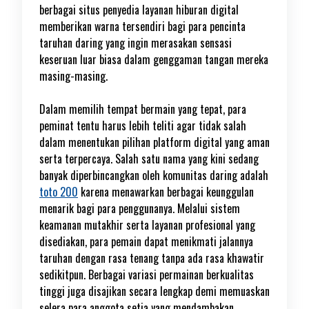
berbagai situs penyedia layanan hiburan digital
memberikan warna tersendiri bagi para pencinta
taruhan daring yang ingin merasakan sensasi
keseruan luar biasa dalam genggaman tangan mereka
masing-masing.
Dalam memilih tempat bermain yang tepat, para
peminat tentu harus lebih teliti agar tidak salah
dalam menentukan pilihan platform digital yang aman
serta terpercaya. Salah satu nama yang kini sedang
banyak diperbincangkan oleh komunitas daring adalah
toto 200
karena menawarkan berbagai keunggulan
menarik bagi para penggunanya. Melalui sistem
keamanan mutakhir serta layanan profesional yang
disediakan, para pemain dapat menikmati jalannya
taruhan dengan rasa tenang tanpa ada rasa khawatir
sedikitpun. Berbagai variasi permainan berkualitas
tinggi juga disajikan secara lengkap demi memuaskan
selera para anggota setia yang mendambakan