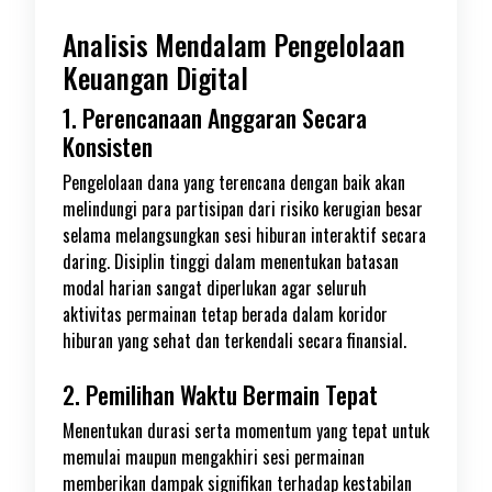
Analisis Mendalam Pengelolaan
Keuangan Digital
1. Perencanaan Anggaran Secara
Konsisten
Pengelolaan dana yang terencana dengan baik akan
melindungi para partisipan dari risiko kerugian besar
selama melangsungkan sesi hiburan interaktif secara
daring. Disiplin tinggi dalam menentukan batasan
modal harian sangat diperlukan agar seluruh
aktivitas permainan tetap berada dalam koridor
hiburan yang sehat dan terkendali secara finansial.
2. Pemilihan Waktu Bermain Tepat
Menentukan durasi serta momentum yang tepat untuk
memulai maupun mengakhiri sesi permainan
memberikan dampak signifikan terhadap kestabilan