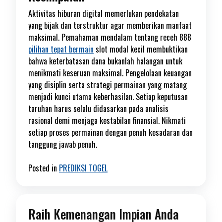
Aktivitas hiburan digital memerlukan pendekatan
yang bijak dan terstruktur agar memberikan manfaat
maksimal. Pemahaman mendalam tentang receh 888
pilihan tepat bermain
slot modal kecil membuktikan
bahwa keterbatasan dana bukanlah halangan untuk
menikmati keseruan maksimal. Pengelolaan keuangan
yang disiplin serta strategi permainan yang matang
menjadi kunci utama keberhasilan. Setiap keputusan
taruhan harus selalu didasarkan pada analisis
rasional demi menjaga kestabilan finansial. Nikmati
setiap proses permainan dengan penuh kesadaran dan
tanggung jawab penuh.
Posted in
PREDIKSI TOGEL
Raih Kemenangan Impian Anda