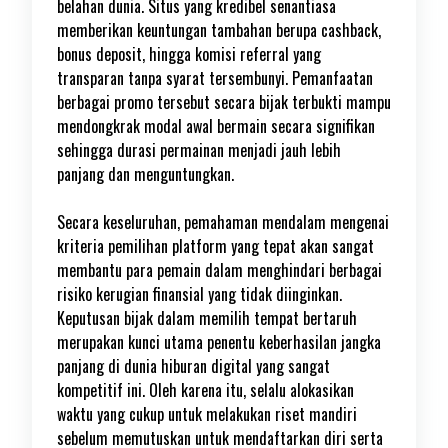
belahan dunia. Situs yang kredibel senantiasa
memberikan keuntungan tambahan berupa cashback,
bonus deposit, hingga komisi referral yang
transparan tanpa syarat tersembunyi. Pemanfaatan
berbagai promo tersebut secara bijak terbukti mampu
mendongkrak modal awal bermain secara signifikan
sehingga durasi permainan menjadi jauh lebih
panjang dan menguntungkan.
Secara keseluruhan, pemahaman mendalam mengenai
kriteria pemilihan platform yang tepat akan sangat
membantu para pemain dalam menghindari berbagai
risiko kerugian finansial yang tidak diinginkan.
Keputusan bijak dalam memilih tempat bertaruh
merupakan kunci utama penentu keberhasilan jangka
panjang di dunia hiburan digital yang sangat
kompetitif ini. Oleh karena itu, selalu alokasikan
waktu yang cukup untuk melakukan riset mandiri
sebelum memutuskan untuk mendaftarkan diri serta