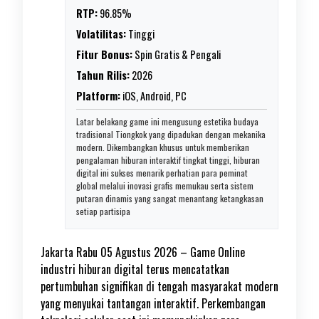
RTP:
96.85%
Volatilitas:
Tinggi
Fitur Bonus:
Spin Gratis & Pengali
Tahun Rilis:
2026
Platform:
iOS, Android, PC
Latar belakang game ini mengusung estetika budaya
tradisional Tiongkok yang dipadukan dengan mekanika
modern. Dikembangkan khusus untuk memberikan
pengalaman hiburan interaktif tingkat tinggi, hiburan
digital ini sukses menarik perhatian para peminat
global melalui inovasi grafis memukau serta sistem
putaran dinamis yang sangat menantang ketangkasan
setiap partisipa
Jakarta Rabu 05 Agustus 2026 – Game Online
industri hiburan digital terus mencatatkan
pertumbuhan signifikan di tengah masyarakat modern
yang menyukai tantangan interaktif. Perkembangan