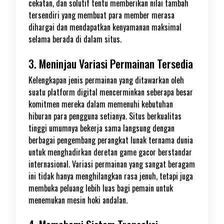
cekatan, dan solutif tentu memberikan nilai tambah
tersendiri yang membuat para member merasa
dihargai dan mendapatkan kenyamanan maksimal
selama berada di dalam situs.
3. Meninjau Variasi Permainan Tersedia
Kelengkapan jenis permainan yang ditawarkan oleh
suatu platform digital mencerminkan seberapa besar
komitmen mereka dalam memenuhi kebutuhan
hiburan para pengguna setianya. Situs berkualitas
tinggi umumnya bekerja sama langsung dengan
berbagai pengembang perangkat lunak ternama dunia
untuk menghadirkan deretan game gacor berstandar
internasional. Variasi permainan yang sangat beragam
ini tidak hanya menghilangkan rasa jenuh, tetapi juga
membuka peluang lebih luas bagi pemain untuk
menemukan mesin hoki andalan.