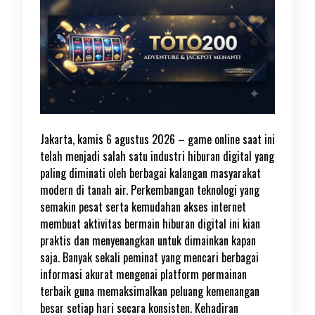
Jakarta, kamis 6 agustus 2026 – game online saat ini
telah menjadi salah satu industri hiburan digital yang
paling diminati oleh berbagai kalangan masyarakat
modern di tanah air. Perkembangan teknologi yang
semakin pesat serta kemudahan akses internet
membuat aktivitas bermain hiburan digital ini kian
praktis dan menyenangkan untuk dimainkan kapan
saja. Banyak sekali peminat yang mencari berbagai
informasi akurat mengenai platform permainan
terbaik guna memaksimalkan peluang kemenangan
besar setiap hari secara konsisten. Kehadiran