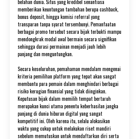
belahan dunia. Situs yang kredibel senantiasa
memberikan keuntungan tambahan berupa cashback,
bonus deposit, hingga komisi referral yang
transparan tanpa syarat tersembunyi. Pemanfaatan
berbagai promo tersebut secara bijak terbukti mampu
mendongkrak modal awal bermain secara signifikan
sehingga durasi permainan menjadi jauh lebih
panjang dan menguntungkan.
Secara keseluruhan, pemahaman mendalam mengenai
kriteria pemilihan platform yang tepat akan sangat
membantu para pemain dalam menghindari berbagai
risiko kerugian finansial yang tidak diinginkan.
Keputusan bijak dalam memilih tempat bertaruh
merupakan kunci utama penentu keberhasilan jangka
panjang di dunia hiburan digital yang sangat
kompetitif ini. Oleh karena itu, selalu alokasikan
waktu yang cukup untuk melakukan riset mandiri
sebelum memutuskan untuk mendaftarkan diri serta