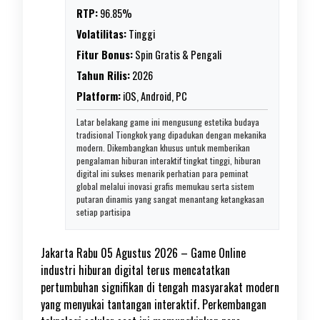
RTP:
96.85%
Volatilitas:
Tinggi
Fitur Bonus:
Spin Gratis & Pengali
Tahun Rilis:
2026
Platform:
iOS, Android, PC
Latar belakang game ini mengusung estetika budaya
tradisional Tiongkok yang dipadukan dengan mekanika
modern. Dikembangkan khusus untuk memberikan
pengalaman hiburan interaktif tingkat tinggi, hiburan
digital ini sukses menarik perhatian para peminat
global melalui inovasi grafis memukau serta sistem
putaran dinamis yang sangat menantang ketangkasan
setiap partisipa
Jakarta Rabu 05 Agustus 2026 – Game Online
industri hiburan digital terus mencatatkan
pertumbuhan signifikan di tengah masyarakat modern
yang menyukai tantangan interaktif. Perkembangan