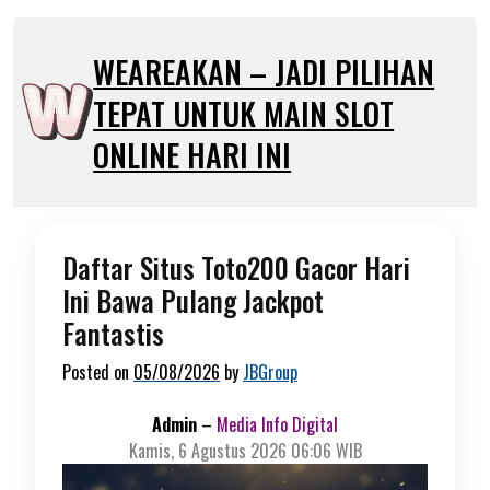
Skip
to
WEAREAKAN – JADI PILIHAN
content
TEPAT UNTUK MAIN SLOT
ONLINE HARI INI
Daftar Situs Toto200 Gacor Hari
Ini Bawa Pulang Jackpot
Fantastis
Posted on
05/08/2026
by
JBGroup
Admin
–
Media Info Digital
Kamis, 6 Agustus 2026 06:06 WIB