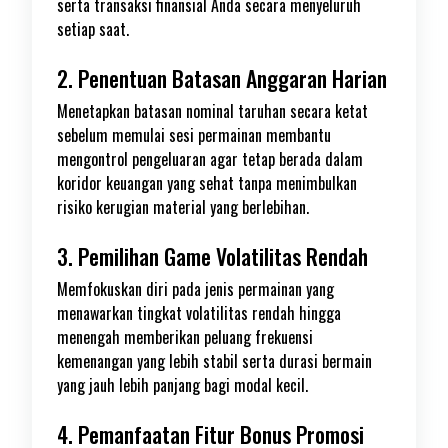
serta transaksi finansial Anda secara menyeluruh
setiap saat.
2. Penentuan Batasan Anggaran Harian
Menetapkan batasan nominal taruhan secara ketat
sebelum memulai sesi permainan membantu
mengontrol pengeluaran agar tetap berada dalam
koridor keuangan yang sehat tanpa menimbulkan
risiko kerugian material yang berlebihan.
3. Pemilihan Game Volatilitas Rendah
Memfokuskan diri pada jenis permainan yang
menawarkan tingkat volatilitas rendah hingga
menengah memberikan peluang frekuensi
kemenangan yang lebih stabil serta durasi bermain
yang jauh lebih panjang bagi modal kecil.
4. Pemanfaatan Fitur Bonus Promosi