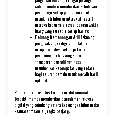
jangkauan melalui berbagai perangkat
seluler modern memberikan kebebasan
penuh bagi setiap partisipan untuk
menikmati hiburan interaktif favorit
mereka kapan saja sesuai dengan waktu
luang yang tersedia setiap harinya.
Peluang Kemenangan Adil
Teknologi
pengacak angka digital mutakhir
menjamin bahwa setiap putaran
permainan berlangsung secara
transparan dan adil sehingga
memberikan kesempatan yang setara
bagi seluruh pemain untuk meraih hasil
optimal.
Pemanfaatan fasilitas taruhan modal minimal
terbukti mampu memberikan pengalaman rekreasi
digital yang seimbang antara kesenangan hiburan dan
keamanan finansial jangka panjang.