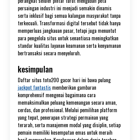
perangkat seluler pintar turut mengubah peta
persaingan industri ini menjadi semakin dinamis
serta inklusif bagi semua kalangan masyarakat tanpa
terkecuali. Transformasi digital tersebut tidak hanya
memperluas jangkauan pasar, tetapi juga menuntut
para pengelola situs untuk senantiasa meningkatkan
standar kualitas layanan keamanan serta kenyamanan
bertransaksi secara menyeluruh.
kesimpulan
Daftar situs toto200 gacor hari ini bawa pulang
jackpot fantastis
memberikan gambaran
komprehensif mengenai bagaimana cara
memaksimalkan peluang kemenangan secara aman,
cerdas, dan profesional. Melalui pemilihan platform
yang tepat, penerapan strategi permainan yang
terarah, serta manajemen modal yang disiplin, setiap
pemain memiliki kesempatan emas untuk meraih