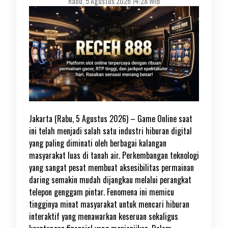
Rabu, 5 Agustus 2026 14:28 WIB
Jakarta (Rabu, 5 Agustus 2026) – Game Online saat
ini telah menjadi salah satu industri hiburan digital
yang paling diminati oleh berbagai kalangan
masyarakat luas di tanah air. Perkembangan teknologi
yang sangat pesat membuat aksesibilitas permainan
daring semakin mudah dijangkau melalui perangkat
telepon genggam pintar. Fenomena ini memicu
tingginya minat masyarakat untuk mencari hiburan
interaktif yang menawarkan keseruan sekaligus