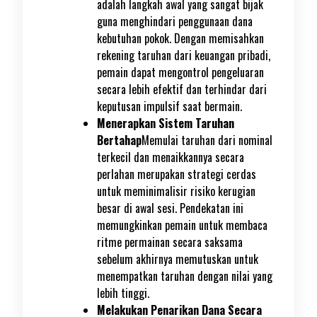
adalah langkah awal yang sangat bijak
guna menghindari penggunaan dana
kebutuhan pokok. Dengan memisahkan
rekening taruhan dari keuangan pribadi,
pemain dapat mengontrol pengeluaran
secara lebih efektif dan terhindar dari
keputusan impulsif saat bermain.
Menerapkan Sistem Taruhan
Bertahap
Memulai taruhan dari nominal
terkecil dan menaikkannya secara
perlahan merupakan strategi cerdas
untuk meminimalisir risiko kerugian
besar di awal sesi. Pendekatan ini
memungkinkan pemain untuk membaca
ritme permainan secara saksama
sebelum akhirnya memutuskan untuk
menempatkan taruhan dengan nilai yang
lebih tinggi.
Melakukan Penarikan Dana Secara