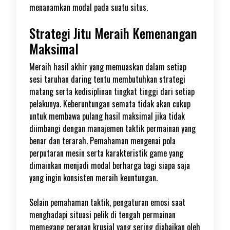
menanamkan modal pada suatu situs.
Strategi Jitu Meraih Kemenangan
Maksimal
Meraih hasil akhir yang memuaskan dalam setiap
sesi taruhan daring tentu membutuhkan strategi
matang serta kedisiplinan tingkat tinggi dari setiap
pelakunya. Keberuntungan semata tidak akan cukup
untuk membawa pulang hasil maksimal jika tidak
diimbangi dengan manajemen taktik permainan yang
benar dan terarah. Pemahaman mengenai pola
perputaran mesin serta karakteristik game yang
dimainkan menjadi modal berharga bagi siapa saja
yang ingin konsisten meraih keuntungan.
Selain pemahaman taktik, pengaturan emosi saat
menghadapi situasi pelik di tengah permainan
memegang peranan krusial yang sering diabaikan oleh