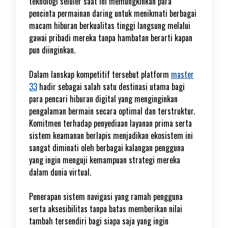
teknologi seluler saat ini memungkinkan para
pencinta permainan daring untuk menikmati berbagai
macam hiburan berkualitas tinggi langsung melalui
gawai pribadi mereka tanpa hambatan berarti kapan
pun diinginkan.
Dalam lanskap kompetitif tersebut platform
master
33
hadir sebagai salah satu destinasi utama bagi
para pencari hiburan digital yang menginginkan
pengalaman bermain secara optimal dan terstruktur.
Komitmen terhadap penyediaan layanan prima serta
sistem keamanan berlapis menjadikan ekosistem ini
sangat diminati oleh berbagai kalangan pengguna
yang ingin menguji kemampuan strategi mereka
dalam dunia virtual.
Penerapan sistem navigasi yang ramah pengguna
serta aksesibilitas tanpa batas memberikan nilai
tambah tersendiri bagi siapa saja yang ingin