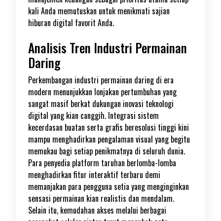
kali Anda memutuskan untuk menikmati sajian
hiburan digital favorit Anda.
Analisis Tren Industri Permainan
Daring
Perkembangan industri permainan daring di era
modern menunjukkan lonjakan pertumbuhan yang
sangat masif berkat dukungan inovasi teknologi
digital yang kian canggih. Integrasi sistem
kecerdasan buatan serta grafis beresolusi tinggi kini
mampu menghadirkan pengalaman visual yang begitu
memukau bagi setiap penikmatnya di seluruh dunia.
Para penyedia platform taruhan berlomba-lomba
menghadirkan fitur interaktif terbaru demi
memanjakan para pengguna setia yang menginginkan
sensasi permainan kian realistis dan mendalam.
Selain itu, kemudahan akses melalui berbagai