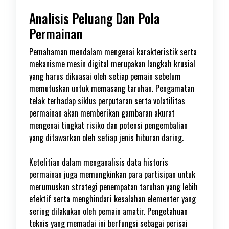
Analisis Peluang Dan Pola
Permainan
Pemahaman mendalam mengenai karakteristik serta
mekanisme mesin digital merupakan langkah krusial
yang harus dikuasai oleh setiap pemain sebelum
memutuskan untuk memasang taruhan. Pengamatan
telak terhadap siklus perputaran serta volatilitas
permainan akan memberikan gambaran akurat
mengenai tingkat risiko dan potensi pengembalian
yang ditawarkan oleh setiap jenis hiburan daring.
Ketelitian dalam menganalisis data historis
permainan juga memungkinkan para partisipan untuk
merumuskan strategi penempatan taruhan yang lebih
efektif serta menghindari kesalahan elementer yang
sering dilakukan oleh pemain amatir. Pengetahuan
teknis yang memadai ini berfungsi sebagai perisai