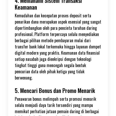
4. Memahami Sistem Transaksi
Keamanan
Kemudahan dan kecepatan proses deposit serta
penarikan dana merupakan aspek esensial yang sangat
dipertimbangkan oleh para pencinta taruhan daring
profesional. Platform terpercaya selalu menyediakan
berbagai pilihan metode pembayaran mulai dari
transfer bank lokal terkemuka hingga layanan dompet
digital modern yang praktis. Keamanan data finansial
setiap nasabah juga dienkripsi dengan teknologi
tingkat tinggi guna mencegah segala bentuk
pencurian data oleh pihak ketiga yang tidak
berwenang.
5. Mencari Bonus dan Promo Menarik
Penawaran bonus melimpah serta promosi menarik
selalu menjadi daya tarik tersendiri yang mampu
memikat perhatian jutaan pemain daring di berbagai