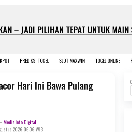
AN – JADI PILIHAN TEPAT UNTUK MAIN S
CKPOT
PREDIKSI TOGEL
SLOT MAXWIN
TOGEL ONLINE
acor Hari Ini Bawa Pulang
–
Media Info Digital
Agustus 2026 06:06 WIB