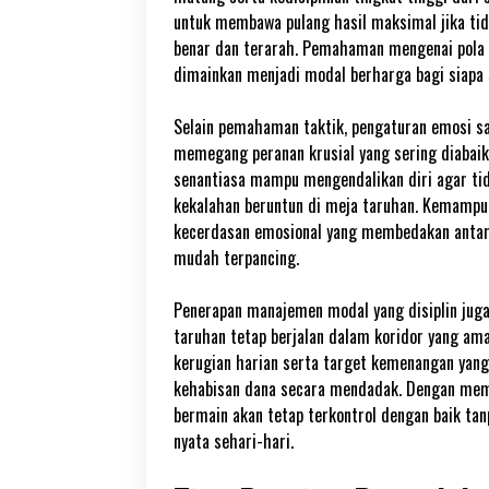
untuk membawa pulang hasil maksimal jika ti
benar dan terarah. Pemahaman mengenai pola 
dimainkan menjadi modal berharga bagi siapa 
Selain pemahaman taktik, pengaturan emosi sa
memegang peranan krusial yang sering diabaik
senantiasa mampu mengendalikan diri agar tid
kekalahan beruntun di meja taruhan. Kemampua
kecerdasan emosional yang membedakan antar
mudah terpancing.
Penerapan manajemen modal yang disiplin juga
taruhan tetap berjalan dalam koridor yang a
kerugian harian serta target kemenangan yang
kehabisan dana secara mendadak. Dengan mema
bermain akan tetap terkontrol dengan baik ta
nyata sehari-hari.