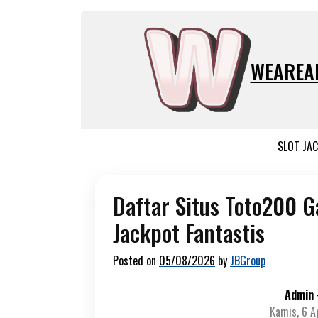
Skip
to
content
WEAREAK
SLOT JA
Daftar Situs Toto200 G
Jackpot Fantastis
Posted on
05/08/2026
by
JBGroup
Admin
Kamis, 6 