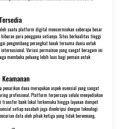
Tersedia
oleh suatu platform digital mencerminkan seberapa besar
buran para pengguna setianya. Situs berkualitas tinggi
gai pengembang perangkat lunak ternama dunia untuk
nternasional. Variasi permainan yang sangat beragam ini
juga membuka peluang lebih luas bagi pemain untuk
i Keamanan
a penarikan dana merupakan aspek esensial yang sangat
ring profesional. Platform terpercaya selalu menyediakan
i transfer bank lokal terkemuka hingga layanan dompet
ansial setiap nasabah juga dienkripsi dengan teknologi
ncurian data oleh pihak ketiga yang tidak berwenang.