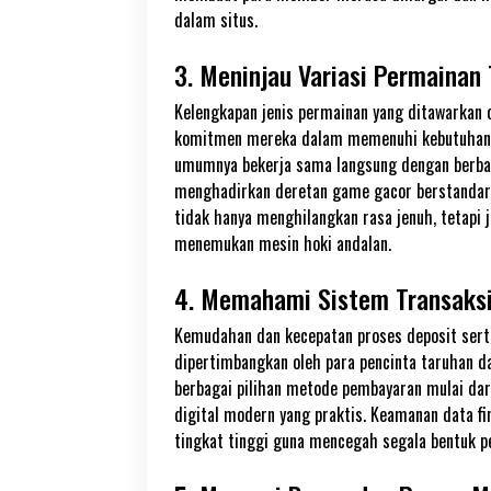
dalam situs.
3. Meninjau Variasi Permainan 
Kelengkapan jenis permainan yang ditawarkan 
komitmen mereka dalam memenuhi kebutuhan hi
umumnya bekerja sama langsung dengan berba
menghadirkan deretan game gacor berstandar i
tidak hanya menghilangkan rasa jenuh, tetapi 
menemukan mesin hoki andalan.
4. Memahami Sistem Transaks
Kemudahan dan kecepatan proses deposit sert
dipertimbangkan oleh para pencinta taruhan da
berbagai pilihan metode pembayaran mulai dar
digital modern yang praktis. Keamanan data fin
tingkat tinggi guna mencegah segala bentuk pe