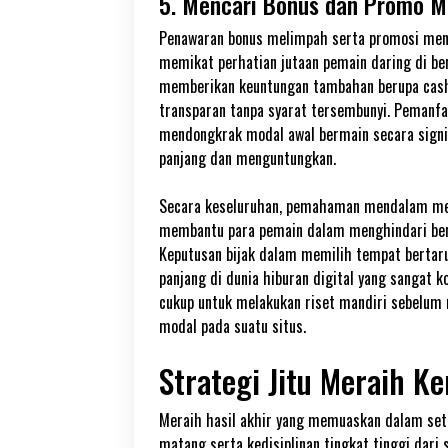
5. Mencari Bonus dan Promo M
Penawaran bonus melimpah serta promosi mena
memikat perhatian jutaan pemain daring di ber
memberikan keuntungan tambahan berupa cashb
transparan tanpa syarat tersembunyi. Pemanfa
mendongkrak modal awal bermain secara signif
panjang dan menguntungkan.
Secara keseluruhan, pemahaman mendalam meng
membantu para pemain dalam menghindari berbag
Keputusan bijak dalam memilih tempat bertar
panjang di dunia hiburan digital yang sangat ko
cukup untuk melakukan riset mandiri sebelu
modal pada suatu situs.
Strategi Jitu Meraih 
Meraih hasil akhir yang memuaskan dalam set
matang serta kedisiplinan tingkat tinggi dari