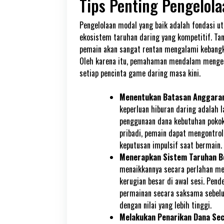
Tips Penting Pengelol
Pengelolaan modal yang baik adalah fondasi ut
ekosistem taruhan daring yang kompetitif. Ta
pemain akan sangat rentan mengalami kebangk
Oleh karena itu, pemahaman mendalam mengena
setiap pencinta game daring masa kini.
Menentukan Batasan Anggaran
keperluan hiburan daring adalah 
penggunaan dana kebutuhan pokok
pribadi, pemain dapat mengontrol 
keputusan impulsif saat bermain.
Menerapkan Sistem Taruhan B
menaikkannya secara perlahan me
kerugian besar di awal sesi. Pe
permainan secara saksama sebel
dengan nilai yang lebih tinggi.
Melakukan Penarikan Dana Sec