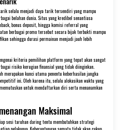
enarik
rik selalu menjadi daya tarik tersendiri yang mampu
bagai belahan dunia. Situs yang kredibel senantiasa
ack, bonus deposit, hingga komisi referral yang
atan berbagai promo tersebut secara bijak terbukti mampu
ikan sehingga durasi permainan menjadi jauh lebih
enai kriteria pemilihan platform yang tepat akan sangat
ai risiko kerugian finansial yang tidak diinginkan.
uh merupakan kunci utama penentu keberhasilan jangka
mpetitif ini. Oleh karena itu, selalu alokasikan waktu yang
m memutuskan untuk mendaftarkan diri serta menanamkan
Kemenangan Maksimal
iap sesi taruhan daring tentu membutuhkan strategi
 setiap pelakunya. Keberuntungan semata tidak akan cukup