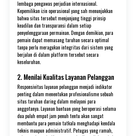
lembaga pengawas perjudian internasional.
Kepemilikan izin operasional yang sah menunjukkan
bahwa situs tersebut menjunjung tinggi prinsip
keadilan dan transparansi dalam setiap
penyelenggaraan permainan. Dengan demikian, para
pemain dapat memasang taruhan secara optimal
tanpa perlu meragukan integritas dari sistem yang
berjalan di dalam platform tersebut secara
keseluruhan.
2. Menilai Kualitas Layanan Pelanggan
Responsivitas layanan pelanggan menjadi indikator
penting dalam menentukan profesionalisme sebuah
situs taruhan daring dalam melayani para
anggotanya. Layanan bantuan yang beroperasi selama
dua puluh empat jam penuh tentu akan sangat
membantu para pemain tatkala menghadapi kendala
teknis maupun administratif. Petugas yang ramah,