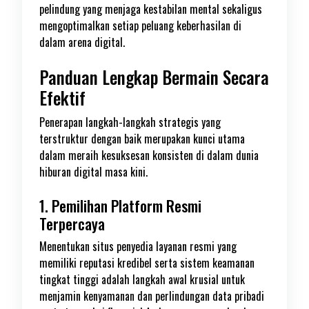
pelindung yang menjaga kestabilan mental sekaligus
mengoptimalkan setiap peluang keberhasilan di
dalam arena digital.
Panduan Lengkap Bermain Secara
Efektif
Penerapan langkah-langkah strategis yang
terstruktur dengan baik merupakan kunci utama
dalam meraih kesuksesan konsisten di dalam dunia
hiburan digital masa kini.
1. Pemilihan Platform Resmi
Terpercaya
Menentukan situs penyedia layanan resmi yang
memiliki reputasi kredibel serta sistem keamanan
tingkat tinggi adalah langkah awal krusial untuk
menjamin kenyamanan dan perlindungan data pribadi