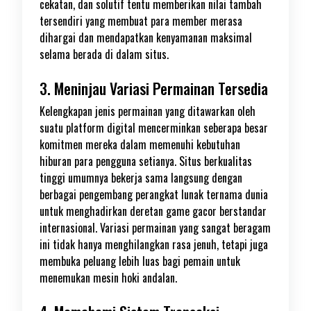
cekatan, dan solutif tentu memberikan nilai tambah
tersendiri yang membuat para member merasa
dihargai dan mendapatkan kenyamanan maksimal
selama berada di dalam situs.
3. Meninjau Variasi Permainan Tersedia
Kelengkapan jenis permainan yang ditawarkan oleh
suatu platform digital mencerminkan seberapa besar
komitmen mereka dalam memenuhi kebutuhan
hiburan para pengguna setianya. Situs berkualitas
tinggi umumnya bekerja sama langsung dengan
berbagai pengembang perangkat lunak ternama dunia
untuk menghadirkan deretan game gacor berstandar
internasional. Variasi permainan yang sangat beragam
ini tidak hanya menghilangkan rasa jenuh, tetapi juga
membuka peluang lebih luas bagi pemain untuk
menemukan mesin hoki andalan.