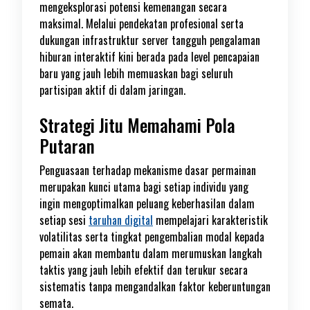
mengeksplorasi potensi kemenangan secara
maksimal. Melalui pendekatan profesional serta
dukungan infrastruktur server tangguh pengalaman
hiburan interaktif kini berada pada level pencapaian
baru yang jauh lebih memuaskan bagi seluruh
partisipan aktif di dalam jaringan.
Strategi Jitu Memahami Pola
Putaran
Penguasaan terhadap mekanisme dasar permainan
merupakan kunci utama bagi setiap individu yang
ingin mengoptimalkan peluang keberhasilan dalam
setiap sesi
taruhan digital
mempelajari karakteristik
volatilitas serta tingkat pengembalian modal kepada
pemain akan membantu dalam merumuskan langkah
taktis yang jauh lebih efektif dan terukur secara
sistematis tanpa mengandalkan faktor keberuntungan
semata.