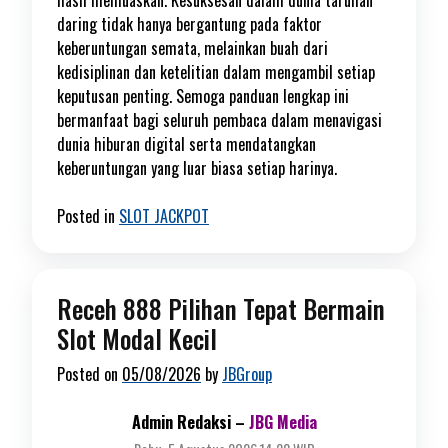
hasil memuaskan. Kesuksesan dalam dunia taruhan
daring tidak hanya bergantung pada faktor
keberuntungan semata, melainkan buah dari
kedisiplinan dan ketelitian dalam mengambil setiap
keputusan penting. Semoga panduan lengkap ini
bermanfaat bagi seluruh pembaca dalam menavigasi
dunia hiburan digital serta mendatangkan
keberuntungan yang luar biasa setiap harinya.
Posted in
SLOT JACKPOT
Receh 888 Pilihan Tepat Bermain
Slot Modal Kecil
Posted on
05/08/2026
by
JBGroup
Admin Redaksi –
JBG Media