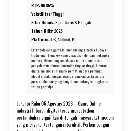
RTP:
96.85%
Volatilitas:
Tinggi
Fitur Bonus:
Spin Gratis & Pengali
Tahun Rilis:
2026
Platform:
iOS, Android, PC
Latar belakang game ini mengusung estetika budaya
tradisional Tiongkok yang dipadukan dengan mekanika
modern. Dikembangkan khusus untuk memberikan
pengalaman hiburan interaktif tingkat tinggi, hiburan
digital ini sukses menarik perhatian para peminat
global melalui inovasi grafis memukau serta sistem
putaran dinamis yang sangat menantang ketangkasan
setiap partisipa
Jakarta Rabu 05 Agustus 2026 – Game Online
industri hiburan digital terus mencatatkan
pertumbuhan signifikan di tengah masyarakat modern
yang menyukai tantangan interaktif. Perkembangan