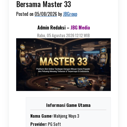
Bersama Master 33
Posted on
05/08/2026
by
JBGroup
Admin Redaksi –
JBG Media
Rabu, 05 Agustus 2026 12:12 WIB
Informasi Game Utama
Nama Game:
Mahjong Ways 3
Provider:
PG Soft