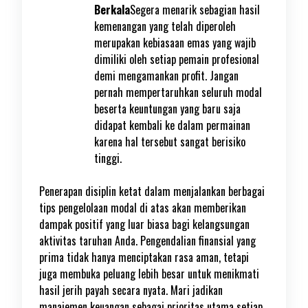
Berkala
Segera menarik sebagian hasil
kemenangan yang telah diperoleh
merupakan kebiasaan emas yang wajib
dimiliki oleh setiap pemain profesional
demi mengamankan profit. Jangan
pernah mempertaruhkan seluruh modal
beserta keuntungan yang baru saja
didapat kembali ke dalam permainan
karena hal tersebut sangat berisiko
tinggi.
Penerapan disiplin ketat dalam menjalankan berbagai
tips pengelolaan modal di atas akan memberikan
dampak positif yang luar biasa bagi kelangsungan
aktivitas taruhan Anda. Pengendalian finansial yang
prima tidak hanya menciptakan rasa aman, tetapi
juga membuka peluang lebih besar untuk menikmati
hasil jerih payah secara nyata. Mari jadikan
manajemen keuangan sebagai prioritas utama setiap