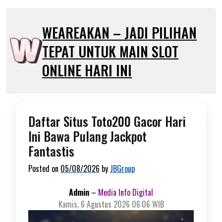
Skip
to
WEAREAKAN – JADI PILIHAN
content
TEPAT UNTUK MAIN SLOT
ONLINE HARI INI
Daftar Situs Toto200 Gacor Hari
Ini Bawa Pulang Jackpot
Fantastis
Posted on
05/08/2026
by
JBGroup
Admin
–
Media Info Digital
Kamis, 6 Agustus 2026 06:06 WIB