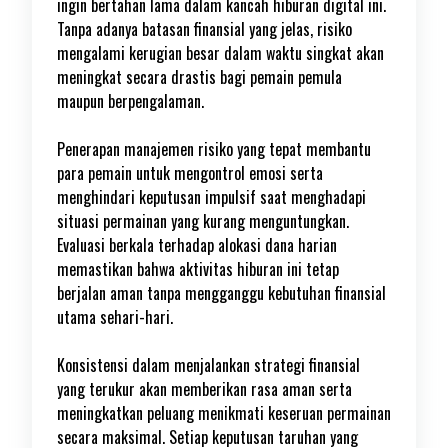
ingin bertahan lama dalam kancah hiburan digital ini.
Tanpa adanya batasan finansial yang jelas, risiko
mengalami kerugian besar dalam waktu singkat akan
meningkat secara drastis bagi pemain pemula
maupun berpengalaman.
Penerapan manajemen risiko yang tepat membantu
para pemain untuk mengontrol emosi serta
menghindari keputusan impulsif saat menghadapi
situasi permainan yang kurang menguntungkan.
Evaluasi berkala terhadap alokasi dana harian
memastikan bahwa aktivitas hiburan ini tetap
berjalan aman tanpa mengganggu kebutuhan finansial
utama sehari-hari.
Konsistensi dalam menjalankan strategi finansial
yang terukur akan memberikan rasa aman serta
meningkatkan peluang menikmati keseruan permainan
secara maksimal. Setiap keputusan taruhan yang