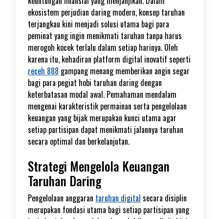
keuntungan finansial yang menjanjikan. Dalam
ekosistem perjudian daring modern, konsep taruhan
terjangkau kini menjadi solusi utama bagi para
peminat yang ingin menikmati taruhan tanpa harus
merogoh kocek terlalu dalam setiap harinya. Oleh
karena itu, kehadiran platform digital inovatif seperti
receh 888
gampang menang memberikan angin segar
bagi para pegiat hobi taruhan daring dengan
keterbatasan modal awal. Pemahaman mendalam
mengenai karakteristik permainan serta pengelolaan
keuangan yang bijak merupakan kunci utama agar
setiap partisipan dapat menikmati jalannya taruhan
secara optimal dan berkelanjutan.
Strategi Mengelola Keuangan
Taruhan Daring
Pengelolaan anggaran
taruhan digital
secara disiplin
merupakan fondasi utama bagi setiap partisipan yang