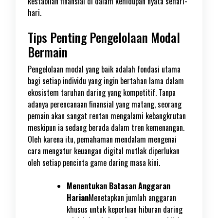
kestabilan finansial di dalam kehidupan nyata sehari-
hari.
Tips Penting Pengelolaan Modal
Bermain
Pengelolaan modal yang baik adalah fondasi utama
bagi setiap individu yang ingin bertahan lama dalam
ekosistem taruhan daring yang kompetitif. Tanpa
adanya perencanaan finansial yang matang, seorang
pemain akan sangat rentan mengalami kebangkrutan
meskipun ia sedang berada dalam tren kemenangan.
Oleh karena itu, pemahaman mendalam mengenai
cara mengatur keuangan digital mutlak diperlukan
oleh setiap pencinta game daring masa kini.
Menentukan Batasan Anggaran
Harian
Menetapkan jumlah anggaran
khusus untuk keperluan hiburan daring