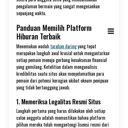
pengalaman bermain yang sangat mengesankan
sepanjang waktu.
Panduan Memilih Platform
Hiburan Terbaik
Menemukan wadah
taruhan daring
yang tepat
merupakan langkah awal krusial untuk mengantarkan
setiap pemain menuju gerbang kesuksesan finansial
yang gemilang. Ketelitian dalam menganalisis
kredibilitas suatu situs akan menyelamatkan para
pemain dari potensi kerugian akibat oknum penipuan
yang tidak bertanggung jawab.
1. Memeriksa Legalitas Resmi Situs
Langkah pertama yang harus dilakukan oleh setiap
calon anggota adalah memastikan bahwa platform
pilihan mereka telah mengantongi lisensi resmi dari