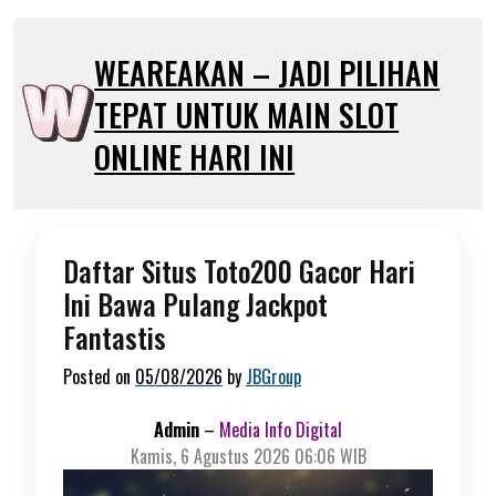
Skip
to
WEAREAKAN – JADI PILIHAN
content
TEPAT UNTUK MAIN SLOT
ONLINE HARI INI
Daftar Situs Toto200 Gacor Hari
Ini Bawa Pulang Jackpot
Fantastis
Posted on
05/08/2026
by
JBGroup
Admin
–
Media Info Digital
Kamis, 6 Agustus 2026 06:06 WIB