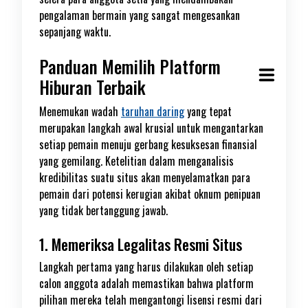
pengalaman bermain yang sangat mengesankan
sepanjang waktu.
Panduan Memilih Platform
Hiburan Terbaik
Menemukan wadah
taruhan daring
yang tepat
merupakan langkah awal krusial untuk mengantarkan
setiap pemain menuju gerbang kesuksesan finansial
yang gemilang. Ketelitian dalam menganalisis
kredibilitas suatu situs akan menyelamatkan para
pemain dari potensi kerugian akibat oknum penipuan
yang tidak bertanggung jawab.
1. Memeriksa Legalitas Resmi Situs
Langkah pertama yang harus dilakukan oleh setiap
calon anggota adalah memastikan bahwa platform
pilihan mereka telah mengantongi lisensi resmi dari