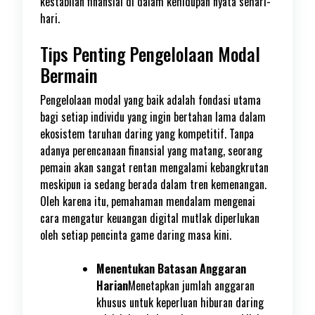
kestabilan finansial di dalam kehidupan nyata sehari-
hari.
Tips Penting Pengelolaan Modal
Bermain
Pengelolaan modal yang baik adalah fondasi utama
bagi setiap individu yang ingin bertahan lama dalam
ekosistem taruhan daring yang kompetitif. Tanpa
adanya perencanaan finansial yang matang, seorang
pemain akan sangat rentan mengalami kebangkrutan
meskipun ia sedang berada dalam tren kemenangan.
Oleh karena itu, pemahaman mendalam mengenai
cara mengatur keuangan digital mutlak diperlukan
oleh setiap pencinta game daring masa kini.
Menentukan Batasan Anggaran
Harian
Menetapkan jumlah anggaran
khusus untuk keperluan hiburan daring