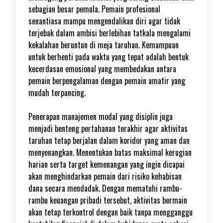
sebagian besar pemula. Pemain profesional
senantiasa mampu mengendalikan diri agar tidak
terjebak dalam ambisi berlebihan tatkala mengalami
kekalahan beruntun di meja taruhan. Kemampuan
untuk berhenti pada waktu yang tepat adalah bentuk
kecerdasan emosional yang membedakan antara
pemain berpengalaman dengan pemain amatir yang
mudah terpancing.
Penerapan manajemen modal yang disiplin juga
menjadi benteng pertahanan terakhir agar aktivitas
taruhan tetap berjalan dalam koridor yang aman dan
menyenangkan. Menentukan batas maksimal kerugian
harian serta target kemenangan yang ingin dicapai
akan menghindarkan pemain dari risiko kehabisan
dana secara mendadak. Dengan mematuhi rambu-
rambu keuangan pribadi tersebut, aktivitas bermain
akan tetap terkontrol dengan baik tanpa mengganggu