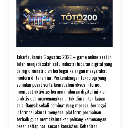
Jakarta, kamis 6 agustus 2026 – game online saat ini
telah menjadi salah satu industri hiburan digital yang
paling diminati oleh berbagai kalangan masyarakat
modern di tanah air. Perkembangan teknologi yang
semakin pesat serta kemudahan akses internet
membuat aktivitas bermain hiburan digital ini kian
praktis dan menyenangkan untuk dimainkan kapan
saja. Banyak sekali peminat yang mencari berbagai
informasi akurat mengenai platform permainan
terbaik guna memaksimalkan peluang kemenangan
besar setiap hari secara konsisten. Kehadiran