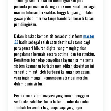
teknologi seluler saat ini memungkinkan para
pencinta permainan daring untuk menikmati berbagai
macam hiburan berkualitas tinggi langsung melalui
gawai pribadi mereka tanpa hambatan berarti kapan
pun diinginkan.
Dalam lanskap kompetitif tersebut platform
master
33
hadir sebagai salah satu destinasi utama bagi
para pencari hiburan digital yang menginginkan
pengalaman bermain secara optimal dan terstruktur.
Komitmen terhadap penyediaan layanan prima serta
sistem keamanan berlapis menjadikan ekosistem ini
sangat diminati oleh berbagai kalangan pengguna
yang ingin menguji kemampuan strategi mereka
dalam dunia virtual.
Penerapan sistem navigasi yang ramah pengguna
serta aksesibilitas tanpa batas memberikan nilai
tambah tersendiri bagi siapa saja yang ingin