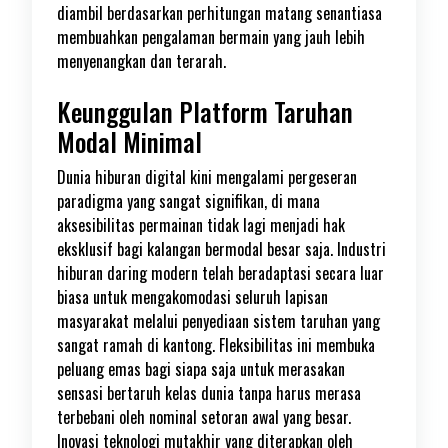
diambil berdasarkan perhitungan matang senantiasa
membuahkan pengalaman bermain yang jauh lebih
menyenangkan dan terarah.
Keunggulan Platform Taruhan
Modal Minimal
Dunia hiburan digital kini mengalami pergeseran
paradigma yang sangat signifikan, di mana
aksesibilitas permainan tidak lagi menjadi hak
eksklusif bagi kalangan bermodal besar saja. Industri
hiburan daring modern telah beradaptasi secara luar
biasa untuk mengakomodasi seluruh lapisan
masyarakat melalui penyediaan sistem taruhan yang
sangat ramah di kantong. Fleksibilitas ini membuka
peluang emas bagi siapa saja untuk merasakan
sensasi bertaruh kelas dunia tanpa harus merasa
terbebani oleh nominal setoran awal yang besar.
Inovasi teknologi mutakhir yang diterapkan oleh