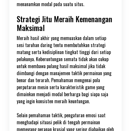
menanamkan modal pada suatu situs.
Strategi Jitu Meraih Kemenangan
Maksimal
Meraih hasil akhir yang memuaskan dalam setiap
sesi taruhan daring tentu membutuhkan strategi
matang serta kedisiplinan tingkat tinggi dari setiap
pelakunya. Keberuntungan semata tidak akan cukup
untuk membawa pulang hasil maksimal jika tidak
diimbangi dengan manajemen taktik permainan yang
benar dan terarah. Pemahaman mengenai pola
perputaran mesin serta karakteristik game yang
dimainkan menjadi modal berharga bagi siapa saja
yang ingin konsisten meraih keuntungan.
Selain pemahaman taktik, pengaturan emosi saat
menghadapi situasi pelik di tengah permainan
memegang peranan krusial yang sering diabaikan oleh