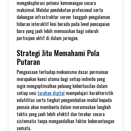
mengeksplorasi potensi kemenangan secara
maksimal. Melalui pendekatan profesional serta
dukungan infrastruktur server tangguh pengalaman
hiburan interaktif kini berada pada level pencapaian
baru yang jauh lebih memuaskan bagi seluruh
partisipan aktif di dalam jaringan.
Strategi Jitu Memahami Pola
Putaran
Penguasaan terhadap mekanisme dasar permainan
merupakan kunci utama bagi setiap individu yang
ingin mengoptimalkan peluang keberhasilan dalam
setiap sesi
taruhan digital
mempelajari karakteristik
volatilitas serta tingkat pengembalian modal kepada
pemain akan membantu dalam merumuskan langkah
taktis yang jauh lebih efektif dan terukur secara
sistematis tanpa mengandalkan faktor keberuntungan
semata.