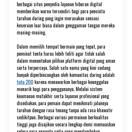
berbagai situs penyedia layanan hiburan digital
memberikan warna tersendiri bagi para pencinta
taruhan daring yang ingin merasakan sensasi
keseruan luar biasa dalam genggaman tangan mereka
masing-masing.
Dalam memilih tempat bermain yang tepat, para
peminat tentu harus lebih teliti agar tidak salah
dalam menentukan pilihan platform digital yang aman
serta terpercaya. Salah satu nama yang kini sedang
banyak diperbincangkan oleh komunitas daring adalah
toto 200
karena menawarkan berbagai keunggulan
menarik bagi para penggunanya. Melalui sistem
keamanan mutakhir serta layanan profesional yang
disediakan, para pemain dapat menikmati jalannya
taruhan dengan rasa tenang tanpa ada rasa khawatir
sedikitpun. Berbagai variasi permainan berkualitas
tinggi juga disajikan secara lengkap demi memuaskan
selera para anggota setia yang mendambakan