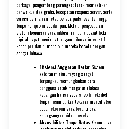
berbagai pengembang perangkat lunak memastikan
bahwa kualitas grafis, kecepatan respons server, serta
variasi permainan tetap berada pada level tertinggi
tanpa kompromi sedikit pun. Melalui penyesuaian
sistem keuangan yang inklusif ini, para pegiat hobi
digital dapat menikmati ragam hiburan interaktif
kapan pun dan di mana pun mereka berada dengan
sangat leluasa.
Efisiensi Anggaran Harian
Sistem
setoran minimum yang sangat
terjangkau memungkinkan para
pengguna untuk mengatur alokasi
keuangan harian secara lebih fleksibel
tanpa menimbulkan tekanan mental atau
beban ekonomi yang berarti bagi
kelangsungan hidup mereka.
Aksesibilitas Tanpa Batas
Kemudahan