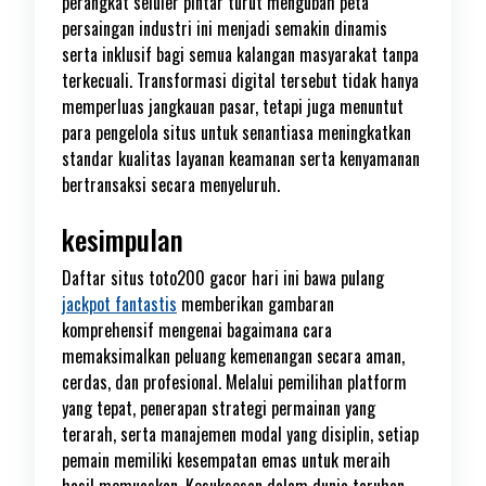
perangkat seluler pintar turut mengubah peta
persaingan industri ini menjadi semakin dinamis
serta inklusif bagi semua kalangan masyarakat tanpa
terkecuali. Transformasi digital tersebut tidak hanya
memperluas jangkauan pasar, tetapi juga menuntut
para pengelola situs untuk senantiasa meningkatkan
standar kualitas layanan keamanan serta kenyamanan
bertransaksi secara menyeluruh.
kesimpulan
Daftar situs toto200 gacor hari ini bawa pulang
jackpot fantastis
memberikan gambaran
komprehensif mengenai bagaimana cara
memaksimalkan peluang kemenangan secara aman,
cerdas, dan profesional. Melalui pemilihan platform
yang tepat, penerapan strategi permainan yang
terarah, serta manajemen modal yang disiplin, setiap
pemain memiliki kesempatan emas untuk meraih