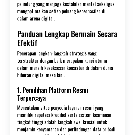
pelindung yang menjaga kestabilan mental sekaligus
mengoptimalkan setiap peluang keberhasilan di
dalam arena digital.
Panduan Lengkap Bermain Secara
Efektif
Penerapan langkah-langkah strategis yang
terstruktur dengan baik merupakan kunci utama
dalam meraih kesuksesan konsisten di dalam dunia
hiburan digital masa kini.
1. Pemilihan Platform Resmi
Terpercaya
Menentukan situs penyedia layanan resmi yang
memiliki reputasi kredibel serta sistem keamanan
tingkat tinggi adalah langkah awal krusial untuk
menjamin kenyamanan dan perlindungan data pribadi