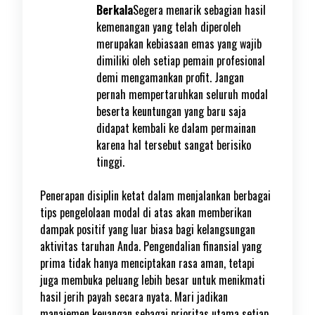
Berkala
Segera menarik sebagian hasil
kemenangan yang telah diperoleh
merupakan kebiasaan emas yang wajib
dimiliki oleh setiap pemain profesional
demi mengamankan profit. Jangan
pernah mempertaruhkan seluruh modal
beserta keuntungan yang baru saja
didapat kembali ke dalam permainan
karena hal tersebut sangat berisiko
tinggi.
Penerapan disiplin ketat dalam menjalankan berbagai
tips pengelolaan modal di atas akan memberikan
dampak positif yang luar biasa bagi kelangsungan
aktivitas taruhan Anda. Pengendalian finansial yang
prima tidak hanya menciptakan rasa aman, tetapi
juga membuka peluang lebih besar untuk menikmati
hasil jerih payah secara nyata. Mari jadikan
manajemen keuangan sebagai prioritas utama setiap