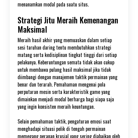
menanamkan modal pada suatu situs.
Strategi Jitu Meraih Kemenangan
Maksimal
Meraih hasil akhir yang memuaskan dalam setiap
sesi taruhan daring tentu membutuhkan strategi
matang serta kedisiplinan tingkat tinggi dari setiap
pelakunya. Keberuntungan semata tidak akan cukup
untuk membawa pulang hasil maksimal jika tidak
diimbangi dengan manajemen taktik permainan yang
benar dan terarah. Pemahaman mengenai pola
perputaran mesin serta karakteristik game yang
dimainkan menjadi modal berharga bagi siapa saja
yang ingin konsisten meraih keuntungan.
Selain pemahaman taktik, pengaturan emosi saat
menghadapi situasi pelik di tengah permainan
memegang peranan krusial yang sering diabaikan oleh