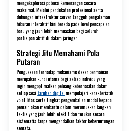
mengeksplorasi potensi kemenangan secara
maksimal. Melalui pendekatan profesional serta
dukungan infrastruktur server tangguh pengalaman
hiburan interaktif kini berada pada level pencapaian
baru yang jauh lebih memuaskan bagi seluruh
partisipan aktif di dalam jaringan.
Strategi Jitu Memahami Pola
Putaran
Penguasaan terhadap mekanisme dasar permainan
merupakan kunci utama bagi setiap individu yang
ingin mengoptimalkan peluang keberhasilan dalam
setiap sesi
taruhan digital
mempelajari karakteristik
volatilitas serta tingkat pengembalian modal kepada
pemain akan membantu dalam merumuskan langkah
taktis yang jauh lebih efektif dan terukur secara
sistematis tanpa mengandalkan faktor keberuntungan
semata.