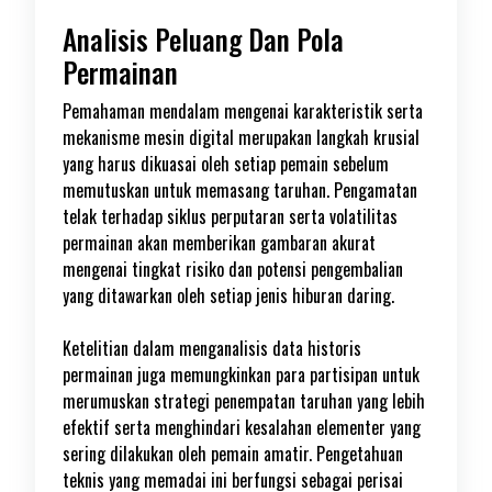
Analisis Peluang Dan Pola
Permainan
Pemahaman mendalam mengenai karakteristik serta
mekanisme mesin digital merupakan langkah krusial
yang harus dikuasai oleh setiap pemain sebelum
memutuskan untuk memasang taruhan. Pengamatan
telak terhadap siklus perputaran serta volatilitas
permainan akan memberikan gambaran akurat
mengenai tingkat risiko dan potensi pengembalian
yang ditawarkan oleh setiap jenis hiburan daring.
Ketelitian dalam menganalisis data historis
permainan juga memungkinkan para partisipan untuk
merumuskan strategi penempatan taruhan yang lebih
efektif serta menghindari kesalahan elementer yang
sering dilakukan oleh pemain amatir. Pengetahuan
teknis yang memadai ini berfungsi sebagai perisai