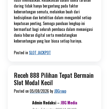
hasil memuaskan. Kesuksesan dalam dunia taruhan
daring tidak hanya bergantung pada faktor
keberuntungan semata, melainkan buah dari
kedisiplinan dan ketelitian dalam mengambil setiap
keputusan penting. Semoga panduan lengkap ini
bermanfaat bagi seluruh pembaca dalam menavigasi
dunia hiburan digital serta mendatangkan
keberuntungan yang luar biasa setiap harinya.
Posted in
SLOT JACKPOT
Receh 888 Pilihan Tepat Bermain
Slot Modal Kecil
Posted on
05/08/2026
by
JBGroup
Admin Redaksi –
JBG Media