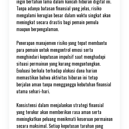
ingin bertahan lama dalam kancah hiburan digital ini.
Tanpa adanya batasan finansial yang jelas, risiko
mengalami kerugian besar dalam waktu singkat akan
meningkat secara drastis bagi pemain pemula
maupun berpengalaman.
Penerapan manajemen risiko yang tepat membantu
para pemain untuk mengontrol emosi serta
menghindari keputusan impulsif saat menghadapi
situasi permainan yang kurang menguntungkan.
Evaluasi berkala terhadap alokasi dana harian
memastikan bahwa aktivitas hiburan ini tetap
berjalan aman tanpa mengganggu kebutuhan finansial
utama sehari-hari.
Konsistensi dalam menjalankan strategi finansial
yang terukur akan memberikan rasa aman serta
meningkatkan peluang menikmati keseruan permainan
secara maksimal. Setiap keputusan taruhan yang