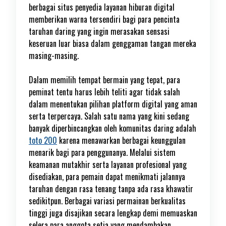
berbagai situs penyedia layanan hiburan digital
memberikan warna tersendiri bagi para pencinta
taruhan daring yang ingin merasakan sensasi
keseruan luar biasa dalam genggaman tangan mereka
masing-masing.
Dalam memilih tempat bermain yang tepat, para
peminat tentu harus lebih teliti agar tidak salah
dalam menentukan pilihan platform digital yang aman
serta terpercaya. Salah satu nama yang kini sedang
banyak diperbincangkan oleh komunitas daring adalah
toto 200
karena menawarkan berbagai keunggulan
menarik bagi para penggunanya. Melalui sistem
keamanan mutakhir serta layanan profesional yang
disediakan, para pemain dapat menikmati jalannya
taruhan dengan rasa tenang tanpa ada rasa khawatir
sedikitpun. Berbagai variasi permainan berkualitas
tinggi juga disajikan secara lengkap demi memuaskan
selera para anggota setia yang mendambakan