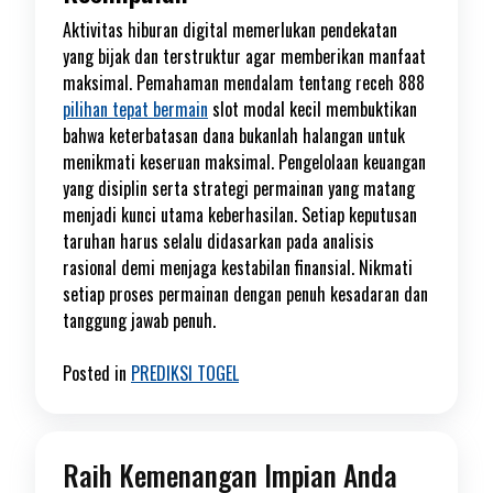
Aktivitas hiburan digital memerlukan pendekatan
yang bijak dan terstruktur agar memberikan manfaat
maksimal. Pemahaman mendalam tentang receh 888
pilihan tepat bermain
slot modal kecil membuktikan
bahwa keterbatasan dana bukanlah halangan untuk
menikmati keseruan maksimal. Pengelolaan keuangan
yang disiplin serta strategi permainan yang matang
menjadi kunci utama keberhasilan. Setiap keputusan
taruhan harus selalu didasarkan pada analisis
rasional demi menjaga kestabilan finansial. Nikmati
setiap proses permainan dengan penuh kesadaran dan
tanggung jawab penuh.
Posted in
PREDIKSI TOGEL
Raih Kemenangan Impian Anda