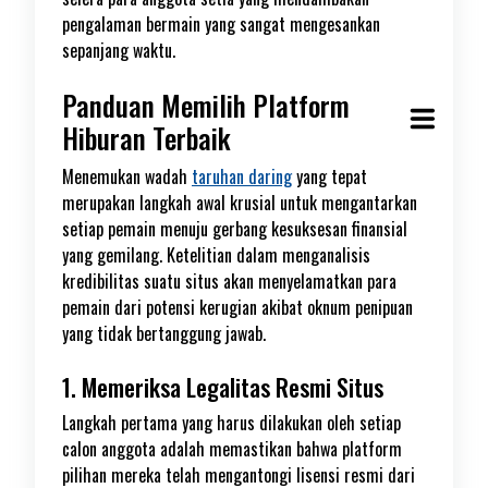
pengalaman bermain yang sangat mengesankan
sepanjang waktu.
Panduan Memilih Platform
Hiburan Terbaik
Menemukan wadah
taruhan daring
yang tepat
merupakan langkah awal krusial untuk mengantarkan
setiap pemain menuju gerbang kesuksesan finansial
yang gemilang. Ketelitian dalam menganalisis
kredibilitas suatu situs akan menyelamatkan para
pemain dari potensi kerugian akibat oknum penipuan
yang tidak bertanggung jawab.
1. Memeriksa Legalitas Resmi Situs
Langkah pertama yang harus dilakukan oleh setiap
calon anggota adalah memastikan bahwa platform
pilihan mereka telah mengantongi lisensi resmi dari