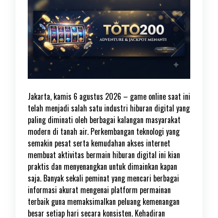
Jakarta, kamis 6 agustus 2026 – game online saat ini
telah menjadi salah satu industri hiburan digital yang
paling diminati oleh berbagai kalangan masyarakat
modern di tanah air. Perkembangan teknologi yang
semakin pesat serta kemudahan akses internet
membuat aktivitas bermain hiburan digital ini kian
praktis dan menyenangkan untuk dimainkan kapan
saja. Banyak sekali peminat yang mencari berbagai
informasi akurat mengenai platform permainan
terbaik guna memaksimalkan peluang kemenangan
besar setiap hari secara konsisten. Kehadiran