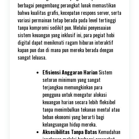
berbagai pengembang perangkat lunak memastikan
bahwa kualitas grafis, kecepatan respons server, serta
variasi permainan tetap berada pada level tertinggi
tanpa kompromi sedikit pun. Melalui penyesuaian
sistem keuangan yang inklusif ini, para pegiat hobi
digital dapat menikmati ragam hiburan interaktif
kapan pun dan di mana pun mereka berada dengan
sangat leluasa.
Efisiensi Anggaran Harian
Sistem
setoran minimum yang sangat
terjangkau memungkinkan para
pengguna untuk mengatur alokasi
keuangan harian secara lebih fleksibel
tanpa menimbulkan tekanan mental atau
beban ekonomi yang berarti bagi
kelangsungan hidup mereka.
Aksesibilitas Tanpa Batas
Kemudahan