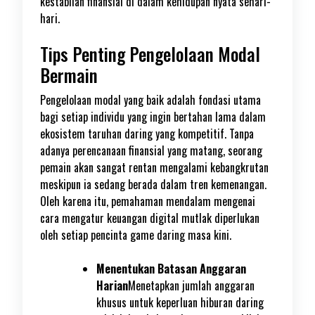
kestabilan finansial di dalam kehidupan nyata sehari-
hari.
Tips Penting Pengelolaan Modal
Bermain
Pengelolaan modal yang baik adalah fondasi utama
bagi setiap individu yang ingin bertahan lama dalam
ekosistem taruhan daring yang kompetitif. Tanpa
adanya perencanaan finansial yang matang, seorang
pemain akan sangat rentan mengalami kebangkrutan
meskipun ia sedang berada dalam tren kemenangan.
Oleh karena itu, pemahaman mendalam mengenai
cara mengatur keuangan digital mutlak diperlukan
oleh setiap pencinta game daring masa kini.
Menentukan Batasan Anggaran
Harian
Menetapkan jumlah anggaran
khusus untuk keperluan hiburan daring