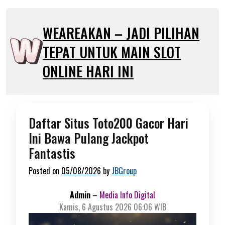
Skip
to
WEAREAKAN – JADI PILIHAN
content
TEPAT UNTUK MAIN SLOT
ONLINE HARI INI
Daftar Situs Toto200 Gacor Hari
Ini Bawa Pulang Jackpot
Fantastis
Posted on
05/08/2026
by
JBGroup
Admin
–
Media Info Digital
Kamis, 6 Agustus 2026 06:06 WIB