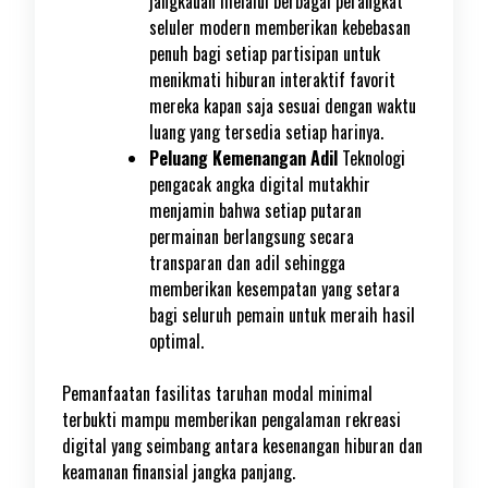
jangkauan melalui berbagai perangkat
seluler modern memberikan kebebasan
penuh bagi setiap partisipan untuk
menikmati hiburan interaktif favorit
mereka kapan saja sesuai dengan waktu
luang yang tersedia setiap harinya.
Peluang Kemenangan Adil
Teknologi
pengacak angka digital mutakhir
menjamin bahwa setiap putaran
permainan berlangsung secara
transparan dan adil sehingga
memberikan kesempatan yang setara
bagi seluruh pemain untuk meraih hasil
optimal.
Pemanfaatan fasilitas taruhan modal minimal
terbukti mampu memberikan pengalaman rekreasi
digital yang seimbang antara kesenangan hiburan dan
keamanan finansial jangka panjang.