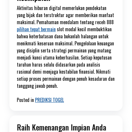
Aktivitas hiburan digital memerlukan pendekatan
yang bijak dan terstruktur agar memberikan manfaat
maksimal. Pemahaman mendalam tentang receh 888
pilihan tepat bermain
slot modal kecil membuktikan
bahwa keterbatasan dana bukanlah halangan untuk
menikmati keseruan maksimal. Pengelolaan keuangan
yang disiplin serta strategi permainan yang matang
menjadi kunci utama keberhasilan. Setiap keputusan
taruhan harus selalu didasarkan pada analisis
rasional demi menjaga kestabilan finansial. Nikmati
setiap proses permainan dengan penuh kesadaran dan
tanggung jawab penuh.
Posted in
PREDIKSI TOGEL
Raih Kemenangan Impian Anda