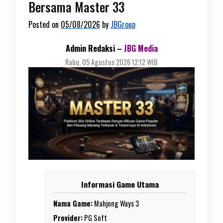
Bersama Master 33
Posted on
05/08/2026
by
JBGroup
Admin Redaksi –
JBG Media
Rabu, 05 Agustus 2026 12:12 WIB
Informasi Game Utama
Nama Game:
Mahjong Ways 3
Provider:
PG Soft