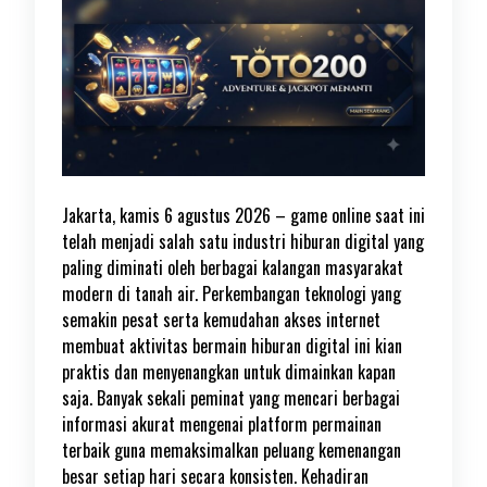
Jakarta, kamis 6 agustus 2026 – game online saat ini
telah menjadi salah satu industri hiburan digital yang
paling diminati oleh berbagai kalangan masyarakat
modern di tanah air. Perkembangan teknologi yang
semakin pesat serta kemudahan akses internet
membuat aktivitas bermain hiburan digital ini kian
praktis dan menyenangkan untuk dimainkan kapan
saja. Banyak sekali peminat yang mencari berbagai
informasi akurat mengenai platform permainan
terbaik guna memaksimalkan peluang kemenangan
besar setiap hari secara konsisten. Kehadiran