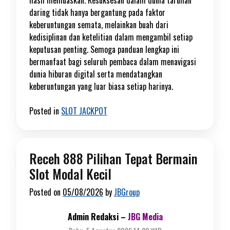
hasil memuaskan. Kesuksesan dalam dunia taruhan
daring tidak hanya bergantung pada faktor
keberuntungan semata, melainkan buah dari
kedisiplinan dan ketelitian dalam mengambil setiap
keputusan penting. Semoga panduan lengkap ini
bermanfaat bagi seluruh pembaca dalam menavigasi
dunia hiburan digital serta mendatangkan
keberuntungan yang luar biasa setiap harinya.
Posted in
SLOT JACKPOT
Receh 888 Pilihan Tepat Bermain
Slot Modal Kecil
Posted on
05/08/2026
by
JBGroup
Admin Redaksi –
JBG Media