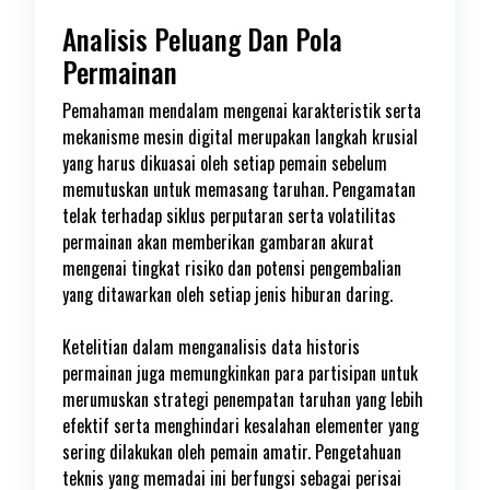
Analisis Peluang Dan Pola
Permainan
Pemahaman mendalam mengenai karakteristik serta
mekanisme mesin digital merupakan langkah krusial
yang harus dikuasai oleh setiap pemain sebelum
memutuskan untuk memasang taruhan. Pengamatan
telak terhadap siklus perputaran serta volatilitas
permainan akan memberikan gambaran akurat
mengenai tingkat risiko dan potensi pengembalian
yang ditawarkan oleh setiap jenis hiburan daring.
Ketelitian dalam menganalisis data historis
permainan juga memungkinkan para partisipan untuk
merumuskan strategi penempatan taruhan yang lebih
efektif serta menghindari kesalahan elementer yang
sering dilakukan oleh pemain amatir. Pengetahuan
teknis yang memadai ini berfungsi sebagai perisai