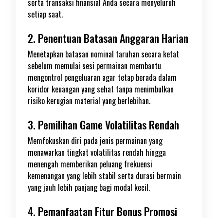
serta transaksi finansial Anda secara menyeluruh
setiap saat.
2. Penentuan Batasan Anggaran Harian
Menetapkan batasan nominal taruhan secara ketat
sebelum memulai sesi permainan membantu
mengontrol pengeluaran agar tetap berada dalam
koridor keuangan yang sehat tanpa menimbulkan
risiko kerugian material yang berlebihan.
3. Pemilihan Game Volatilitas Rendah
Memfokuskan diri pada jenis permainan yang
menawarkan tingkat volatilitas rendah hingga
menengah memberikan peluang frekuensi
kemenangan yang lebih stabil serta durasi bermain
yang jauh lebih panjang bagi modal kecil.
4. Pemanfaatan Fitur Bonus Promosi