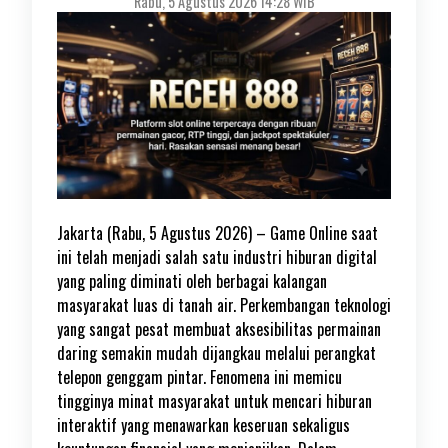
Rabu, 5 Agustus 2026 14:28 WIB
Jakarta (Rabu, 5 Agustus 2026) – Game Online saat
ini telah menjadi salah satu industri hiburan digital
yang paling diminati oleh berbagai kalangan
masyarakat luas di tanah air. Perkembangan teknologi
yang sangat pesat membuat aksesibilitas permainan
daring semakin mudah dijangkau melalui perangkat
telepon genggam pintar. Fenomena ini memicu
tingginya minat masyarakat untuk mencari hiburan
interaktif yang menawarkan keseruan sekaligus