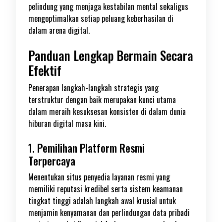
pelindung yang menjaga kestabilan mental sekaligus
mengoptimalkan setiap peluang keberhasilan di
dalam arena digital.
Panduan Lengkap Bermain Secara
Efektif
Penerapan langkah-langkah strategis yang
terstruktur dengan baik merupakan kunci utama
dalam meraih kesuksesan konsisten di dalam dunia
hiburan digital masa kini.
1. Pemilihan Platform Resmi
Terpercaya
Menentukan situs penyedia layanan resmi yang
memiliki reputasi kredibel serta sistem keamanan
tingkat tinggi adalah langkah awal krusial untuk
menjamin kenyamanan dan perlindungan data pribadi