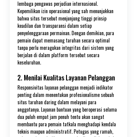
lembaga pengawas perjudian internasional.
Kepemilikan izin operasional yang sah menunjukkan
bahwa situs tersebut menjunjung tinggi prinsip
keadilan dan transparansi dalam setiap
penyelenggaraan permainan. Dengan demikian, para
pemain dapat memasang taruhan secara optimal
tanpa perlu meragukan integritas dari sistem yang
berjalan di dalam platform tersebut secara
keseluruhan.
2. Menilai Kualitas Layanan Pelanggan
Responsivitas layanan pelanggan menjadi indikator
penting dalam menentukan profesionalisme sebuah
situs taruhan daring dalam melayani para
anggotanya. Layanan bantuan yang beroperasi selama
dua puluh empat jam penuh tentu akan sangat
membantu para pemain tatkala menghadapi kendala
teknis maupun administratif. Petugas yang ramah,