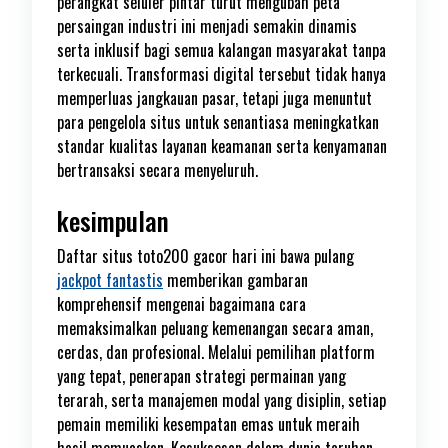
perangkat seluler pintar turut mengubah peta
persaingan industri ini menjadi semakin dinamis
serta inklusif bagi semua kalangan masyarakat tanpa
terkecuali. Transformasi digital tersebut tidak hanya
memperluas jangkauan pasar, tetapi juga menuntut
para pengelola situs untuk senantiasa meningkatkan
standar kualitas layanan keamanan serta kenyamanan
bertransaksi secara menyeluruh.
kesimpulan
Daftar situs toto200 gacor hari ini bawa pulang
jackpot fantastis
memberikan gambaran
komprehensif mengenai bagaimana cara
memaksimalkan peluang kemenangan secara aman,
cerdas, dan profesional. Melalui pemilihan platform
yang tepat, penerapan strategi permainan yang
terarah, serta manajemen modal yang disiplin, setiap
pemain memiliki kesempatan emas untuk meraih