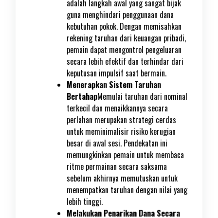
adalah langkah awal yang sangat bijak
guna menghindari penggunaan dana
kebutuhan pokok. Dengan memisahkan
rekening taruhan dari keuangan pribadi,
pemain dapat mengontrol pengeluaran
secara lebih efektif dan terhindar dari
keputusan impulsif saat bermain.
Menerapkan Sistem Taruhan
Bertahap
Memulai taruhan dari nominal
terkecil dan menaikkannya secara
perlahan merupakan strategi cerdas
untuk meminimalisir risiko kerugian
besar di awal sesi. Pendekatan ini
memungkinkan pemain untuk membaca
ritme permainan secara saksama
sebelum akhirnya memutuskan untuk
menempatkan taruhan dengan nilai yang
lebih tinggi.
Melakukan Penarikan Dana Secara