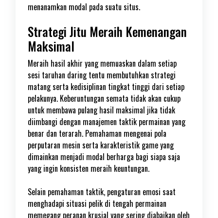
menanamkan modal pada suatu situs.
Strategi Jitu Meraih Kemenangan
Maksimal
Meraih hasil akhir yang memuaskan dalam setiap
sesi taruhan daring tentu membutuhkan strategi
matang serta kedisiplinan tingkat tinggi dari setiap
pelakunya. Keberuntungan semata tidak akan cukup
untuk membawa pulang hasil maksimal jika tidak
diimbangi dengan manajemen taktik permainan yang
benar dan terarah. Pemahaman mengenai pola
perputaran mesin serta karakteristik game yang
dimainkan menjadi modal berharga bagi siapa saja
yang ingin konsisten meraih keuntungan.
Selain pemahaman taktik, pengaturan emosi saat
menghadapi situasi pelik di tengah permainan
memegang peranan krusial yang sering diabaikan oleh