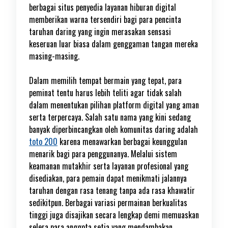
berbagai situs penyedia layanan hiburan digital
memberikan warna tersendiri bagi para pencinta
taruhan daring yang ingin merasakan sensasi
keseruan luar biasa dalam genggaman tangan mereka
masing-masing.
Dalam memilih tempat bermain yang tepat, para
peminat tentu harus lebih teliti agar tidak salah
dalam menentukan pilihan platform digital yang aman
serta terpercaya. Salah satu nama yang kini sedang
banyak diperbincangkan oleh komunitas daring adalah
toto 200
karena menawarkan berbagai keunggulan
menarik bagi para penggunanya. Melalui sistem
keamanan mutakhir serta layanan profesional yang
disediakan, para pemain dapat menikmati jalannya
taruhan dengan rasa tenang tanpa ada rasa khawatir
sedikitpun. Berbagai variasi permainan berkualitas
tinggi juga disajikan secara lengkap demi memuaskan
selera para anggota setia yang mendambakan