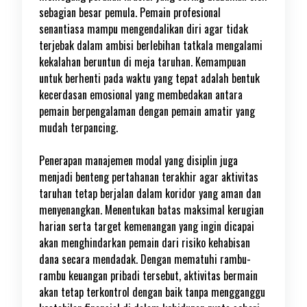
sebagian besar pemula. Pemain profesional
senantiasa mampu mengendalikan diri agar tidak
terjebak dalam ambisi berlebihan tatkala mengalami
kekalahan beruntun di meja taruhan. Kemampuan
untuk berhenti pada waktu yang tepat adalah bentuk
kecerdasan emosional yang membedakan antara
pemain berpengalaman dengan pemain amatir yang
mudah terpancing.
Penerapan manajemen modal yang disiplin juga
menjadi benteng pertahanan terakhir agar aktivitas
taruhan tetap berjalan dalam koridor yang aman dan
menyenangkan. Menentukan batas maksimal kerugian
harian serta target kemenangan yang ingin dicapai
akan menghindarkan pemain dari risiko kehabisan
dana secara mendadak. Dengan mematuhi rambu-
rambu keuangan pribadi tersebut, aktivitas bermain
akan tetap terkontrol dengan baik tanpa mengganggu