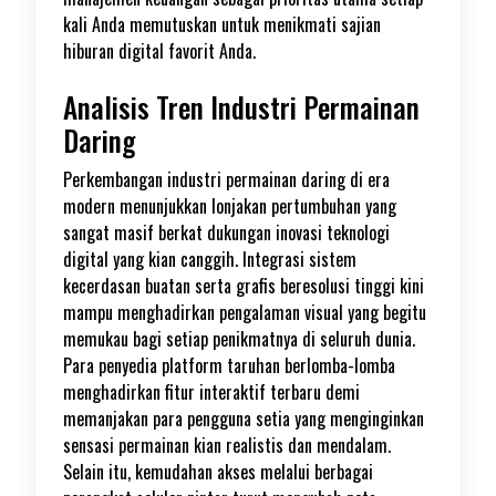
kali Anda memutuskan untuk menikmati sajian
hiburan digital favorit Anda.
Analisis Tren Industri Permainan
Daring
Perkembangan industri permainan daring di era
modern menunjukkan lonjakan pertumbuhan yang
sangat masif berkat dukungan inovasi teknologi
digital yang kian canggih. Integrasi sistem
kecerdasan buatan serta grafis beresolusi tinggi kini
mampu menghadirkan pengalaman visual yang begitu
memukau bagi setiap penikmatnya di seluruh dunia.
Para penyedia platform taruhan berlomba-lomba
menghadirkan fitur interaktif terbaru demi
memanjakan para pengguna setia yang menginginkan
sensasi permainan kian realistis dan mendalam.
Selain itu, kemudahan akses melalui berbagai