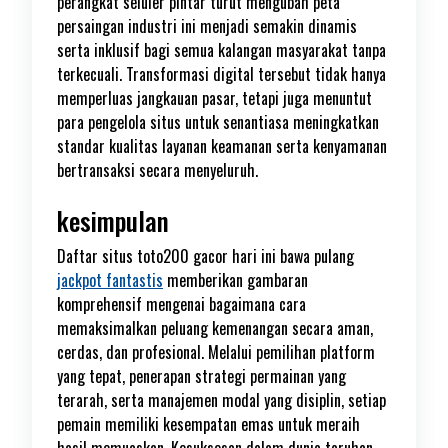
perangkat seluler pintar turut mengubah peta
persaingan industri ini menjadi semakin dinamis
serta inklusif bagi semua kalangan masyarakat tanpa
terkecuali. Transformasi digital tersebut tidak hanya
memperluas jangkauan pasar, tetapi juga menuntut
para pengelola situs untuk senantiasa meningkatkan
standar kualitas layanan keamanan serta kenyamanan
bertransaksi secara menyeluruh.
kesimpulan
Daftar situs toto200 gacor hari ini bawa pulang
jackpot fantastis
memberikan gambaran
komprehensif mengenai bagaimana cara
memaksimalkan peluang kemenangan secara aman,
cerdas, dan profesional. Melalui pemilihan platform
yang tepat, penerapan strategi permainan yang
terarah, serta manajemen modal yang disiplin, setiap
pemain memiliki kesempatan emas untuk meraih