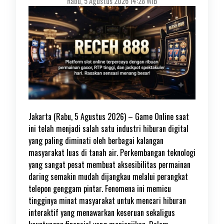
Rabu, 5 Agustus 2026 14:28 WIB
Jakarta (Rabu, 5 Agustus 2026) – Game Online saat
ini telah menjadi salah satu industri hiburan digital
yang paling diminati oleh berbagai kalangan
masyarakat luas di tanah air. Perkembangan teknologi
yang sangat pesat membuat aksesibilitas permainan
daring semakin mudah dijangkau melalui perangkat
telepon genggam pintar. Fenomena ini memicu
tingginya minat masyarakat untuk mencari hiburan
interaktif yang menawarkan keseruan sekaligus