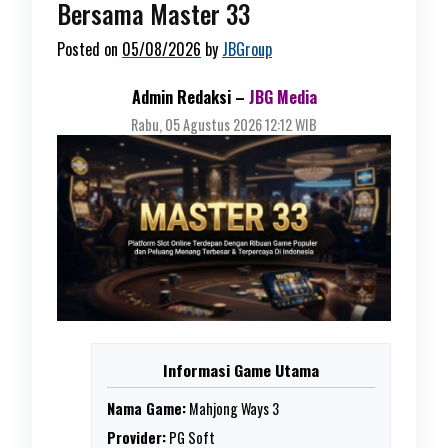
Bersama Master 33
Posted on
05/08/2026
by
JBGroup
Admin Redaksi –
JBG Media
Rabu, 05 Agustus 2026 12:12 WIB
Informasi Game Utama
Nama Game:
Mahjong Ways 3
Provider:
PG Soft