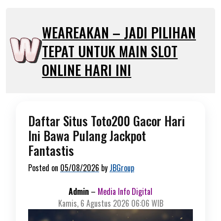
Skip
to
WEAREAKAN – JADI PILIHAN
content
TEPAT UNTUK MAIN SLOT
ONLINE HARI INI
Daftar Situs Toto200 Gacor Hari
Ini Bawa Pulang Jackpot
Fantastis
Posted on
05/08/2026
by
JBGroup
Admin
–
Media Info Digital
Kamis, 6 Agustus 2026 06:06 WIB