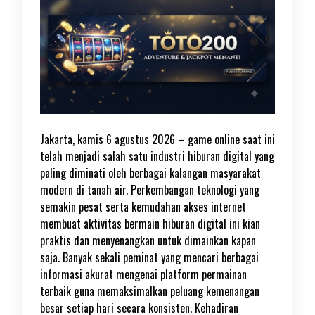
Jakarta, kamis 6 agustus 2026 – game online saat ini
telah menjadi salah satu industri hiburan digital yang
paling diminati oleh berbagai kalangan masyarakat
modern di tanah air. Perkembangan teknologi yang
semakin pesat serta kemudahan akses internet
membuat aktivitas bermain hiburan digital ini kian
praktis dan menyenangkan untuk dimainkan kapan
saja. Banyak sekali peminat yang mencari berbagai
informasi akurat mengenai platform permainan
terbaik guna memaksimalkan peluang kemenangan
besar setiap hari secara konsisten. Kehadiran