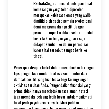
Berkala
Segera menarik sebagian hasil
kemenangan yang telah diperoleh
merupakan kebiasaan emas yang wajib
dimiliki oleh setiap pemain profesional
demi mengamankan profit. Jangan
pernah mempertaruhkan seluruh modal
beserta keuntungan yang baru saja
didapat kembali ke dalam permainan
karena hal tersebut sangat berisiko
tinggi.
Penerapan disiplin ketat dalam menjalankan berbagai
tips pengelolaan modal di atas akan memberikan
dampak positif yang luar biasa bagi kelangsungan
aktivitas taruhan Anda. Pengendalian finansial yang
prima tidak hanya menciptakan rasa aman, tetapi
juga membuka peluang lebih besar untuk menikmati
hasil jerih payah secara nyata. Mari jadikan
manajemen keuangan sebagai prioritas utama setiap