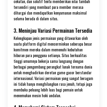
cekatan, dan solutif tentu memberikan nilai tambah
tersendiri yang membuat para member merasa
dihargai dan mendapatkan kenyamanan maksimal
selama berada di dalam situs.
3. Meninjau Variasi Permainan Tersedia
Kelengkapan jenis permainan yang ditawarkan oleh
suatu platform digital mencerminkan seberapa besar
komitmen mereka dalam memenuhi kebutuhan
hiburan para pengguna setianya. Situs berkualitas
tinggi umumnya bekerja sama langsung dengan
berbagai pengembang perangkat lunak ternama dunia
untuk menghadirkan deretan game gacor berstandar
internasional. Variasi permainan yang sangat beragam
ini tidak hanya menghilangkan rasa jenuh, tetapi juga
membuka peluang lebih luas bagi pemain untuk
menemukan mesin hoki andalan.