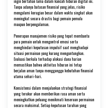
ingin bertahan lama dalam kancah hiburan digital ini.
Tanpa adanya batasan finansial yang jelas, risiko
mengalami kerugian besar dalam waktu singkat akan
meningkat secara drastis bagi pemain pemula
maupun berpengalaman.
Penerapan manajemen risiko yang tepat membantu
para pemain untuk mengontrol emosi serta
menghindari keputusan impulsif saat menghadapi
situasi permainan yang kurang menguntungkan.
Evaluasi berkala terhadap alokasi dana harian
memastikan bahwa aktivitas hiburan ini tetap
berjalan aman tanpa mengganggu kebutuhan finansial
utama sehari-hari.
Konsistensi dalam menjalankan strategi finansial
yang terukur akan memberikan rasa aman serta
meningkatkan peluang menikmati keseruan permainan
secara maksimal. Setiap keputusan taruhan yang