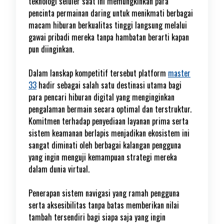
teknologi seluler saat ini memungkinkan para
pencinta permainan daring untuk menikmati berbagai
macam hiburan berkualitas tinggi langsung melalui
gawai pribadi mereka tanpa hambatan berarti kapan
pun diinginkan.
Dalam lanskap kompetitif tersebut platform
master
33
hadir sebagai salah satu destinasi utama bagi
para pencari hiburan digital yang menginginkan
pengalaman bermain secara optimal dan terstruktur.
Komitmen terhadap penyediaan layanan prima serta
sistem keamanan berlapis menjadikan ekosistem ini
sangat diminati oleh berbagai kalangan pengguna
yang ingin menguji kemampuan strategi mereka
dalam dunia virtual.
Penerapan sistem navigasi yang ramah pengguna
serta aksesibilitas tanpa batas memberikan nilai
tambah tersendiri bagi siapa saja yang ingin