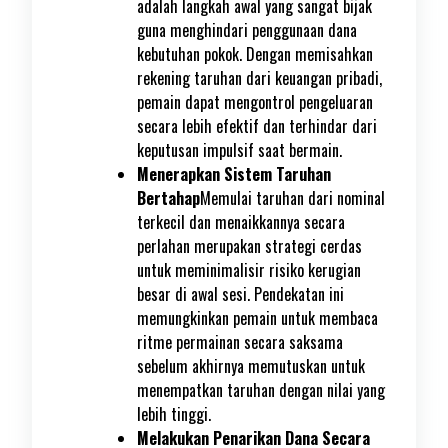
adalah langkah awal yang sangat bijak
guna menghindari penggunaan dana
kebutuhan pokok. Dengan memisahkan
rekening taruhan dari keuangan pribadi,
pemain dapat mengontrol pengeluaran
secara lebih efektif dan terhindar dari
keputusan impulsif saat bermain.
Menerapkan Sistem Taruhan
Bertahap
Memulai taruhan dari nominal
terkecil dan menaikkannya secara
perlahan merupakan strategi cerdas
untuk meminimalisir risiko kerugian
besar di awal sesi. Pendekatan ini
memungkinkan pemain untuk membaca
ritme permainan secara saksama
sebelum akhirnya memutuskan untuk
menempatkan taruhan dengan nilai yang
lebih tinggi.
Melakukan Penarikan Dana Secara